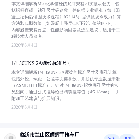
本文详细解析M20化学锚栓的尺寸规格和抗拔承载力，包
括螺杆直径、钻孔尺寸等参数，并依据专业标准（如《混
凝土结构后锚固技术规程》JGJ 145）提供抗拔承载力计算
方法和典型数值（如混凝土强度C30下设计值约80kN）。
内容涵盖安装要点、性能影响因素及选型建议，适用于工
程技术人员参考。
2026年8月4日
1/4-36UNS-2A螺纹标准尺寸
本文详细解析1/4-36UNS-2A螺纹的标准尺寸及底孔计算，
包括外径、螺距、公差等关键参数，并提供专业数据来源
（ASME B1.1标准）。针对1/4-36UNS螺纹底孔尺寸的常
见疑问，通过公式推导给出精确推荐值（Φ5.18mm），并
附加工艺建议与扩展知识。
2026年8月4日
临沂市兰山区耀辉手推车厂