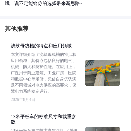
哦，说不定能给你的选择带来新思路~
其他推荐
浇筑母线槽的特点和应用领域
本文详细介绍了浇筑母线槽的特点和
应用领域。其特点包括良好的电气、
机械、防火和防护性能。在应用上，
广泛用于商业建筑、工业厂房、医院
和数据中心等场所，凭借自身优势满
足不同领域对电力供应的高要求，保
障电力系统稳定运行。
2026年8月4日
13米平板车的标准尺寸和载重参
数
13米平板车主要技术参数包括: a)外形