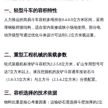
一、轻型斗车的容积特性
人力推运的简易斗车容积多维持在0.4-0.9立方米区间，采用
薄钢板焊接结构，适合室内装修或狭小场地使用。部分电
动升级型号通过优化斗体设计可达到1.2立方米载运量。
二、重型工程机械的装载参数
轮式装载机标准铲斗容积为2.2-5.8立方米，矿山专用型号可
达7立方米以上。液压挖掘机的反铲斗容通常按岩石斗
（1.6-3.5立方米）与土方斗（2.1-4.2立方米）分类配置。
三、容积选择的技术依据
物料比重是核心考量因素：运输砂石需选择斗壁加厚的2立