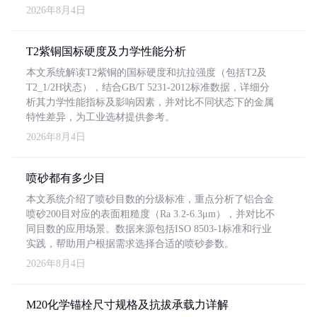
2026年8月4日
T2紫铜国标硬度及力学性能分析
本文系统解读T2紫铜的国标硬度和抗拉强度（包括T2及
T2_1/2H状态），结合GB/T 5231-2012标准数据，详细分
析其力学性能指标及影响因素，并对比不同状态下的金属
特性差异，为工业选材提供参考。
2026年8月4日
喷砂都有多少目
本文系统介绍了喷砂目数的分级标准，重点分析了铝合金
喷砂200目对应的表面粗糙度（Ra 3.2-6.3μm），并对比不
同目数的应用场景。数据来源包括ISO 8503-1标准和行业
实践，帮助用户根据需求选择合适的喷砂参数。
2026年8月4日
M20化学锚栓尺寸规格及抗拔承载力详解