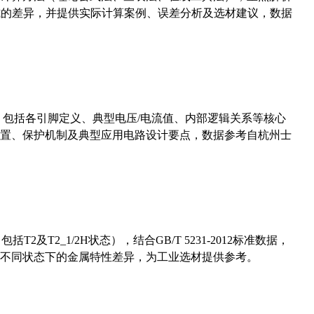
计算公式的差异，并提供实际计算案例、误差分析及选材建议，数据
数，包括各引脚定义、典型电压/电流值、内部逻辑关系等核心
置、保护机制及典型应用电路设计要点，数据参考自杭州士
及T2_1/2H状态），结合GB/T 5231-2012标准数据，
不同状态下的金属特性差异，为工业选材提供参考。