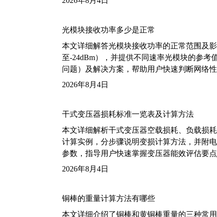
2026年8月4日
光模块接收功率多少是正常
本文详细解答光模块接收功率的正常范围及影
至-24dBm），并提供不同速率光模块的参
问题）及解决方案，帮助用户快速判断网络性
2026年8月4日
干式变压器损耗标准一览表及计算方法
本文详细解析干式变压器空载损耗、负载损耗的国家标
计算实例，分步骤说明变损计算方法，并附电力变
参数，指导用户快速掌握变压器能效评估要点
2026年8月4日
铜棒的重量计算方法有哪些
本文详细介绍了铜棒和黄铜棒重量的三种常用