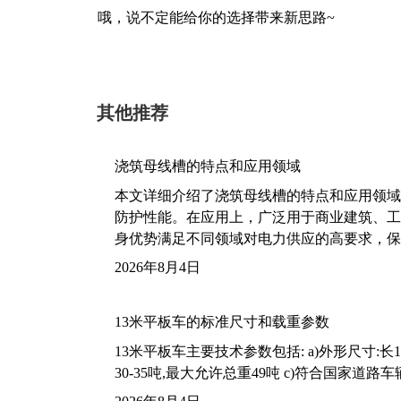
哦，说不定能给你的选择带来新思路~
其他推荐
浇筑母线槽的特点和应用领域
本文详细介绍了浇筑母线槽的特点和应用领域
防护性能。在应用上，广泛用于商业建筑、工
身优势满足不同领域对电力供应的高要求，保
2026年8月4日
13米平板车的标准尺寸和载重参数
13米平板车主要技术参数包括: a)外形尺寸:长13m
30-35吨,最大允许总重49吨 c)符合国家道