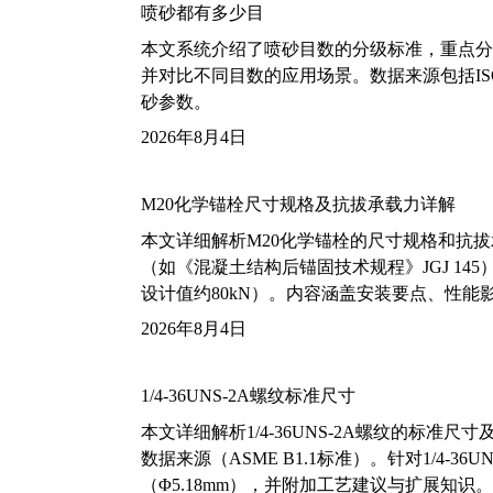
喷砂都有多少目
本文系统介绍了喷砂目数的分级标准，重点分析了铝
并对比不同目数的应用场景。数据来源包括ISO
砂参数。
2026年8月4日
M20化学锚栓尺寸规格及抗拔承载力详解
本文详细解析M20化学锚栓的尺寸规格和抗
（如《混凝土结构后锚固技术规程》JGJ 14
设计值约80kN）。内容涵盖安装要点、性
2026年8月4日
1/4-36UNS-2A螺纹标准尺寸
本文详细解析1/4-36UNS-2A螺纹的标
数据来源（ASME B1.1标准）。针对1/4
（Φ5.18mm），并附加工艺建议与扩展知识。