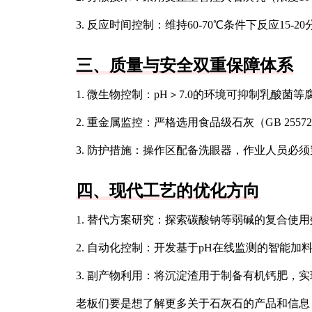
3. 反应时间控制：维持60-70℃条件下反应15-
三、质量与安全双重保障体系
1. 微生物控制：pH＞7.0的环境可抑制乳酸菌等
2. 重金属监控：严格选用食品级石灰（GB 25572-
3. 防护措施：操作区配备洗眼器，作业人员必
四、现代工艺的优化方向
1. 替代方案研究：探索碳酸钠等弱碱的复合使用
2. 自动化控制：开发基于pH在线监测的智能加
3. 副产物利用：将沉淀渣用于制备有机钙肥，
老板们要是想了解更多关于石灰石的产品和信息