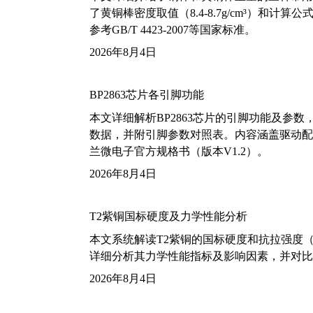
了黄铜棒密度取值（8.4-8.7g/cm³）和
参考GB/T 4423-2007等国家标准。
2026年8月4日
BP2863芯片各引脚功能
本文详细解析BP2863芯片的引脚功能及参
数据，并附引脚参数对照表。内容涵盖驱动配
兰微电子官方规格书（版本V1.2）。
2026年8月4日
T2紫铜国标硬度及力学性能分析
本文系统解读T2紫铜的国标硬度和抗拉强度（包括T2
详细分析其力学性能指标及影响因素，并对比
2026年8月4日