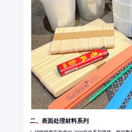
二、表面处理材料系列