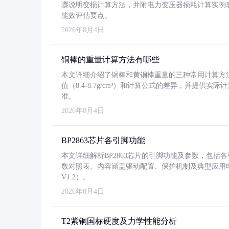
骤说明变损计算方法，并附电力变压器损耗计算实例表格
能效评估要点。
2026年8月4日
铜棒的重量计算方法有哪些
本文详细介绍了铜棒和黄铜棒重量的三种常用计算方
值（8.4-8.7g/cm³）和计算公式的差异，并提供实际
准。
2026年8月4日
BP2863芯片各引脚功能
本文详细解析BP2863芯片的引脚功能及参数，包
数对照表。内容涵盖驱动配置、保护机制及典型应用
V1.2）。
2026年8月4日
T2紫铜国标硬度及力学性能分析