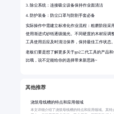
3. 除尘系统：连接吸尘设备保持作业面清洁
4. 防护装备：防尘口罩与防割手套必备
实际操作中需建立标准化作业流程：粗磨阶段采
使用渐进式砂纸逐级抛光。不同硬度的木材应调
工具使用后应及时清洁保养，保持最佳工作状态
老板们要是想了解更多关于go2二代工具的产品
比哦，说不定能给你的选择带来新思路~
其他推荐
浇筑母线槽的特点和应用领域
本文详细介绍了浇筑母线槽的特点和应用领域。其特