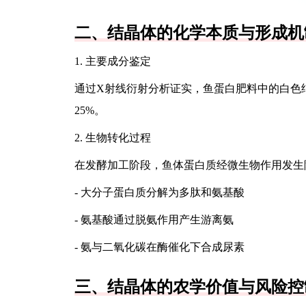
二、结晶体的化学本质与形成机
1. 主要成分鉴定
通过X射线衍射分析证实，鱼蛋白肥料中的白色结晶
25%。
2. 生物转化过程
在发酵加工阶段，鱼体蛋白质经微生物作用发生
- 大分子蛋白质分解为多肽和氨基酸
- 氨基酸通过脱氨作用产生游离氨
- 氨与二氧化碳在酶催化下合成尿素
三、结晶体的农学价值与风险控