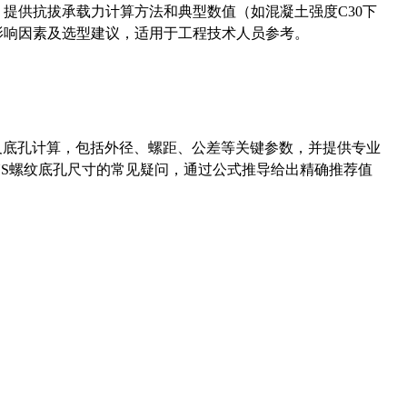
5）提供抗拔承载力计算方法和典型数值（如混凝土强度C30下
能影响因素及选型建议，适用于工程技术人员参考。
准尺寸及底孔计算，包括外径、螺距、公差等关键参数，并提供专业
-36UNS螺纹底孔尺寸的常见疑问，通过公式推导给出精确推荐值