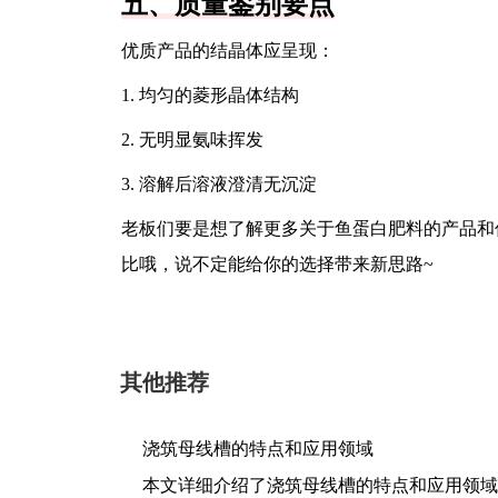
五、质量鉴别要点
优质产品的结晶体应呈现：
1. 均匀的菱形晶体结构
2. 无明显氨味挥发
3. 溶解后溶液澄清无沉淀
老板们要是想了解更多关于鱼蛋白肥料的产品和
比哦，说不定能给你的选择带来新思路~
其他推荐
浇筑母线槽的特点和应用领域
本文详细介绍了浇筑母线槽的特点和应用领域