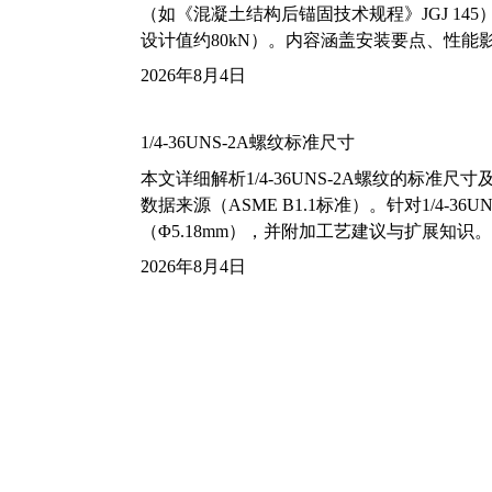
（如《混凝土结构后锚固技术规程》JGJ 14
设计值约80kN）。内容涵盖安装要点、性
2026年8月4日
1/4-36UNS-2A螺纹标准尺寸
本文详细解析1/4-36UNS-2A螺纹的标
数据来源（ASME B1.1标准）。针对1/4
（Φ5.18mm），并附加工艺建议与扩展知识。
2026年8月4日