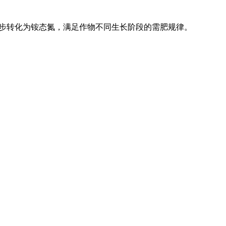
步转化为铵态氮，满足作物不同生长阶段的需肥规律。