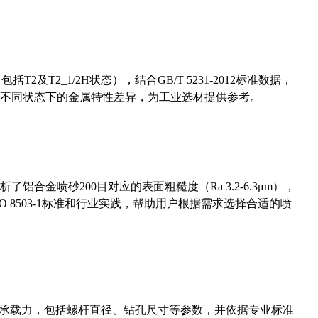
及T2_1/2H状态），结合GB/T 5231-2012标准数据，
不同状态下的金属特性差异，为工业选材提供参考。
合金喷砂200目对应的表面粗糙度（Ra 3.2-6.3μm），
 8503-1标准和行业实践，帮助用户根据需求选择合适的喷
拔承载力，包括螺杆直径、钻孔尺寸等参数，并依据专业标准