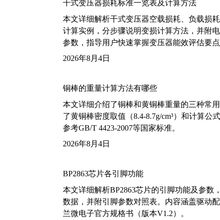
干式变压器损耗标准一览表及计算方法
本文详细解析干式变压器空载损耗、负载损耗的国家标
计算实例，分步骤说明变损计算方法，并附电力变
参数，指导用户快速掌握变压器能效评估要点
2026年8月4日
铜棒的重量计算方法有哪些
本文详细介绍了铜棒和黄铜棒重量的三种常用
了黄铜棒密度取值（8.4-8.7g/cm³）和
参考GB/T 4423-2007等国家标准。
2026年8月4日
BP2863芯片各引脚功能
本文详细解析BP2863芯片的引脚功能及参
数据，并附引脚参数对照表。内容涵盖驱动配
兰微电子官方规格书（版本V1.2）。