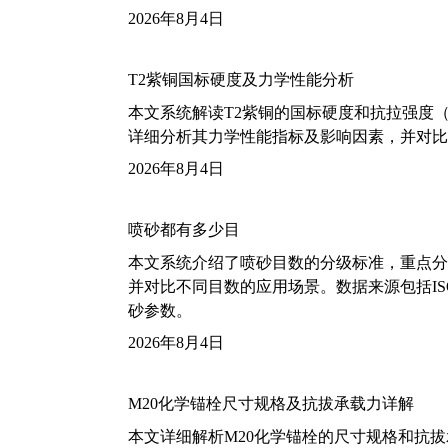
2026年8月4日
T2紫铜国标硬度及力学性能分析
本文系统解读T2紫铜的国标硬度和抗拉强度（包括T2
详细分析其力学性能指标及影响因素，并对比
2026年8月4日
喷砂都有多少目
本文系统介绍了喷砂目数的分级标准，重点分析了铝
并对比不同目数的应用场景。数据来源包括ISO
砂参数。
2026年8月4日
M20化学锚栓尺寸规格及抗拔承载力详解
本文详细解析M20化学锚栓的尺寸规格和抗