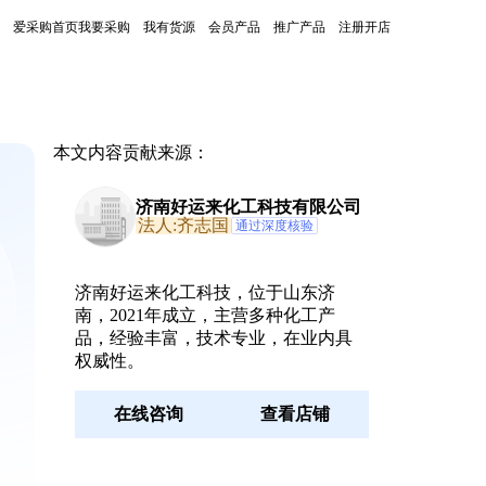
爱采购首页
我要采购
我有货源
会员产品
推广产品
注册开店
本文内容贡献来源：
济南好运来化工科技有限公司
法人:齐志国
通过深度核验
济南好运来化工科技，位于山东济
南，2021年成立，主营多种化工产
品，经验丰富，技术专业，在业内具
权威性。
在线咨询
查看店铺