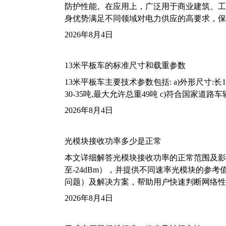
防护性能。在应用上，广泛用于商业建筑、工
身优势满足不同领域对电力供应的高要求，保
2026年8月4日
13米平板车的标准尺寸和载重参数
13米平板车主要技术参数包括: a)外形尺寸:长13m
30-35吨,最大允许总重49吨 c)符合国家道
2026年8月4日
光模块接收功率多少是正常
本文详细解答光模块接收功率的正常范围及影
至-24dBm），并提供不同速率光模块的参
问题）及解决方案，帮助用户快速判断网络性
2026年8月4日