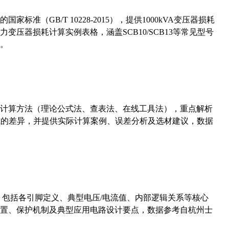
准（GB/T 10228-2015），提供1000kVA变压器损耗
压器损耗计算实例表格，涵盖SCB10/SCB13等常见型号
。
计算方法（理论公式法、查表法、在线工具法），重点解析
计算公式的差异，并提供实际计算案例、误差分析及选材建议，数据
数，包括各引脚定义、典型电压/电流值、内部逻辑关系等核心
置、保护机制及典型应用电路设计要点，数据参考自杭州士