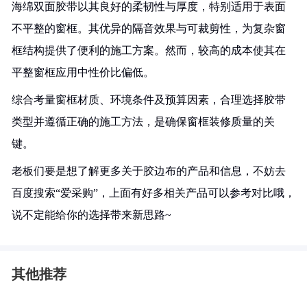
海绵双面胶带以其良好的柔韧性与厚度，特别适用于表面
不平整的窗框。其优异的隔音效果与可裁剪性，为复杂窗
框结构提供了便利的施工方案。然而，较高的成本使其在
平整窗框应用中性价比偏低。
综合考量窗框材质、环境条件及预算因素，合理选择胶带
类型并遵循正确的施工方法，是确保窗框装修质量的关
键。
老板们要是想了解更多关于胶边布的产品和信息，不妨去
百度搜索“爱采购”，上面有好多相关产品可以参考对比哦，
说不定能给你的选择带来新思路~
其他推荐