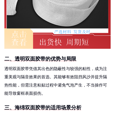
二、透明双面胶带的优势与局限
透明双面胶带凭借其出色的隐蔽性与较强的粘性，成为注
重美观与隔音效果的首选。其能够有效阻挡风沙并提升隔
热性能，但需注意粘贴过程中避免气泡产生，不当操作可
能导致窗框表面损伤。
三、海绵双面胶带的适用场景分析