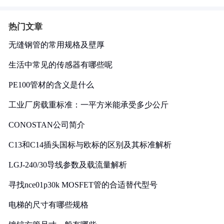
热门文章
无缝钢管的常用规格及壁厚
生活中常见的传感器有哪些呢
PE100管材的含义是什么
工业厂房载重标准：一平方米能承受多少公斤
CONOSTAN公司简介
C13和C14插头国标与欧标的区别及其标准解析
LGJ-240/30导线参数及载流量解析
寻找nce01p30k MOSFET管的合适替代型号
电梯的尺寸有哪些规格