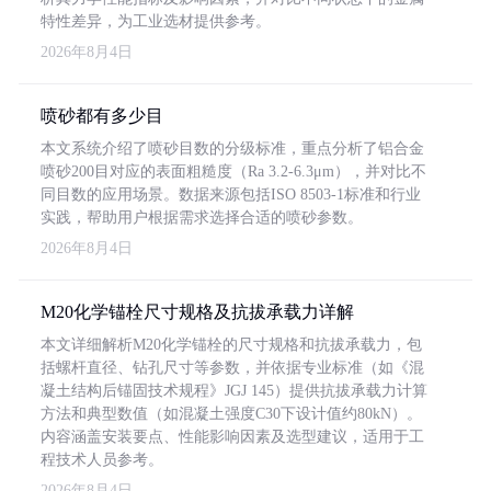
特性差异，为工业选材提供参考。
2026年8月4日
喷砂都有多少目
本文系统介绍了喷砂目数的分级标准，重点分析了铝合金
喷砂200目对应的表面粗糙度（Ra 3.2-6.3μm），并对比不
同目数的应用场景。数据来源包括ISO 8503-1标准和行业
实践，帮助用户根据需求选择合适的喷砂参数。
2026年8月4日
M20化学锚栓尺寸规格及抗拔承载力详解
本文详细解析M20化学锚栓的尺寸规格和抗拔承载力，包
括螺杆直径、钻孔尺寸等参数，并依据专业标准（如《混
凝土结构后锚固技术规程》JGJ 145）提供抗拔承载力计算
方法和典型数值（如混凝土强度C30下设计值约80kN）。
内容涵盖安装要点、性能影响因素及选型建议，适用于工
程技术人员参考。
2026年8月4日