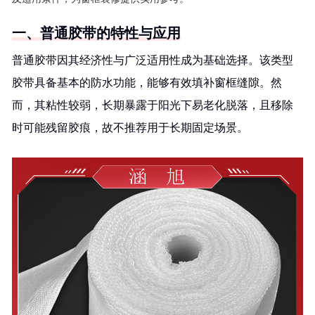
一、普通胶带的特性与应用
普通胶带因其经济性与广泛适用性成为基础选择。该类型
胶带具备基本的防水功能，能够有效填补窗框缝隙。然
而，其粘性较弱，长期暴露于阳光下易老化脱落，且移除
时可能残留胶痕，故不推荐用于长期固定场景。