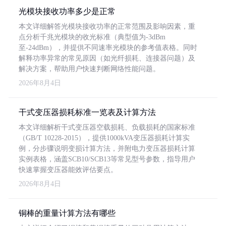
光模块接收功率多少是正常
本文详细解答光模块接收功率的正常范围及影响因素，重
点分析千兆光模块的收光标准（典型值为-3dBm
至-24dBm），并提供不同速率光模块的参考值表格。同时
解释功率异常的常见原因（如光纤损耗、连接器问题）及
解决方案，帮助用户快速判断网络性能问题。
2026年8月4日
干式变压器损耗标准一览表及计算方法
本文详细解析干式变压器空载损耗、负载损耗的国家标准
（GB/T 10228-2015），提供1000kVA变压器损耗计算实
例，分步骤说明变损计算方法，并附电力变压器损耗计算
实例表格，涵盖SCB10/SCB13等常见型号参数，指导用户
快速掌握变压器能效评估要点。
2026年8月4日
铜棒的重量计算方法有哪些