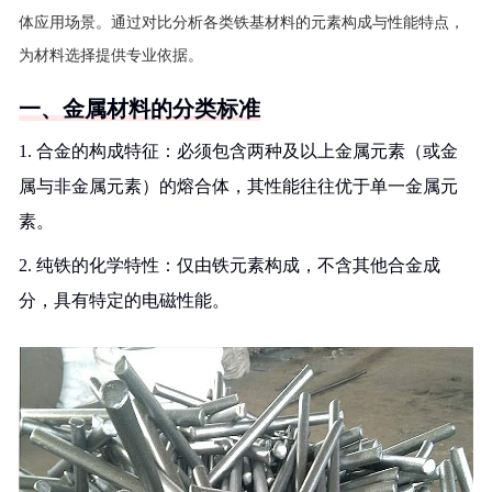
体应用场景。通过对比分析各类铁基材料的元素构成与性能特点，
为材料选择提供专业依据。
一、金属材料的分类标准
1. 合金的构成特征：必须包含两种及以上金属元素（或金
属与非金属元素）的熔合体，其性能往往优于单一金属元
素。
2. 纯铁的化学特性：仅由铁元素构成，不含其他合金成
分，具有特定的电磁性能。