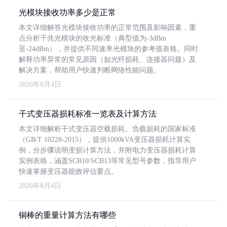
光模块接收功率多少是正常
本文详细解答光模块接收功率的正常范围及影响因素，重
点分析千兆光模块的收光标准（典型值为-3dBm
至-24dBm），并提供不同速率光模块的参考值表格。同时
解释功率异常的常见原因（如光纤损耗、连接器问题）及
解决方案，帮助用户快速判断网络性能问题。
2026年8月4日
干式变压器损耗标准一览表及计算方法
本文详细解析干式变压器空载损耗、负载损耗的国家标准
（GB/T 10228-2015），提供1000kVA变压器损耗计算实
例，分步骤说明变损计算方法，并附电力变压器损耗计算
实例表格，涵盖SCB10/SCB13等常见型号参数，指导用户
快速掌握变压器能效评估要点。
2026年8月4日
铜棒的重量计算方法有哪些