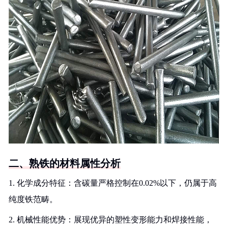
二、熟铁的材料属性分析
1. 化学成分特征：含碳量严格控制在0.02%以下，仍属于高
纯度铁范畴。
2. 机械性能优势：展现优异的塑性变形能力和焊接性能，