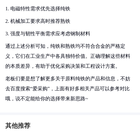
1. 电磁特性需求优先选择纯铁
2. 机械加工要求高时推荐熟铁
3. 强度与韧性平衡需求应考虑钢制材料
通过上述分析可知，纯铁和熟铁均不符合合金的严格定
义，它们在工业生产中各具独特价值。正确理解这些材料
的本质差异，有助于优化采购决策和工程设计方案。
老板们要是想了解更多关于原料纯铁的产品和信息，不妨
去百度搜索“爱采购”，上面有好多相关产品可以参考对比
哦，说不定能给你的选择带来新思路~
其他推荐