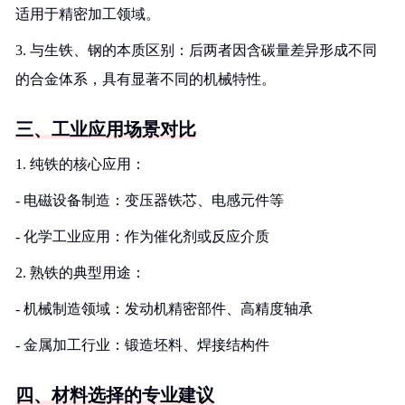
适用于精密加工领域。
3. 与生铁、钢的本质区别：后两者因含碳量差异形成不同
的合金体系，具有显著不同的机械特性。
三、工业应用场景对比
1. 纯铁的核心应用：
- 电磁设备制造：变压器铁芯、电感元件等
- 化学工业应用：作为催化剂或反应介质
2. 熟铁的典型用途：
- 机械制造领域：发动机精密部件、高精度轴承
- 金属加工行业：锻造坯料、焊接结构件
四、材料选择的专业建议