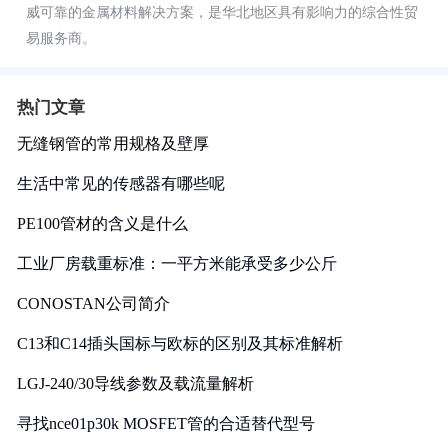
威可靠的金属材料解决方案，是华北地区具有影响力的综合性贸
易服务商。
热门文章
无缝钢管的常用规格及壁厚
生活中常见的传感器有哪些呢
PE100管材的含义是什么
工业厂房载重标准：一平方米能承受多少公斤
CONOSTAN公司简介
C13和C14插头国标与欧标的区别及其标准解析
LGJ-240/30导线参数及载流量解析
寻找nce01p30k MOSFET管的合适替代型号