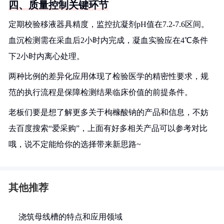
四、质量控制关键环节
定期校验移液器具精度，监控抗凝剂pH值在7.2-7.6区间。
血沉检测需在采血后2小时内完成，凝血实验应在4℃条件
下2小时内离心处理。
两种比例的差异化应用体现了检验医学的精密性要求，规
范的执行流程是保障检测结果临床价值的前提条件。
老板们要是想了解更多关于枸橼酸钠的产品和信息，不妨
去百度搜索“爱采购”，上面有好多相关产品可以参考对比
哦，说不定能给你的选择带来新思路~
其他推荐
浇筑母线槽的特点和应用领域