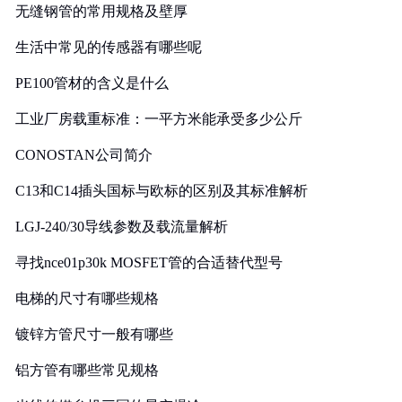
无缝钢管的常用规格及壁厚
生活中常见的传感器有哪些呢
PE100管材的含义是什么
工业厂房载重标准：一平方米能承受多少公斤
CONOSTAN公司简介
C13和C14插头国标与欧标的区别及其标准解析
LGJ-240/30导线参数及载流量解析
寻找nce01p30k MOSFET管的合适替代型号
电梯的尺寸有哪些规格
镀锌方管尺寸一般有哪些
铝方管有哪些常见规格