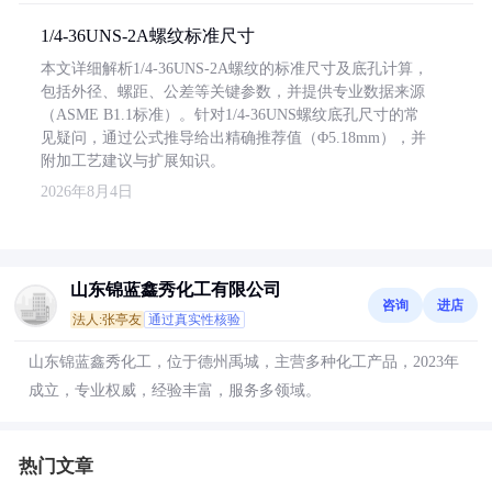
1/4-36UNS-2A螺纹标准尺寸
本文详细解析1/4-36UNS-2A螺纹的标准尺寸及底孔计算，
包括外径、螺距、公差等关键参数，并提供专业数据来源
（ASME B1.1标准）。针对1/4-36UNS螺纹底孔尺寸的常
见疑问，通过公式推导给出精确推荐值（Φ5.18mm），并
附加工艺建议与扩展知识。
2026年8月4日
山东锦蓝鑫秀化工有限公司
咨询
进店
法人:张亭友
通过真实性核验
山东锦蓝鑫秀化工，位于德州禹城，主营多种化工产品，2023年
成立，专业权威，经验丰富，服务多领域。
热门文章