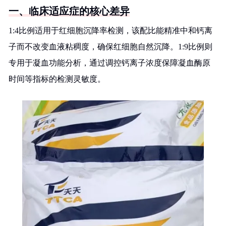
一、临床适应症的核心差异
1:4比例适用于红细胞沉降率检测，该配比能精准中和钙离
子而不改变血液粘稠度，确保红细胞自然沉降。1:9比例则
专用于凝血功能分析，通过调控钙离子浓度保障凝血酶原
时间等指标的检测灵敏度。