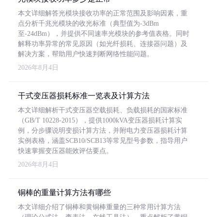
本文详细解答光模块接收功率的正常范围及影响因素，重
点分析千兆光模块的收光标准（典型值为-3dBm
至-24dBm），并提供不同速率光模块的参考值表格。同时
解释功率异常的常见原因（如光纤损耗、连接器问题）及
解决方案，帮助用户快速判断网络性能问题。
2026年8月4日
干式变压器损耗标准一览表及计算方法
本文详细解析干式变压器空载损耗、负载损耗的国家标准
（GB/T 10228-2015），提供1000kVA变压器损耗计算实
例，分步骤说明变损计算方法，并附电力变压器损耗计算
实例表格，涵盖SCB10/SCB13等常见型号参数，指导用户
快速掌握变压器能效评估要点。
2026年8月4日
铜棒的重量计算方法有哪些
本文详细介绍了铜棒和黄铜棒重量的三种常用计算方法