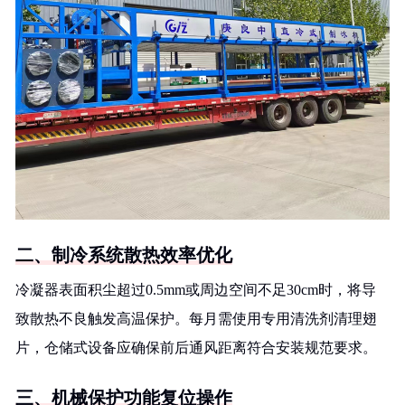
二、制冷系统散热效率优化
冷凝器表面积尘超过0.5mm或周边空间不足30cm时，将导
致散热不良触发高温保护。每月需使用专用清洗剂清理翅
片，仓储式设备应确保前后通风距离符合安装规范要求。
三、机械保护功能复位操作