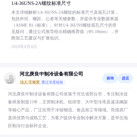
1/4-36UNS-2A螺纹标准尺寸
本文详细解析1/4-36UNS-2A螺纹的标准尺寸及底孔计算，
包括外径、螺距、公差等关键参数，并提供专业数据来源
（ASME B1.1标准）。针对1/4-36UNS螺纹底孔尺寸的常
见疑问，通过公式推导给出精确推荐值（Φ5.18mm），并
附加工艺建议与扩展知识。
2026年8月4日
河北庚良中制冷设备有限公司
咨询
进店
法人:王海宽
通过深度核验
河北庚良中制冷设备有限公司坐落于河北省邢台市，专注制冷设
备研发制造15年，主营制冰机、铝排管、大中型冷库及速冻搁架
等核心产品，广泛应用于冷链物流、食品加工等领域。凭借原厂
直供优势与成熟工艺，为客户提供专业制冷解决方案，是华北地
区制冷行业标杆企业。