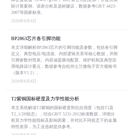
际计算案例、误差分析及选材建议，数据参考GB/T 4423-
2007等国家标准。
2026年8月4日
BP2863芯片各引脚功能
本文详细解析BP2863芯片的引脚功能及参数，包括各引脚
定义、典型电压/电流值、内部逻辑关系等核心数据，并附
引脚参数对照表。内容涵盖驱动配置、保护机制及典型应
用电路设计要点，数据参考自杭州士兰微电子官方规格书
（版本V1.2）。
2026年8月4日
T2紫铜国标硬度及力学性能分析
本文系统解读T2紫铜的国标硬度和抗拉强度（包括T2及
T2_1/2H状态），结合GB/T 5231-2012标准数据，详细分
析其力学性能指标及影响因素，并对比不同状态下的金属
特性差异，为工业选材提供参考。