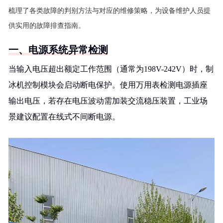
梳理了各类故障的判别方法与对应的维修策略，为设备维护人员提
供实用的故障排查指南。
一、电源系统异常检测
当输入电压超出额定工作范围（通常为198V-242V）时，制
冰机控制模块会启动断电保护。使用万用表检测电源插座
输出电压，若存在电压波动需加装交流稳压装置，工业场
景建议配置在线式不间断电源。