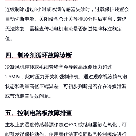
连续制冰超过8小时或冰满传感器失效时，过载保护装置会
自动切断电源。关闭设备总开关等待10分钟后重启，若仍
无法恢复，需检查传动电机电流是否超过铭牌标注额定
值。
四、制冷剂循环故障诊断
冷凝风机停转或毛细管堵塞会导致高压侧压力超过
2.5MPa，此时压力开关将强制停机。通过观察视液镜气泡
状态和测量高低压端温差，可初步判断是否存在冷媒泄漏
或节流装置失效问题。
五、控制电路板故障排查
主板上的温度传感器漂移超过±3℃或继电器触点氧化，可
能引发误保护动作。使用替代法更换同型号控制模块进行