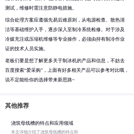
测试，维修时需注意防静电措施。
综合处理方案应遵循先易后难原则，从电源检查、散热清
洁等基础维护入手，逐步深入至制冷系统检修。对于涉及
冷媒充注或压缩机维修等专业操作，必须由持有制冷作业
证的技术人员实施。
老板们要是想了解更多关于制冰机的产品和信息，不妨去
百度搜索“爱采购”，上面有好多相关产品可以参考对比哦，
说不定能给你的选择带来新思路~
其他推荐
浇筑母线槽的特点和应用领域
本文详细介绍了浇筑母线槽的特点和