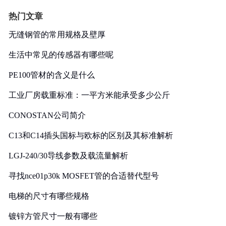
热门文章
无缝钢管的常用规格及壁厚
生活中常见的传感器有哪些呢
PE100管材的含义是什么
工业厂房载重标准：一平方米能承受多少公斤
CONOSTAN公司简介
C13和C14插头国标与欧标的区别及其标准解析
LGJ-240/30导线参数及载流量解析
寻找nce01p30k MOSFET管的合适替代型号
电梯的尺寸有哪些规格
镀锌方管尺寸一般有哪些