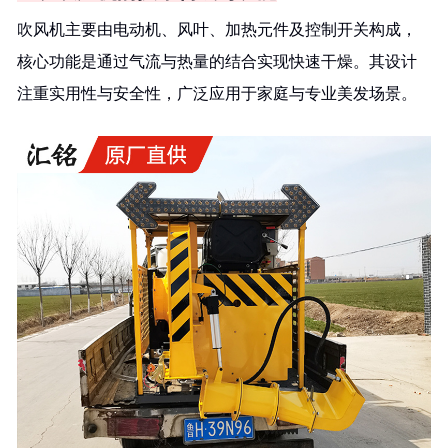
吹风机主要由电动机、风叶、加热元件及控制开关构成，
核心功能是通过气流与热量的结合实现快速干燥。其设计
注重实用性与安全性，广泛应用于家庭与专业美发场景。