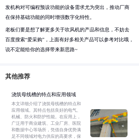
发机构对可编程预设功能的设备需求尤为突出，推动厂商
在保持基础功能的同时增强数字化特性。
老板们要是想了解更多关于吹风机的产品和信息，不妨去
百度搜索“爱采购”，上面有好多相关产品可以参考对比哦，
说不定能给你的选择带来新思路~
其他推荐
浇筑母线槽的特点和应用领域
本文详细介绍了浇筑母线槽的特点和
应用领域。其特点包括良好的电气、
机械、防火和防护性能。在应用上，
广泛用于商业建筑、工业厂房、医院
和数据中心等场所，凭借自身优势满
足不同领域对电力供应的高要求，保