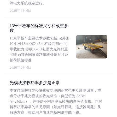
障电力系统稳定运行。
2026年8月4日
13米平板车的标准尺寸和载重参
数
13米平板车主要技术参数包括: a)外形
尺寸:长13m×宽2.45m,栏板高55cm b)
承载能力:标载30-35吨,最大允许总重
49吨 c)符合国家道路车辆外廓尺寸及
轴荷限值标准
2026年8月4日
光模块接收功率多少是正常
本文详细解答光模块接收功率的正常范围及影响因素，重
点分析千兆光模块的收光标准（典型值为-3dBm
至-24dBm），并提供不同速率光模块的参考值表格。同时
解释功率异常的常见原因（如光纤损耗、连接器问题）及
解决方案，帮助用户快速判断网络性能问题。