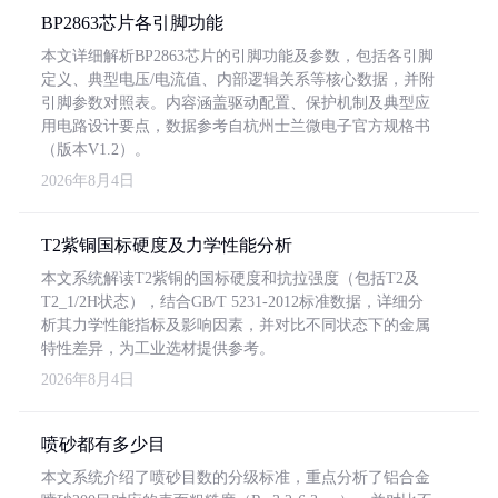
BP2863芯片各引脚功能
本文详细解析BP2863芯片的引脚功能及参数，包括各引脚
定义、典型电压/电流值、内部逻辑关系等核心数据，并附
引脚参数对照表。内容涵盖驱动配置、保护机制及典型应
用电路设计要点，数据参考自杭州士兰微电子官方规格书
（版本V1.2）。
2026年8月4日
T2紫铜国标硬度及力学性能分析
本文系统解读T2紫铜的国标硬度和抗拉强度（包括T2及
T2_1/2H状态），结合GB/T 5231-2012标准数据，详细分
析其力学性能指标及影响因素，并对比不同状态下的金属
特性差异，为工业选材提供参考。
2026年8月4日
喷砂都有多少目
本文系统介绍了喷砂目数的分级标准，重点分析了铝合金