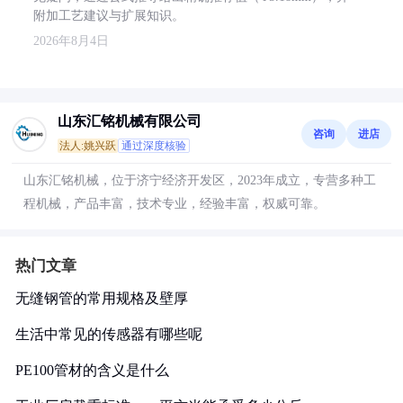
附加工艺建议与扩展知识。
2026年8月4日
山东汇铭机械有限公司
咨询
进店
法人:姚兴跃
通过深度核验
山东汇铭机械，位于济宁经济开发区，2023年成立，专营多种工
程机械，产品丰富，技术专业，经验丰富，权威可靠。
热门文章
无缝钢管的常用规格及壁厚
生活中常见的传感器有哪些呢
PE100管材的含义是什么