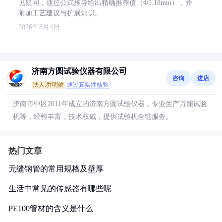
见疑问，通过公式推导给出精确推荐值（Φ5.18mm），并
附加工艺建议与扩展知识。
2026年8月4日
济南方圆试验仪器有限公司
咨询
进店
法人:乔明健
通过真实性核验
济南市中区2011年成立的济南方圆试验仪器，专业生产万能试验
机等，经验丰富，技术权威，提供试验机全链服务。
热门文章
无缝钢管的常用规格及壁厚
生活中常见的传感器有哪些呢
PE100管材的含义是什么