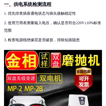
一、供电系统检测流程
1. 优先排查插座通电状态与插头接触稳定性
2. 使用万用表测量输入电压，确认是否符合220V±10%标准
范围
3. 检查电源线绝缘层是否破损，排除短路隐患