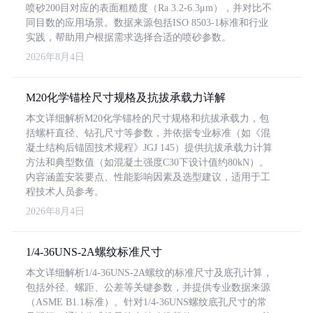
喷砂200目对应的表面粗糙度（Ra 3.2-6.3μm），并对比不
同目数的应用场景。数据来源包括ISO 8503-1标准和行业
实践，帮助用户根据需求选择合适的喷砂参数。
2026年8月4日
M20化学锚栓尺寸规格及抗拔承载力详解
本文详细解析M20化学锚栓的尺寸规格和抗拔承载力，包
括螺杆直径、钻孔尺寸等参数，并依据专业标准（如《混
凝土结构后锚固技术规程》JGJ 145）提供抗拔承载力计算
方法和典型数值（如混凝土强度C30下设计值约80kN）。
内容涵盖安装要点、性能影响因素及选型建议，适用于工
程技术人员参考。
2026年8月4日
1/4-36UNS-2A螺纹标准尺寸
本文详细解析1/4-36UNS-2A螺纹的标准尺寸及底孔计算，
包括外径、螺距、公差等关键参数，并提供专业数据来源
（ASME B1.1标准）。针对1/4-36UNS螺纹底孔尺寸的常