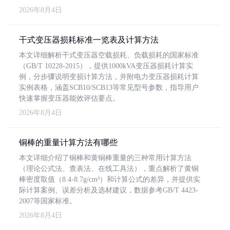
2026年8月4日
干式变压器损耗标准一览表及计算方法
本文详细解析干式变压器空载损耗、负载损耗的国家标准
（GB/T 10228-2015），提供1000kVA变压器损耗计算实
例，分步骤说明变损计算方法，并附电力变压器损耗计算
实例表格，涵盖SCB10/SCB13等常见型号参数，指导用户
快速掌握变压器能效评估要点。
2026年8月4日
铜棒的重量计算方法有哪些
本文详细介绍了铜棒和黄铜棒重量的三种常用计算方法
（理论公式法、查表法、在线工具法），重点解析了黄铜
棒密度取值（8.4-8.7g/cm³）和计算公式的差异，并提供实
际计算案例、误差分析及选材建议，数据参考GB/T 4423-
2007等国家标准。
2026年8月4日