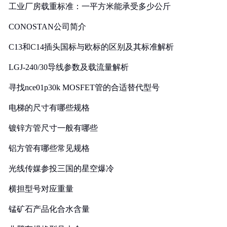
工业厂房载重标准：一平方米能承受多少公斤
CONOSTAN公司简介
C13和C14插头国标与欧标的区别及其标准解析
LGJ-240/30导线参数及载流量解析
寻找nce01p30k MOSFET管的合适替代型号
电梯的尺寸有哪些规格
镀锌方管尺寸一般有哪些
铝方管有哪些常见规格
光线传媒参投三国的星空爆冷
横担型号对应重量
锰矿石产品化合水含量