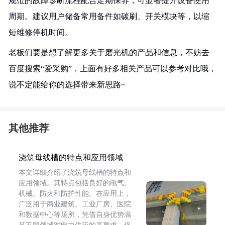
规范的故障诊断流程配合定期保养，可显著提升设备使用
周期。建议用户储备常用备件如碳刷、开关模块等，以缩
短维修停机时间。
老板们要是想了解更多关于磨光机的产品和信息，不妨去
百度搜索“爱采购”，上面有好多相关产品可以参考对比哦，
说不定能给你的选择带来新思路~
其他推荐
浇筑母线槽的特点和应用领域
本文详细介绍了浇筑母线槽的特点和
应用领域。其特点包括良好的电气、
机械、防火和防护性能。在应用上，
广泛用于商业建筑、工业厂房、医院
和数据中心等场所，凭借自身优势满