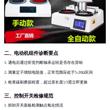
二、电动机组件诊断要点
1. 通电后通过听觉判断轴承运转是否存在异响
2. 测量定子绕组电阻值，正常范围应处于5-20Ω区间
3. 检查碳刷磨损程度，超过原长度1/3需立即更换
三、控制开关检修规范
1. 拆卸开关面板检测触点氧化情况