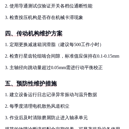
2. 使用导通测试仪验证开关各档位通断性能
3. 检查按压机构是否存在机械卡滞现象
四、传动机构维护方案
1. 定期更换减速箱润滑脂（建议每500工作小时）
2. 检查行星齿轮组啮合间隙，标准值应保持在0.1-0.15mm
3. 主轴径向跳动量超过0.05mm需进行动平衡校正
五、预防性维护措施
1. 建立设备运行日志记录异常振动与温升数据
2. 每季度清理电机散热风道积尘
3. 作业后及时清除磨屑防止进入轴承单元