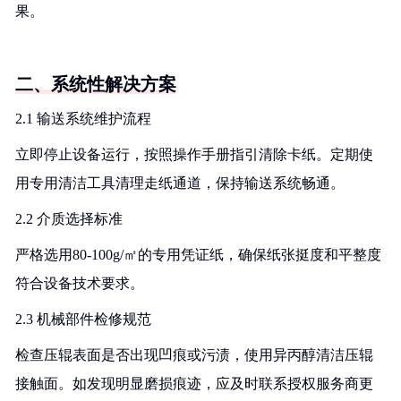
果。
二、系统性解决方案
2.1 输送系统维护流程
立即停止设备运行，按照操作手册指引清除卡纸。定期使
用专用清洁工具清理走纸通道，保持输送系统畅通。
2.2 介质选择标准
严格选用80-100g/㎡的专用凭证纸，确保纸张挺度和平整度
符合设备技术要求。
2.3 机械部件检修规范
检查压辊表面是否出现凹痕或污渍，使用异丙醇清洁压辊
接触面。如发现明显磨损痕迹，应及时联系授权服务商更