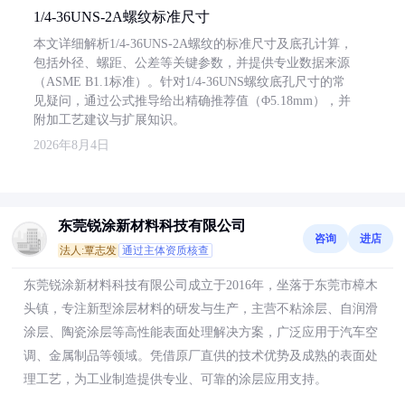
1/4-36UNS-2A螺纹标准尺寸
本文详细解析1/4-36UNS-2A螺纹的标准尺寸及底孔计算，
包括外径、螺距、公差等关键参数，并提供专业数据来源
（ASME B1.1标准）。针对1/4-36UNS螺纹底孔尺寸的常
见疑问，通过公式推导给出精确推荐值（Φ5.18mm），并
附加工艺建议与扩展知识。
2026年8月4日
东莞锐涂新材料科技有限公司
咨询
进店
法人:覃志发
通过主体资质核查
东莞锐涂新材料科技有限公司成立于2016年，坐落于东莞市樟木
头镇，专注新型涂层材料的研发与生产，主营不粘涂层、自润滑
涂层、陶瓷涂层等高性能表面处理解决方案，广泛应用于汽车空
调、金属制品等领域。凭借原厂直供的技术优势及成熟的表面处
理工艺，为工业制造提供专业、可靠的涂层应用支持。