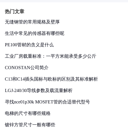
热门文章
无缝钢管的常用规格及壁厚
生活中常见的传感器有哪些呢
PE100管材的含义是什么
工业厂房载重标准：一平方米能承受多少公斤
CONOSTAN公司简介
C13和C14插头国标与欧标的区别及其标准解析
LGJ-240/30导线参数及载流量解析
寻找nce01p30k MOSFET管的合适替代型号
电梯的尺寸有哪些规格
镀锌方管尺寸一般有哪些