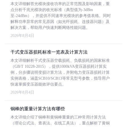
本文详细解答光模块接收功率的正常范围及影响因素，重
点分析千兆光模块的收光标准（典型值为-3dBm
至-24dBm），并提供不同速率光模块的参考值表格。同时
解释功率异常的常见原因（如光纤损耗、连接器问题）及
解决方案，帮助用户快速判断网络性能问题。
2026年8月4日
干式变压器损耗标准一览表及计算方法
本文详细解析干式变压器空载损耗、负载损耗的国家标准
（GB/T 10228-2015），提供1000kVA变压器损耗计算实
例，分步骤说明变损计算方法，并附电力变压器损耗计算
实例表格，涵盖SCB10/SCB13等常见型号参数，指导用户
快速掌握变压器能效评估要点。
2026年8月4日
铜棒的重量计算方法有哪些
本文详细介绍了铜棒和黄铜棒重量的三种常用计算方法
（理论公式法、查表法、在线工具法），重点解析了黄铜