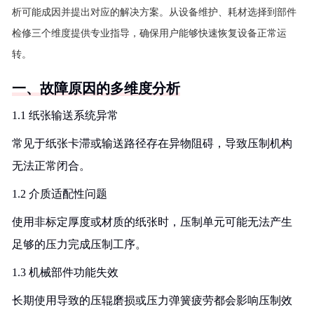
析可能成因并提出对应的解决方案。从设备维护、耗材选择到部件
检修三个维度提供专业指导，确保用户能够快速恢复设备正常运
转。
一、故障原因的多维度分析
1.1 纸张输送系统异常
常见于纸张卡滞或输送路径存在异物阻碍，导致压制机构
无法正常闭合。
1.2 介质适配性问题
使用非标定厚度或材质的纸张时，压制单元可能无法产生
足够的压力完成压制工序。
1.3 机械部件功能失效
长期使用导致的压辊磨损或压力弹簧疲劳都会影响压制效