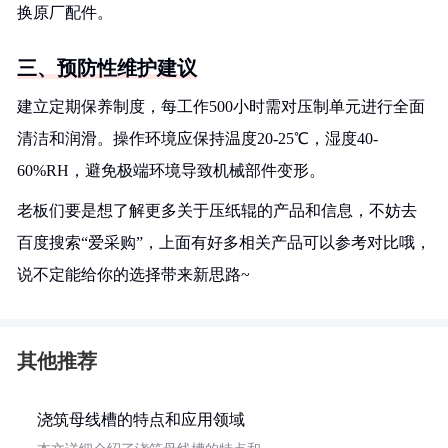
换原厂配件。
三、预防性维护建议
建立定期保养制度，每工作500小时需对压制单元进行全面
清洁和润滑。操作环境应保持温度20-25℃，湿度40-
60%RH，避免极端环境导致机械部件变形。
老板们要是想了解更多关于压纸辊的产品和信息，不妨去
百度搜索“爱采购”，上面有好多相关产品可以参考对比哦，
说不定能给你的选择带来新思路~
其他推荐
浇筑母线槽的特点和应用领域