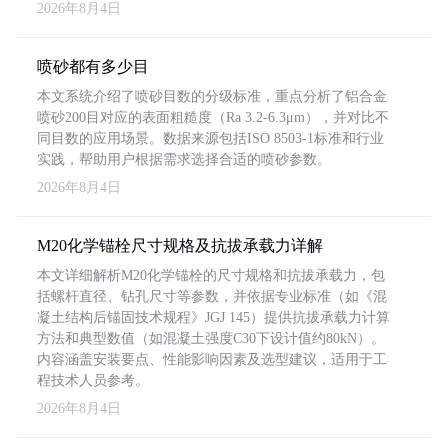
2026年8月4日
喷砂都有多少目
本文系统介绍了喷砂目数的分级标准，重点分析了铝合金
喷砂200目对应的表面粗糙度（Ra 3.2-6.3μm），并对比不
同目数的应用场景。数据来源包括ISO 8503-1标准和行业
实践，帮助用户根据需求选择合适的喷砂参数。
2026年8月4日
M20化学锚栓尺寸规格及抗拔承载力详解
本文详细解析M20化学锚栓的尺寸规格和抗拔承载力，包
括螺杆直径、钻孔尺寸等参数，并依据专业标准（如《混
凝土结构后锚固技术规程》JGJ 145）提供抗拔承载力计算
方法和典型数值（如混凝土强度C30下设计值约80kN）。
内容涵盖安装要点、性能影响因素及选型建议，适用于工
程技术人员参考。
2026年8月4日