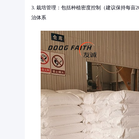
3. 栽培管理：包括种植密度控制（建议保持每亩2
治体系