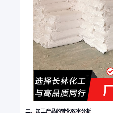
二、加工产品的转化效率分析