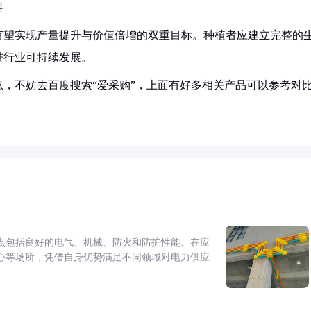
料
有望实现产量提升与价值倍增的双重目标。种植者应建立完整的
进行业可持续发展。
，不妨去百度搜索“爱采购”，上面有好多相关产品可以参考对
点包括良好的电气、机械、防火和防护性能。在应
心等场所，凭借自身优势满足不同领域对电力供应