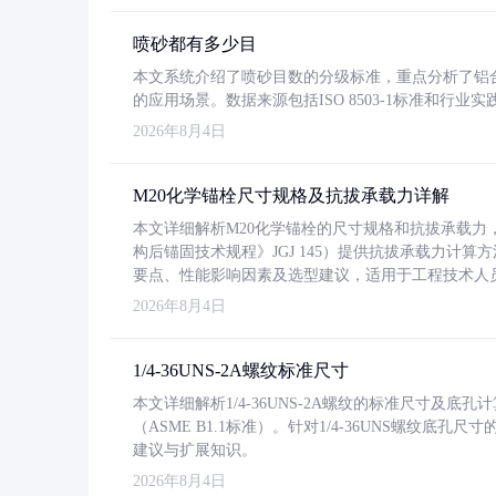
喷砂都有多少目
本文系统介绍了喷砂目数的分级标准，重点分析了铝合金喷
的应用场景。数据来源包括ISO 8503-1标准和行
2026年8月4日
M20化学锚栓尺寸规格及抗拔承载力详解
本文详细解析M20化学锚栓的尺寸规格和抗拔承载
构后锚固技术规程》JGJ 145）提供抗拔承载力计算
要点、性能影响因素及选型建议，适用于工程技术人
2026年8月4日
1/4-36UNS-2A螺纹标准尺寸
本文详细解析1/4-36UNS-2A螺纹的标准尺寸及
（ASME B1.1标准）。针对1/4-36UNS螺纹底
建议与扩展知识。
2026年8月4日