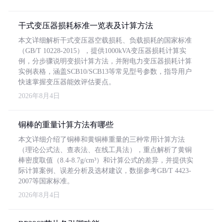
干式变压器损耗标准一览表及计算方法
本文详细解析干式变压器空载损耗、负载损耗的国家标准
（GB/T 10228-2015），提供1000kVA变压器损耗计算实
例，分步骤说明变损计算方法，并附电力变压器损耗计算
实例表格，涵盖SCB10/SCB13等常见型号参数，指导用户
快速掌握变压器能效评估要点。
2026年8月4日
铜棒的重量计算方法有哪些
本文详细介绍了铜棒和黄铜棒重量的三种常用计算方法
（理论公式法、查表法、在线工具法），重点解析了黄铜
棒密度取值（8.4-8.7g/cm³）和计算公式的差异，并提供实
际计算案例、误差分析及选材建议，数据参考GB/T 4423-
2007等国家标准。
2026年8月4日