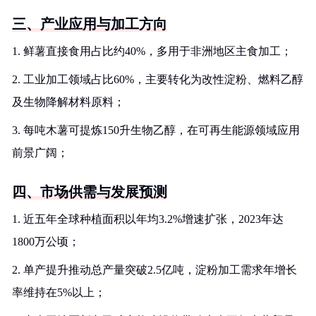
三、产业应用与加工方向
1. 鲜薯直接食用占比约40%，多用于非洲地区主食加工；
2. 工业加工领域占比60%，主要转化为改性淀粉、燃料乙醇
及生物降解材料原料；
3. 每吨木薯可提炼150升生物乙醇，在可再生能源领域应用
前景广阔；
四、市场供需与发展预测
1. 近五年全球种植面积以年均3.2%增速扩张，2023年达
1800万公顷；
2. 单产提升推动总产量突破2.5亿吨，淀粉加工需求年增长
率维持在5%以上；