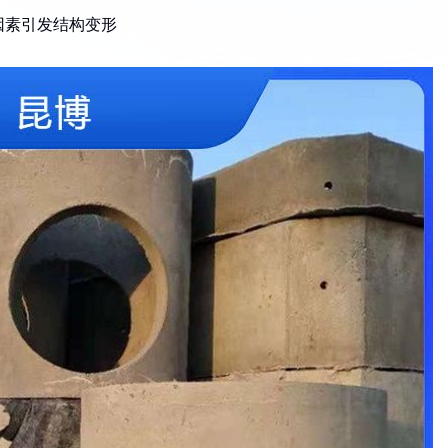
因素引发结构变形