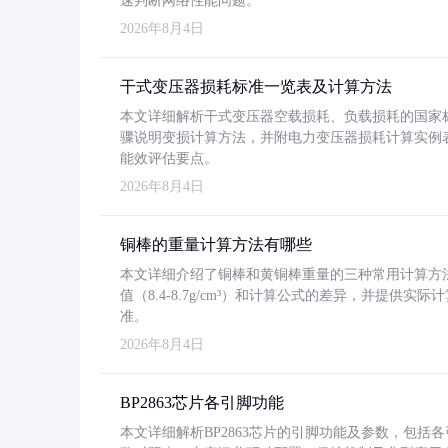
速判断网络性能问题。
2026年8月4日
干式变压器损耗标准一览表及计算方法
本文详细解析干式变压器空载损耗、负载损耗的国家标准（GB
骤说明变损计算方法，并附电力变压器损耗计算实例表格
能效评估要点。
2026年8月4日
铜棒的重量计算方法有哪些
本文详细介绍了铜棒和黄铜棒重量的三种常用计算方
值（8.4-8.7g/cm³）和计算公式的差异，并提供实际
准。
2026年8月4日
BP2863芯片各引脚功能
本文详细解析BP2863芯片的引脚功能及参数，包