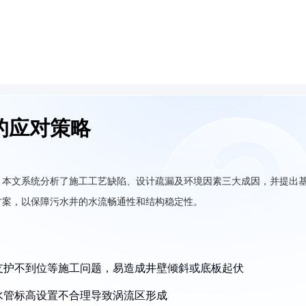
的应对策略
，本文系统分析了施工工艺缺陷、设计疏漏及环境因素三大成因，并提出
方案，以保障污水井的水流畅通性和结构稳定性。
板支护不到位等施工问题，易造成井壁倾斜或底板起伏
出水管标高设置不合理导致涡流区形成