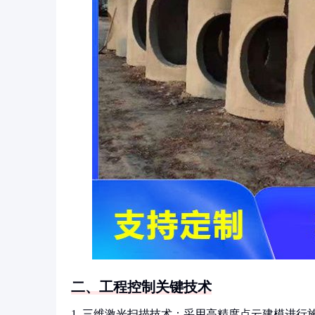
二、工程控制关键技术
1. 三维激光扫描技术：采用高精度点云建模进行