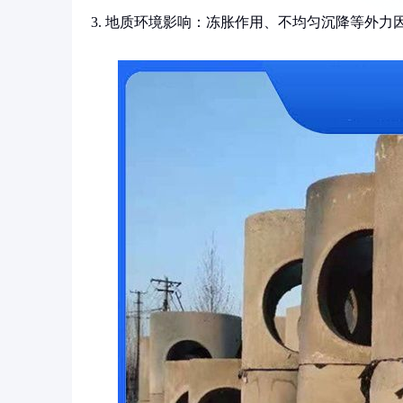
3. 地质环境影响：冻胀作用、不均匀沉降等外力