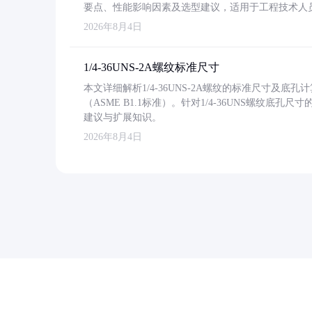
要点、性能影响因素及选型建议，适用于工程技术人
2026年8月4日
1/4-36UNS-2A螺纹标准尺寸
本文详细解析1/4-36UNS-2A螺纹的标准尺寸及
（ASME B1.1标准）。针对1/4-36UNS螺纹底
建议与扩展知识。
2026年8月4日