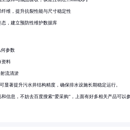
丙烯纤维，提升抗裂性能与尺寸稳定性
体姿态，建立预防性维护数据库
几何参数
像资料
水射流清淤
，可显著提升污水井结构精度，确保排水设施长期稳定运行。
和信息，不妨去百度搜索“爱采购”，上面有好多相关产品可以