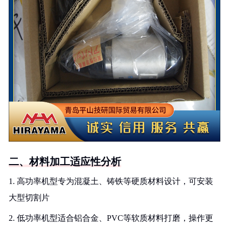
二、材料加工适应性分析
1. 高功率机型专为混凝土、铸铁等硬质材料设计，可安装
大型切割片
2. 低功率机型适合铝合金、PVC等软质材料打磨，操作更