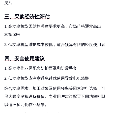
灵活
三、采购经济性评估
1. 高功率机型因结构强度要求更高，市场价格通常高出
30%-50%
2. 低功率机型维护成本较低，适合预算有限的轻度使用者
四、安全使用建议
1. 高功率作业需配套防护面罩和防震手套
2. 低功率机型应注意避免过载使用导致电机烧毁
综合功率需求、加工对象及使用频率等因素进行选择，可
最大限度发挥设备价值。专业用户建议配置不同功率机型
以适应多元化作业场景。