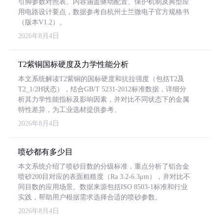
引脚参数对照表。内容涵盖驱动配置、保护机制及典型应
用电路设计要点，数据参考自杭州士兰微电子官方规格书
（版本V1.2）。
2026年8月4日
T2紫铜国标硬度及力学性能分析
本文系统解读T2紫铜的国标硬度和抗拉强度（包括T2及
T2_1/2H状态），结合GB/T 5231-2012标准数据，详细分
析其力学性能指标及影响因素，并对比不同状态下的金属
特性差异，为工业选材提供参考。
2026年8月4日
喷砂都有多少目
本文系统介绍了喷砂目数的分级标准，重点分析了铝合金
喷砂200目对应的表面粗糙度（Ra 3.2-6.3μm），并对比不
同目数的应用场景。数据来源包括ISO 8503-1标准和行业
实践，帮助用户根据需求选择合适的喷砂参数。
2026年8月4日