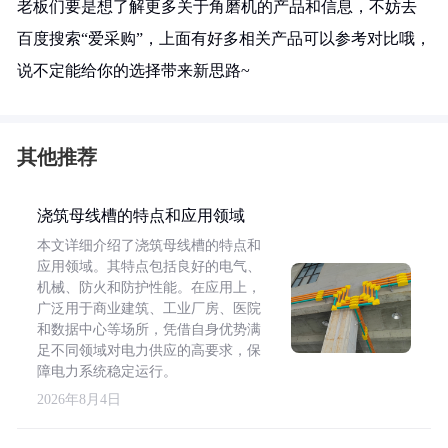
老板们要是想了解更多关于角磨机的产品和信息，不妨去
百度搜索“爱采购”，上面有好多相关产品可以参考对比哦，
说不定能给你的选择带来新思路~
其他推荐
浇筑母线槽的特点和应用领域
本文详细介绍了浇筑母线槽的特点和
应用领域。其特点包括良好的电气、
机械、防火和防护性能。在应用上，
广泛用于商业建筑、工业厂房、医院
和数据中心等场所，凭借自身优势满
足不同领域对电力供应的高要求，保
障电力系统稳定运行。
2026年8月4日