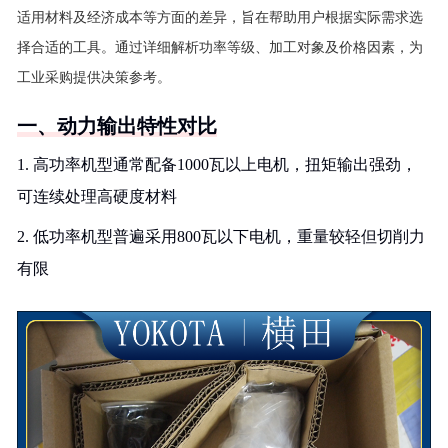
适用材料及经济成本等方面的差异，旨在帮助用户根据实际需求选
择合适的工具。通过详细解析功率等级、加工对象及价格因素，为
工业采购提供决策参考。
一、动力输出特性对比
1. 高功率机型通常配备1000瓦以上电机，扭矩输出强劲，
可连续处理高硬度材料
2. 低功率机型普遍采用800瓦以下电机，重量较轻但切削力
有限