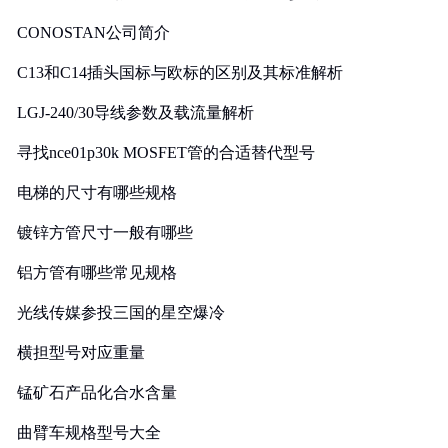
CONOSTAN公司简介
C13和C14插头国标与欧标的区别及其标准解析
LGJ-240/30导线参数及载流量解析
寻找nce01p30k MOSFET管的合适替代型号
电梯的尺寸有哪些规格
镀锌方管尺寸一般有哪些
铝方管有哪些常见规格
光线传媒参投三国的星空爆冷
横担型号对应重量
锰矿石产品化合水含量
曲臂车规格型号大全