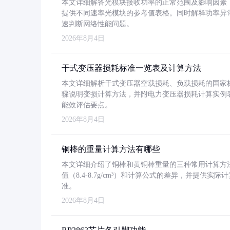
本文详细解答光模块接收功率的正常范围及影响因素，重
提供不同速率光模块的参考值表格。同时解释功率异
速判断网络性能问题。
2026年8月4日
干式变压器损耗标准一览表及计算方法
本文详细解析干式变压器空载损耗、负载损耗的国家标准（GB
骤说明变损计算方法，并附电力变压器损耗计算实例表格
能效评估要点。
2026年8月4日
铜棒的重量计算方法有哪些
本文详细介绍了铜棒和黄铜棒重量的三种常用计算方
值（8.4-8.7g/cm³）和计算公式的差异，并提供实际
准。
2026年8月4日