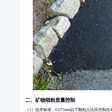
二、矿物细粉质量控制
（1）技术标准：0.075mm以下颗粒占比应控制