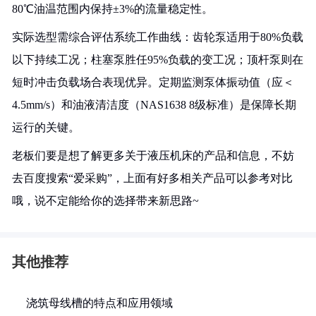
80℃油温范围内保持±3%的流量稳定性。
实际选型需综合评估系统工作曲线：齿轮泵适用于80%负载
以下持续工况；柱塞泵胜任95%负载的变工况；顶杆泵则在
短时冲击负载场合表现优异。定期监测泵体振动值（应＜
4.5mm/s）和油液清洁度（NAS1638 8级标准）是保障长期
运行的关键。
老板们要是想了解更多关于液压机床的产品和信息，不妨
去百度搜索“爱采购”，上面有好多相关产品可以参考对比
哦，说不定能给你的选择带来新思路~
其他推荐
浇筑母线槽的特点和应用领域