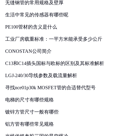
无缝钢管的常用规格及壁厚
生活中常见的传感器有哪些呢
PE100管材的含义是什么
工业厂房载重标准：一平方米能承受多少公斤
CONOSTAN公司简介
C13和C14插头国标与欧标的区别及其标准解析
LGJ-240/30导线参数及载流量解析
寻找nce01p30k MOSFET管的合适替代型号
电梯的尺寸有哪些规格
镀锌方管尺寸一般有哪些
铝方管有哪些常见规格