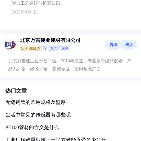
附加工艺建议与扩展知识。
2026年8月4日
北京万吉建业建材有限公司
咨询
进店
法人:李建东
通过真实性核验
北京万吉建业位于昌平区，2010年成立，专营多种建材胶剂，产
品系列全，经验丰富，权威专业，应用领域广泛。
热门文章
无缝钢管的常用规格及壁厚
生活中常见的传感器有哪些呢
PE100管材的含义是什么
工业厂房载重标准：一平方米能承受多少公斤