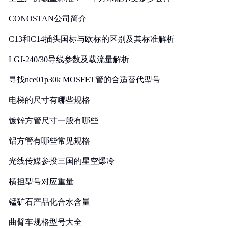
CONOSTAN公司简介
C13和C14插头国标与欧标的区别及其标准解析
LGJ-240/30导线参数及载流量解析
寻找nce01p30k MOSFET管的合适替代型号
电梯的尺寸有哪些规格
镀锌方管尺寸一般有哪些
铝方管有哪些常见规格
光线传媒参投三国的星空爆冷
横担型号对应重量
锰矿石产品化合水含量
曲臂车规格型号大全