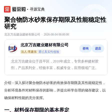
寻源宝典
聚合物防水砂浆保存期限及性能稳定性
研究
北京万吉建业建材有限公司
·
2026-08-04 08:00:00
北京万吉建业建材有限公司
咨询
进店
法人:李建东
通过真实性核验
北京万吉建业位于昌平区，2010年成立，专营多种建材胶
剂，产品系列全，经验丰富，权威专业，应用领域广泛。
介绍：
深入探讨聚合物防水砂浆的有效保存期限及其性能稳定性，
分析环境条件对材料保存的影响，并提出科学合理的储存建议，以
确保材料性能的充分发挥。
一、材料保存期限的基本界定