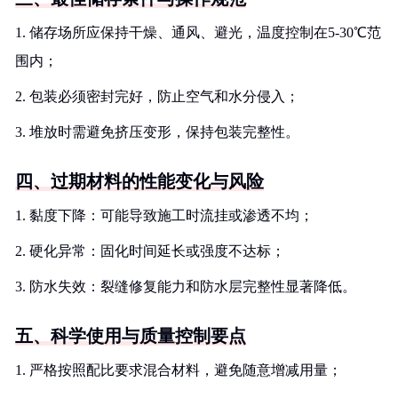
1. 储存场所应保持干燥、通风、避光，温度控制在5-30℃范
围内；
2. 包装必须密封完好，防止空气和水分侵入；
3. 堆放时需避免挤压变形，保持包装完整性。
四、过期材料的性能变化与风险
1. 黏度下降：可能导致施工时流挂或渗透不均；
2. 硬化异常：固化时间延长或强度不达标；
3. 防水失效：裂缝修复能力和防水层完整性显著降低。
五、科学使用与质量控制要点
1. 严格按照配比要求混合材料，避免随意增减用量；