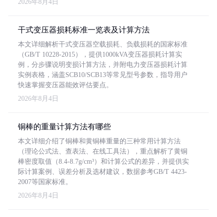
2026年8月4日
干式变压器损耗标准一览表及计算方法
本文详细解析干式变压器空载损耗、负载损耗的国家标准
（GB/T 10228-2015），提供1000kVA变压器损耗计算实
例，分步骤说明变损计算方法，并附电力变压器损耗计算
实例表格，涵盖SCB10/SCB13等常见型号参数，指导用户
快速掌握变压器能效评估要点。
2026年8月4日
铜棒的重量计算方法有哪些
本文详细介绍了铜棒和黄铜棒重量的三种常用计算方法
（理论公式法、查表法、在线工具法），重点解析了黄铜
棒密度取值（8.4-8.7g/cm³）和计算公式的差异，并提供实
际计算案例、误差分析及选材建议，数据参考GB/T 4423-
2007等国家标准。
2026年8月4日