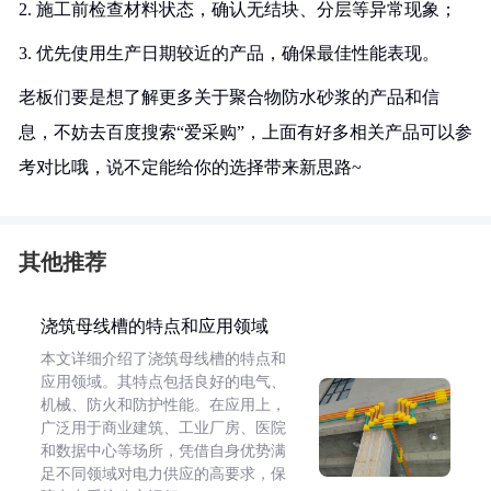
2. 施工前检查材料状态，确认无结块、分层等异常现象；
3. 优先使用生产日期较近的产品，确保最佳性能表现。
老板们要是想了解更多关于聚合物防水砂浆的产品和信
息，不妨去百度搜索“爱采购”，上面有好多相关产品可以参
考对比哦，说不定能给你的选择带来新思路~
其他推荐
浇筑母线槽的特点和应用领域
本文详细介绍了浇筑母线槽的特点和
应用领域。其特点包括良好的电气、
机械、防火和防护性能。在应用上，
广泛用于商业建筑、工业厂房、医院
和数据中心等场所，凭借自身优势满
足不同领域对电力供应的高要求，保