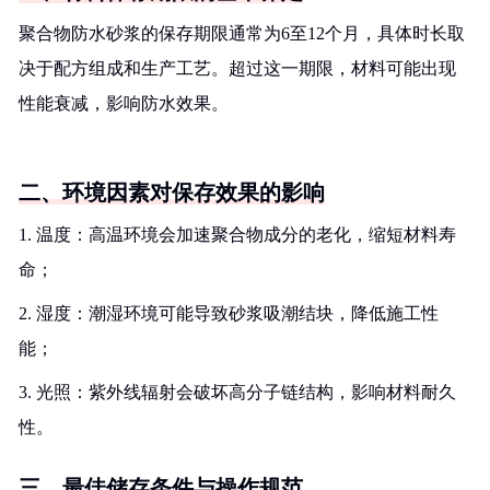
聚合物防水砂浆的保存期限通常为6至12个月，具体时长取
决于配方组成和生产工艺。超过这一期限，材料可能出现
性能衰减，影响防水效果。
二、环境因素对保存效果的影响
1. 温度：高温环境会加速聚合物成分的老化，缩短材料寿
命；
2. 湿度：潮湿环境可能导致砂浆吸潮结块，降低施工性
能；
3. 光照：紫外线辐射会破坏高分子链结构，影响材料耐久
性。
三、最佳储存条件与操作规范