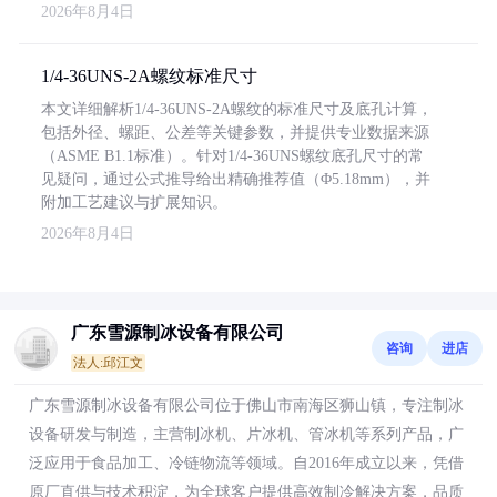
2026年8月4日
1/4-36UNS-2A螺纹标准尺寸
本文详细解析1/4-36UNS-2A螺纹的标准尺寸及底孔计算，
包括外径、螺距、公差等关键参数，并提供专业数据来源
（ASME B1.1标准）。针对1/4-36UNS螺纹底孔尺寸的常
见疑问，通过公式推导给出精确推荐值（Φ5.18mm），并
附加工艺建议与扩展知识。
2026年8月4日
广东雪源制冰设备有限公司
咨询
进店
法人:邱江文
广东雪源制冰设备有限公司位于佛山市南海区狮山镇，专注制冰
设备研发与制造，主营制冰机、片冰机、管冰机等系列产品，广
泛应用于食品加工、冷链物流等领域。自2016年成立以来，凭借
原厂直供与技术积淀，为全球客户提供高效制冷解决方案，品质