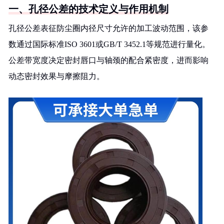
一、孔径公差的技术定义与作用机制
孔径公差表征防尘圈内径尺寸允许的加工波动范围，该参
数通过国际标准ISO 3601或GB/T 3452.1等规范进行量化。
公差带宽度决定密封唇口与轴颈的配合紧密度，进而影响
动态密封效果与摩擦阻力。