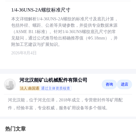
1/4-36UNS-2A螺纹标准尺寸
本文详细解析1/4-36UNS-2A螺纹的标准尺寸及底孔计算，
包括外径、螺距、公差等关键参数，并提供专业数据来源
（ASME B1.1标准）。针对1/4-36UNS螺纹底孔尺寸的常
见疑问，通过公式推导给出精确推荐值（Φ5.18mm），并
附加工艺建议与扩展知识。
2026年8月4日
河北汉能矿山机械配件有限公司
咨询
进店
法人:曲国通
通过主体资质核查
河北汉能，位于河北任泽，2018年成立，专营密封件等矿用配
件，经验丰富，专业权威，服务矿用设备等多个领域。
热门文章