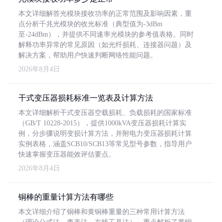
本文详细解答光模块接收功率的正常范围及影响因素，重
点分析千兆光模块的收光标准（典型值为-3dBm
至-24dBm），并提供不同速率光模块的参考值表格。同时
解释功率异常的常见原因（如光纤损耗、连接器问题）及
解决方案，帮助用户快速判断网络性能问题。
2026年8月4日
干式变压器损耗标准一览表及计算方法
本文详细解析干式变压器空载损耗、负载损耗的国家标准
（GB/T 10228-2015），提供1000kVA变压器损耗计算实
例，分步骤说明变损计算方法，并附电力变压器损耗计算
实例表格，涵盖SCB10/SCB13等常见型号参数，指导用户
快速掌握变压器能效评估要点。
2026年8月4日
铜棒的重量计算方法有哪些
本文详细介绍了铜棒和黄铜棒重量的三种常用计算方法