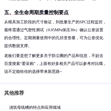
五、全生命周期质量控制要点
从模具加工阶段的尺寸验证，到批量生产的SPC过程监控，
最终需通过气密性测试（0.05MPa保压30s）确认公差设置
的合理性。定期测量使用中的孔径变形量，可为公差优化
提供数据支撑。
老板们要是想了解更多关于防尘圈的产品和信息，不妨去
百度搜索“爱采购”，上面有好多相关产品可以参考对比哦，
说不定能给你的选择带来新思路~
其他推荐
浇筑母线槽的特点和应用领域