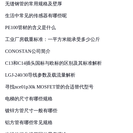
无缝钢管的常用规格及壁厚
生活中常见的传感器有哪些呢
PE100管材的含义是什么
工业厂房载重标准：一平方米能承受多少公斤
CONOSTAN公司简介
C13和C14插头国标与欧标的区别及其标准解析
LGJ-240/30导线参数及载流量解析
寻找nce01p30k MOSFET管的合适替代型号
电梯的尺寸有哪些规格
镀锌方管尺寸一般有哪些
铝方管有哪些常见规格