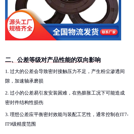
二、公差等级对产品性能的双向影响
1. 过大的公差会导致密封接触压力不足，产生粉尘渗透间
隙，加速轴承磨损
2. 过小的公差易引发安装困难，在热膨胀工况下可能造成
密封件结构性损伤
3. 理想公差应平衡密封效能与装配工艺性，通常控制在IT7-
IT9级精度范围