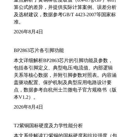
算公式的差异，并提供实际计算案例、误差分析
及选材建议，数据参考GB/T 4423-2007等国家标
准。
2026年8月4日
BP2863芯片各引脚功能
本文详细解析BP2863芯片的引脚功能及参数，
包括各引脚定义、典型电压/电流值、内部逻辑
关系等核心数据，并附引脚参数对照表。内容涵
盖驱动配置、保护机制及典型应用电路设计要
点，数据参考自杭州士兰微电子官方规格书（版
本V1.2）。
2026年8月4日
T2紫铜国标硬度及力学性能分析
本文系统解读T2紫铜的国标硬度和抗拉强度（包