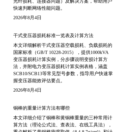
光纤损耗、连接器问题）及解决方案，帮助用户
快速判断网络性能问题。
2026年8月4日
干式变压器损耗标准一览表及计算方法
本文详细解析干式变压器空载损耗、负载损耗的
国家标准（GB/T 10228-2015），提供1000kVA
变压器损耗计算实例，分步骤说明变损计算方
法，并附电力变压器损耗计算实例表格，涵盖
SCB10/SCB13等常见型号参数，指导用户快速掌
握变压器能效评估要点。
2026年8月4日
铜棒的重量计算方法有哪些
本文详细介绍了铜棒和黄铜棒重量的三种常用计
算方法（理论公式法、查表法、在线工具法），
重点解析了黄铜棒密度取值（8.4-8.7g/cm³）和计