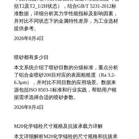
括T2及T2_1/2H状态），结合GB/T 5231-2012标
准数据，详细分析其力学性能指标及影响因素，
并对比不同状态下的金属特性差异，为工业选材
提供参考。
2026年8月4日
喷砂都有多少目
本文系统介绍了喷砂目数的分级标准，重点分析
了铝合金喷砂200目对应的表面粗糙度（Ra 3.2-
6.3μm），并对比不同目数的应用场景。数据来
源包括ISO 8503-1标准和行业实践，帮助用户根
据需求选择合适的喷砂参数。
2026年8月4日
M20化学锚栓尺寸规格及抗拔承载力详解
本文详细解析M20化学锚栓的尺寸规格和抗拔承