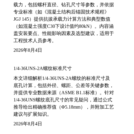
载力，包括螺杆直径、钻孔尺寸等参数，并依据
专业标准（如《混凝土结构后锚固技术规程》
JGJ 145）提供抗拔承载力计算方法和典型数值
（如混凝土强度C30下设计值约80kN）。内容涵
盖安装要点、性能影响因素及选型建议，适用于
工程技术人员参考。
2026年8月4日
1/4-36UNS-2A螺纹标准尺寸
本文详细解析1/4-36UNS-2A螺纹的标准尺寸及
底孔计算，包括外径、螺距、公差等关键参数，
并提供专业数据来源（ASME B1.1标准）。针对
1/4-36UNS螺纹底孔尺寸的常见疑问，通过公式
推导给出精确推荐值（Φ5.18mm），并附加工艺
建议与扩展知识。
2026年8月4日