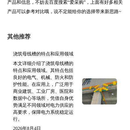
产品和信息，不妨去百度搜索“爱采购”，上面有好多相关
产品可以参考对比哦，说不定能给你的选择带来新思路~
其他推荐
浇筑母线槽的特点和应用领域
本文详细介绍了浇筑母线槽的
特点和应用领域。其特点包括
良好的电气、机械、防火和防
护性能。在应用上，广泛用于
商业建筑、工业厂房、医院和
数据中心等场所，凭借自身优
势满足不同领域对电力供应的
高要求，保障电力系统稳定运
行。
2026年8月4日