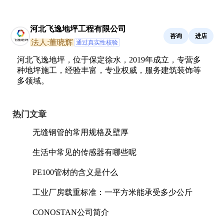
河北飞逸地坪工程有限公司
咨询
进店
法人:董晓辉
通过真实性核验
河北飞逸地坪，位于保定徐水，2019年成立，专营多
种地坪施工，经验丰富，专业权威，服务建筑装饰等
多领域。
热门文章
无缝钢管的常用规格及壁厚
生活中常见的传感器有哪些呢
PE100管材的含义是什么
工业厂房载重标准：一平方米能承受多少公斤
CONOSTAN公司简介