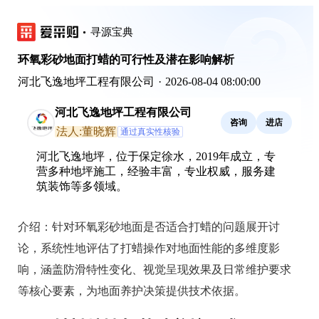
寻源宝典
环氧彩砂地面打蜡的可行性及潜在影响解析
河北飞逸地坪工程有限公司
·
2026-08-04 08:00:00
河北飞逸地坪工程有限公司
咨询
进店
法人:董晓辉
通过真实性核验
河北飞逸地坪，位于保定徐水，2019年成立，专
营多种地坪施工，经验丰富，专业权威，服务建
筑装饰等多领域。
介绍：
针对环氧彩砂地面是否适合打蜡的问题展开讨
论，系统性地评估了打蜡操作对地面性能的多维度影
响，涵盖防滑特性变化、视觉呈现效果及日常维护要求
等核心要素，为地面养护决策提供技术依据。