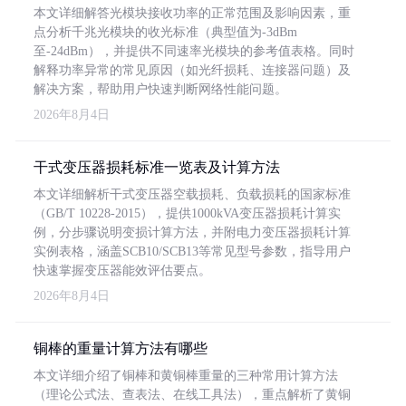
本文详细解答光模块接收功率的正常范围及影响因素，重
点分析千兆光模块的收光标准（典型值为-3dBm
至-24dBm），并提供不同速率光模块的参考值表格。同时
解释功率异常的常见原因（如光纤损耗、连接器问题）及
解决方案，帮助用户快速判断网络性能问题。
2026年8月4日
干式变压器损耗标准一览表及计算方法
本文详细解析干式变压器空载损耗、负载损耗的国家标准
（GB/T 10228-2015），提供1000kVA变压器损耗计算实
例，分步骤说明变损计算方法，并附电力变压器损耗计算
实例表格，涵盖SCB10/SCB13等常见型号参数，指导用户
快速掌握变压器能效评估要点。
2026年8月4日
铜棒的重量计算方法有哪些
本文详细介绍了铜棒和黄铜棒重量的三种常用计算方法
（理论公式法、查表法、在线工具法），重点解析了黄铜