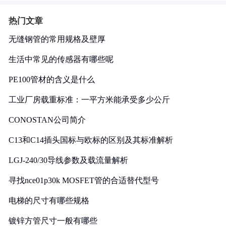
热门文章
无缝钢管的常用规格及壁厚
生活中常见的传感器有哪些呢
PE100管材的含义是什么
工业厂房载重标准：一平方米能承受多少公斤
CONOSTAN公司简介
C13和C14插头国标与欧标的区别及其标准解析
LGJ-240/30导线参数及载流量解析
寻找nce01p30k MOSFET管的合适替代型号
电梯的尺寸有哪些规格
镀锌方管尺寸一般有哪些