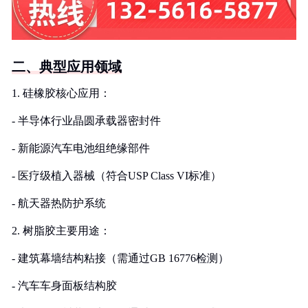
二、典型应用领域
1. 硅橡胶核心应用：
- 半导体行业晶圆承载器密封件
- 新能源汽车电池组绝缘部件
- 医疗级植入器械（符合USP Class VI标准）
- 航天器热防护系统
2. 树脂胶主要用途：
- 建筑幕墙结构粘接（需通过GB 16776检测）
- 汽车车身面板结构胶