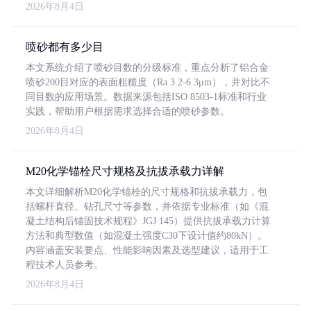
2026年8月4日
喷砂都有多少目
本文系统介绍了喷砂目数的分级标准，重点分析了铝合金
喷砂200目对应的表面粗糙度（Ra 3.2-6.3μm），并对比不
同目数的应用场景。数据来源包括ISO 8503-1标准和行业
实践，帮助用户根据需求选择合适的喷砂参数。
2026年8月4日
M20化学锚栓尺寸规格及抗拔承载力详解
本文详细解析M20化学锚栓的尺寸规格和抗拔承载力，包
括螺杆直径、钻孔尺寸等参数，并依据专业标准（如《混
凝土结构后锚固技术规程》JGJ 145）提供抗拔承载力计算
方法和典型数值（如混凝土强度C30下设计值约80kN）。
内容涵盖安装要点、性能影响因素及选型建议，适用于工
程技术人员参考。
2026年8月4日