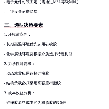
- 电子元件封装固定（需通过MSL等级测试）
- 工业设备耐磨涂层
三、选型决策要素
1. 环境适应性：
- 长期高温环境优先选用硅橡胶
- 化学腐蚀环境需根据介质选择特定树脂
2. 力学性能需求：
- 动态减震应用选择硅橡胶
- 结构承载必须采用高强度树脂胶
3. 成本效益分析：
- 硅橡胶原料成本约为树脂胶的3-5倍