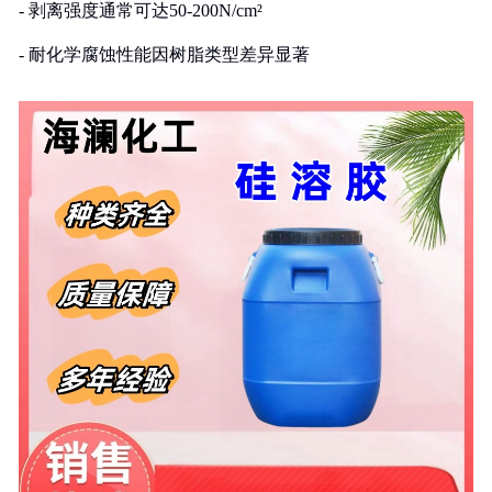
- 剥离强度通常可达50-200N/cm²
- 耐化学腐蚀性能因树脂类型差异显著