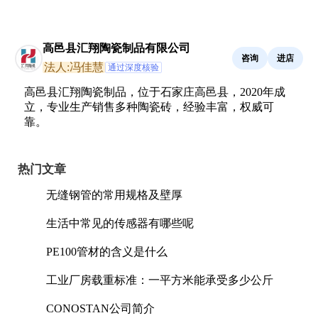
高邑县汇翔陶瓷制品有限公司
咨询
进店
法人:冯佳慧
通过深度核验
高邑县汇翔陶瓷制品，位于石家庄高邑县，2020年成
立，专业生产销售多种陶瓷砖，经验丰富，权威可
靠。
热门文章
无缝钢管的常用规格及壁厚
生活中常见的传感器有哪些呢
PE100管材的含义是什么
工业厂房载重标准：一平方米能承受多少公斤
CONOSTAN公司简介