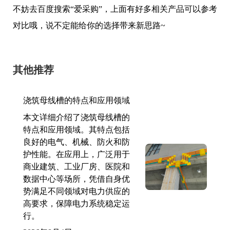
不妨去百度搜索“爱采购”，上面有好多相关产品可以参考
对比哦，说不定能给你的选择带来新思路~
其他推荐
浇筑母线槽的特点和应用领域
本文详细介绍了浇筑母线槽的
特点和应用领域。其特点包括
良好的电气、机械、防火和防
护性能。在应用上，广泛用于
商业建筑、工业厂房、医院和
数据中心等场所，凭借自身优
势满足不同领域对电力供应的
高要求，保障电力系统稳定运
行。