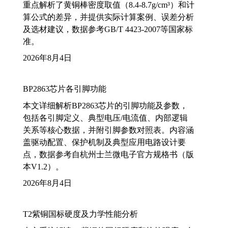
重点解析了黄铜棒密度取值（8.4-8.7g/cm³）和计
算公式的差异，并提供实际计算案例、误差分析
及选材建议，数据参考GB/T 4423-2007等国家标
准。
2026年8月4日
BP2863芯片各引脚功能
本文详细解析BP2863芯片的引脚功能及参数，
包括各引脚定义、典型电压/电流值、内部逻辑
关系等核心数据，并附引脚参数对照表。内容涵
盖驱动配置、保护机制及典型应用电路设计要
点，数据参考自杭州士兰微电子官方规格书（版
本V1.2）。
2026年8月4日
T2紫铜国标硬度及力学性能分析