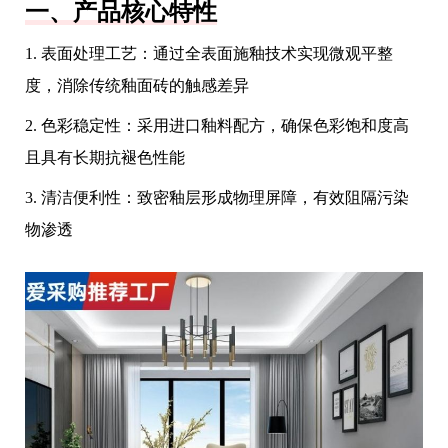
一、产品核心特性
1. 表面处理工艺：通过全表面施釉技术实现微观平整
度，消除传统釉面砖的触感差异
2. 色彩稳定性：采用进口釉料配方，确保色彩饱和度高
且具有长期抗褪色性能
3. 清洁便利性：致密釉层形成物理屏障，有效阻隔污染
物渗透