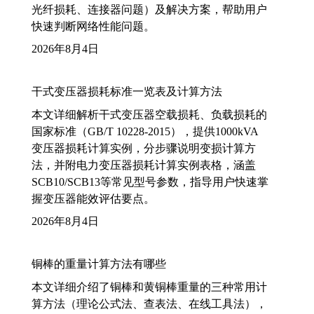
光纤损耗、连接器问题）及解决方案，帮助用户
快速判断网络性能问题。
2026年8月4日
干式变压器损耗标准一览表及计算方法
本文详细解析干式变压器空载损耗、负载损耗的
国家标准（GB/T 10228-2015），提供1000kVA
变压器损耗计算实例，分步骤说明变损计算方
法，并附电力变压器损耗计算实例表格，涵盖
SCB10/SCB13等常见型号参数，指导用户快速掌
握变压器能效评估要点。
2026年8月4日
铜棒的重量计算方法有哪些
本文详细介绍了铜棒和黄铜棒重量的三种常用计
算方法（理论公式法、查表法、在线工具法），