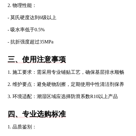
2. 物理性能：
- 莫氏硬度达到6级以上
- 吸水率低于0.5%
- 抗折强度超过35MPa
三、使用注意事项
1. 施工要求：需采用专业铺贴工艺，确保基层排水顺畅
2. 维护要点：避免硬物刮擦，定期使用中性清洁剂保养
3. 环境适配：潮湿区域应选择防滑系数R10以上产品
四、专业选购标准
1. 品质鉴别：