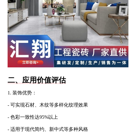
二、应用价值评估
1. 装饰优势：
- 可实现石材、木纹等多样化纹理效果
- 色彩一致性达95%以上
- 适用于现代简约、新中式等多种风格