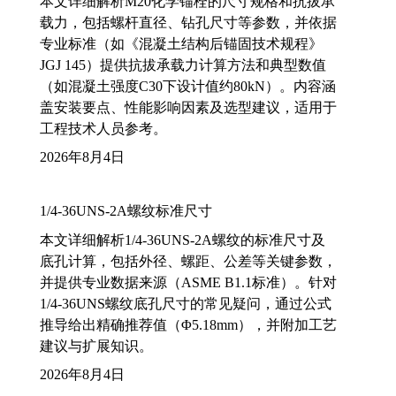
本文详细解析M20化学锚栓的尺寸规格和抗拔承
载力，包括螺杆直径、钻孔尺寸等参数，并依据
专业标准（如《混凝土结构后锚固技术规程》
JGJ 145）提供抗拔承载力计算方法和典型数值
（如混凝土强度C30下设计值约80kN）。内容涵
盖安装要点、性能影响因素及选型建议，适用于
工程技术人员参考。
2026年8月4日
1/4-36UNS-2A螺纹标准尺寸
本文详细解析1/4-36UNS-2A螺纹的标准尺寸及
底孔计算，包括外径、螺距、公差等关键参数，
并提供专业数据来源（ASME B1.1标准）。针对
1/4-36UNS螺纹底孔尺寸的常见疑问，通过公式
推导给出精确推荐值（Φ5.18mm），并附加工艺
建议与扩展知识。
2026年8月4日