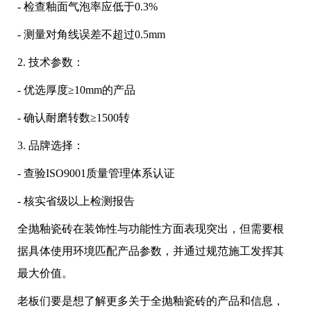
- 检查釉面气泡率应低于0.3%
- 测量对角线误差不超过0.5mm
2. 技术参数：
- 优选厚度≥10mm的产品
- 确认耐磨转数≥1500转
3. 品牌选择：
- 查验ISO9001质量管理体系认证
- 核实省级以上检测报告
全抛釉瓷砖在装饰性与功能性方面表现突出，但需要根
据具体使用环境匹配产品参数，并通过规范施工发挥其
最大价值。
老板们要是想了解更多关于全抛釉瓷砖的产品和信息，