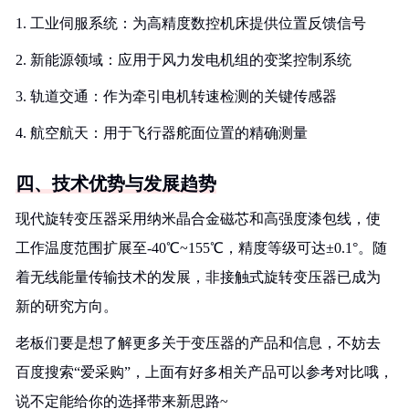
1. 工业伺服系统：为高精度数控机床提供位置反馈信号
2. 新能源领域：应用于风力发电机组的变桨控制系统
3. 轨道交通：作为牵引电机转速检测的关键传感器
4. 航空航天：用于飞行器舵面位置的精确测量
四、技术优势与发展趋势
现代旋转变压器采用纳米晶合金磁芯和高强度漆包线，使
工作温度范围扩展至-40℃~155℃，精度等级可达±0.1°。随
着无线能量传输技术的发展，非接触式旋转变压器已成为
新的研究方向。
老板们要是想了解更多关于变压器的产品和信息，不妨去
百度搜索“爱采购”，上面有好多相关产品可以参考对比哦，
说不定能给你的选择带来新思路~