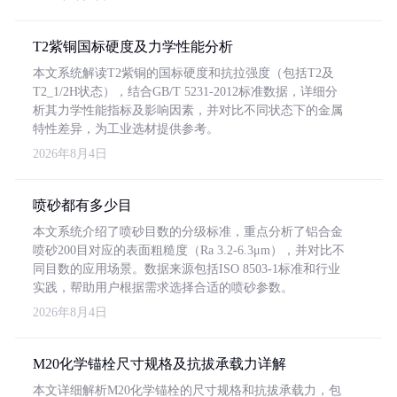
T2紫铜国标硬度及力学性能分析
本文系统解读T2紫铜的国标硬度和抗拉强度（包括T2及
T2_1/2H状态），结合GB/T 5231-2012标准数据，详细分
析其力学性能指标及影响因素，并对比不同状态下的金属
特性差异，为工业选材提供参考。
2026年8月4日
喷砂都有多少目
本文系统介绍了喷砂目数的分级标准，重点分析了铝合金
喷砂200目对应的表面粗糙度（Ra 3.2-6.3μm），并对比不
同目数的应用场景。数据来源包括ISO 8503-1标准和行业
实践，帮助用户根据需求选择合适的喷砂参数。
2026年8月4日
M20化学锚栓尺寸规格及抗拔承载力详解
本文详细解析M20化学锚栓的尺寸规格和抗拔承载力，包