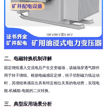
二、电磁转换机制详解
固定绕组通入交流电后产生交变磁场，该磁场穿透气隙作
用于转子绕组。根据电磁感应定律，转子切割磁力线运动
时，其绕组将感应出具有特定相位关系的电动势，实现电
能-机械能-电能的二次转换。
三、典型应用场景分析