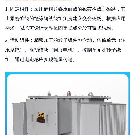
1. 固定组件：采用硅钢片叠压而成的磁芯构成主磁路，其
上紧密缠绕的绝缘铜线绕组负责建立交变磁场。根据应用
需求，磁芯可设计为整体固定式或分段可调式结构。
2. 活动组件：精密加工的转子组件包含动力传输单元（轴
承系统）、驱动模块（伺服电机）、控制单元及转子绕
组，通过电磁感应实现能量传递。