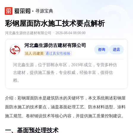
寻源宝典
彩钢屋面防水施工技术要点解析
河北鑫生源仿古建材有限公司
·
2026-08-04 08:00:00
河北鑫生源仿古建材有限公司
咨询
进店
法人:吕建英
通过真实性核验
河北鑫生源，位于邯郸永年区，2019年成立，专营多种仿
古建材，提供施工服务，专业权威，经验丰富，值得信
赖。
介绍：
彩钢屋面防水是建筑防水的关键环节，本文系统阐述彩钢屋
面防水施工的技术要点，涵盖基面处理工艺、防水材料选型、涂料
施工规范、卷材铺设技术等核心内容，并提供施工质量控制建议。
一、基面预处理技术