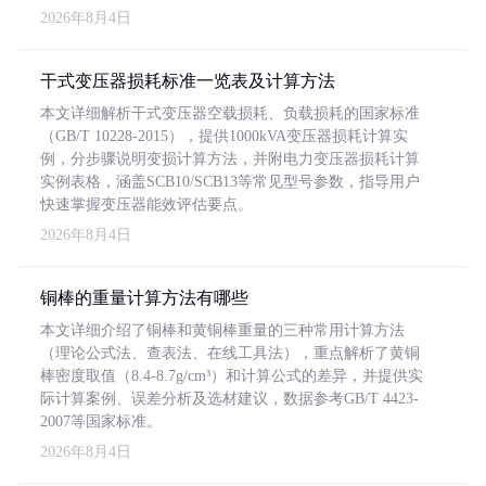
2026年8月4日
干式变压器损耗标准一览表及计算方法
本文详细解析干式变压器空载损耗、负载损耗的国家标准
（GB/T 10228-2015），提供1000kVA变压器损耗计算实
例，分步骤说明变损计算方法，并附电力变压器损耗计算
实例表格，涵盖SCB10/SCB13等常见型号参数，指导用户
快速掌握变压器能效评估要点。
2026年8月4日
铜棒的重量计算方法有哪些
本文详细介绍了铜棒和黄铜棒重量的三种常用计算方法
（理论公式法、查表法、在线工具法），重点解析了黄铜
棒密度取值（8.4-8.7g/cm³）和计算公式的差异，并提供实
际计算案例、误差分析及选材建议，数据参考GB/T 4423-
2007等国家标准。
2026年8月4日