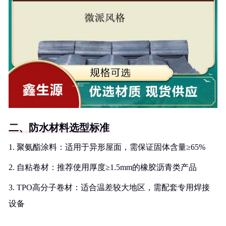
二、防水材料选型标准
1. 聚氨酯涂料：适用于异形屋面，需保证固体含量≥65%
2. 自粘卷材：推荐使用厚度≥1.5mm的橡胶沥青类产品
3. TPO高分子卷材：适合温差较大地区，需配套专用焊接
设备