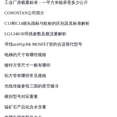
工业厂房载重标准：一平方米能承受多少公斤
CONOSTAN公司简介
C13和C14插头国标与欧标的区别及其标准解析
LGJ-240/30导线参数及载流量解析
寻找nce01p30k MOSFET管的合适替代型号
电梯的尺寸有哪些规格
镀锌方管尺寸一般有哪些
铝方管有哪些常见规格
光线传媒参投三国的星空爆冷
横担型号对应重量
锰矿石产品化合水含量