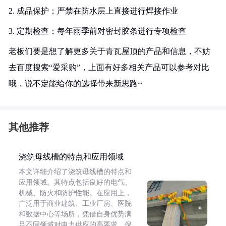
2. 成品保护：严禁在防水层上直接进行焊接作业
3. 定期检查：每年雨季前对密封胶条进行专项检查
老板们要是想了解更多关于青瓦屋顶的产品和信息，不妨
去百度搜索“爱采购”，上面有好多相关产品可以参考对比
哦，说不定能给你的选择带来新思路~
其他推荐
浇筑母线槽的特点和应用领域
本文详细介绍了浇筑母线槽的特点和
应用领域。其特点包括良好的电气、
机械、防火和防护性能。在应用上，
广泛用于商业建筑、工业厂房、医院
和数据中心等场所，凭借自身优势满
足不同领域对电力供应的高要求，保