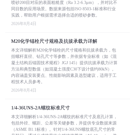
喷砂200目对应的表面粗糙度（Ra 3.2-6.3μm），并对比不
同目数的应用场景。数据来源包括ISO 8503-1标准和行业
实践，帮助用户根据需求选择合适的喷砂参数。
2026年8月4日
M20化学锚栓尺寸规格及抗拔承载力详解
本文详细解析M20化学锚栓的尺寸规格和抗拔承载力，包
括螺杆直径、钻孔尺寸等参数，并依据专业标准（如《混
凝土结构后锚固技术规程》JGJ 145）提供抗拔承载力计算
方法和典型数值（如混凝土强度C30下设计值约80kN）。
内容涵盖安装要点、性能影响因素及选型建议，适用于工
程技术人员参考。
2026年8月4日
1/4-36UNS-2A螺纹标准尺寸
本文详细解析1/4-36UNS-2A螺纹的标准尺寸及底孔计算，
包括外径、螺距、公差等关键参数，并提供专业数据来源
（ASME B1.1标准）。针对1/4-36UNS螺纹底孔尺寸的常