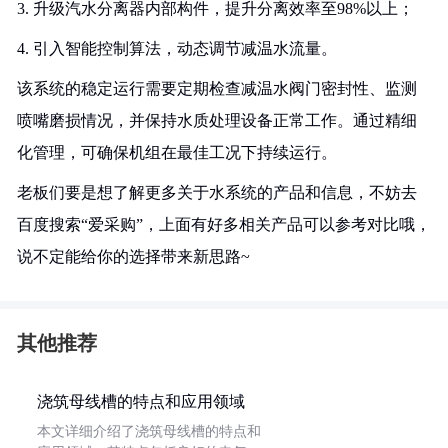
3. 升级汽水分离器内部构件，提升分离效率至98%以上；
4. 引入智能控制算法，动态调节减温水流量。
该系统的稳定运行需要定期检查减温水阀门密封性、监测
喷嘴磨损情况，并保持水质处理设备正常工作。通过精细
化管理，可确保机组在最佳工况下持续运行。
老板们要是想了解更多关于水系统的产品和信息，不妨去
百度搜索“爱采购”，上面有好多相关产品可以参考对比哦，
说不定能给你的选择带来新思路~
其他推荐
浇筑母线槽的特点和应用领域
本文详细介绍了浇筑母线槽的特点和