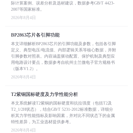
际计算案例、误差分析及选材建议，数据参考GB/T 4423-
2007等国家标准。
2026年8月4日
BP2863芯片各引脚功能
本文详细解析BP2863芯片的引脚功能及参数，包括各引脚
定义、典型电压/电流值、内部逻辑关系等核心数据，并附
引脚参数对照表。内容涵盖驱动配置、保护机制及典型应
用电路设计要点，数据参考自杭州士兰微电子官方规格书
（版本V1.2）。
2026年8月4日
T2紫铜国标硬度及力学性能分析
本文系统解读T2紫铜的国标硬度和抗拉强度（包括T2及
T2_1/2H状态），结合GB/T 5231-2012标准数据，详细分
析其力学性能指标及影响因素，并对比不同状态下的金属
特性差异，为工业选材提供参考。
2026年8月4日