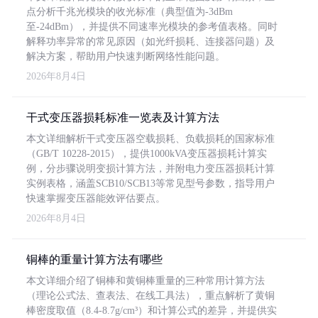
点分析千兆光模块的收光标准（典型值为-3dBm
至-24dBm），并提供不同速率光模块的参考值表格。同时
解释功率异常的常见原因（如光纤损耗、连接器问题）及
解决方案，帮助用户快速判断网络性能问题。
2026年8月4日
干式变压器损耗标准一览表及计算方法
本文详细解析干式变压器空载损耗、负载损耗的国家标准
（GB/T 10228-2015），提供1000kVA变压器损耗计算实
例，分步骤说明变损计算方法，并附电力变压器损耗计算
实例表格，涵盖SCB10/SCB13等常见型号参数，指导用户
快速掌握变压器能效评估要点。
2026年8月4日
铜棒的重量计算方法有哪些
本文详细介绍了铜棒和黄铜棒重量的三种常用计算方法
（理论公式法、查表法、在线工具法），重点解析了黄铜
棒密度取值（8.4-8.7g/cm³）和计算公式的差异，并提供实