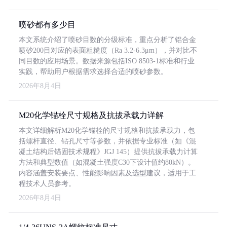
喷砂都有多少目
本文系统介绍了喷砂目数的分级标准，重点分析了铝合金
喷砂200目对应的表面粗糙度（Ra 3.2-6.3μm），并对比不
同目数的应用场景。数据来源包括ISO 8503-1标准和行业
实践，帮助用户根据需求选择合适的喷砂参数。
2026年8月4日
M20化学锚栓尺寸规格及抗拔承载力详解
本文详细解析M20化学锚栓的尺寸规格和抗拔承载力，包
括螺杆直径、钻孔尺寸等参数，并依据专业标准（如《混
凝土结构后锚固技术规程》JGJ 145）提供抗拔承载力计算
方法和典型数值（如混凝土强度C30下设计值约80kN）。
内容涵盖安装要点、性能影响因素及选型建议，适用于工
程技术人员参考。
2026年8月4日