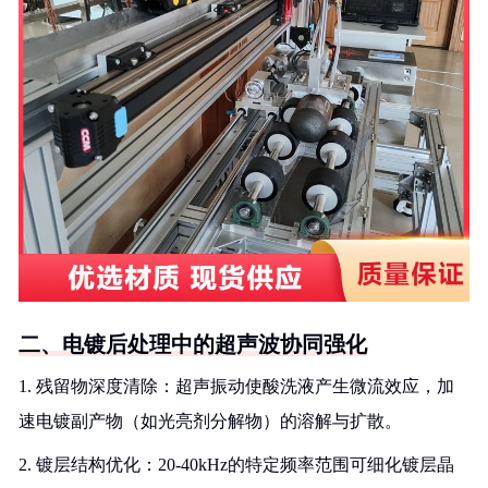
二、电镀后处理中的超声波协同强化
1. 残留物深度清除：超声振动使酸洗液产生微流效应，加
速电镀副产物（如光亮剂分解物）的溶解与扩散。
2. 镀层结构优化：20-40kHz的特定频率范围可细化镀层晶