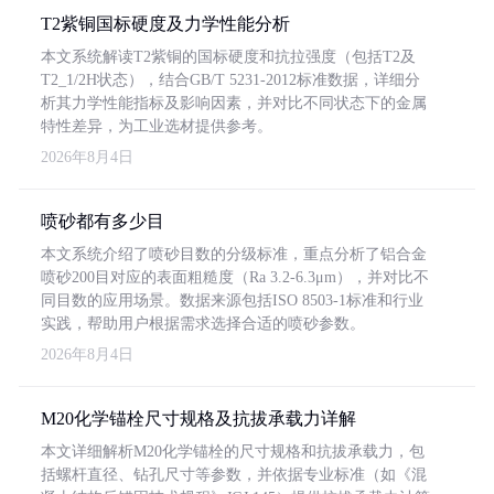
T2紫铜国标硬度及力学性能分析
本文系统解读T2紫铜的国标硬度和抗拉强度（包括T2及
T2_1/2H状态），结合GB/T 5231-2012标准数据，详细分
析其力学性能指标及影响因素，并对比不同状态下的金属
特性差异，为工业选材提供参考。
2026年8月4日
喷砂都有多少目
本文系统介绍了喷砂目数的分级标准，重点分析了铝合金
喷砂200目对应的表面粗糙度（Ra 3.2-6.3μm），并对比不
同目数的应用场景。数据来源包括ISO 8503-1标准和行业
实践，帮助用户根据需求选择合适的喷砂参数。
2026年8月4日
M20化学锚栓尺寸规格及抗拔承载力详解
本文详细解析M20化学锚栓的尺寸规格和抗拔承载力，包
括螺杆直径、钻孔尺寸等参数，并依据专业标准（如《混