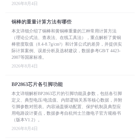
2026年8月4日
铜棒的重量计算方法有哪些
本文详细介绍了铜棒和黄铜棒重量的三种常用计算方法
（理论公式法、查表法、在线工具法），重点解析了黄铜
棒密度取值（8.4-8.7g/cm³）和计算公式的差异，并提供实
际计算案例、误差分析及选材建议，数据参考GB/T 4423-
2007等国家标准。
2026年8月4日
BP2863芯片各引脚功能
本文详细解析BP2863芯片的引脚功能及参数，包括各引脚
定义、典型电压/电流值、内部逻辑关系等核心数据，并附
引脚参数对照表。内容涵盖驱动配置、保护机制及典型应
用电路设计要点，数据参考自杭州士兰微电子官方规格书
（版本V1.2）。
2026年8月4日