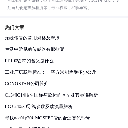
沈阳佰仕超声设备，位于沈阳经济技术开发区，2021年成立，专
注自动化超声波检测等，专业权威，经验丰富。
热门文章
无缝钢管的常用规格及壁厚
生活中常见的传感器有哪些呢
PE100管材的含义是什么
工业厂房载重标准：一平方米能承受多少公斤
CONOSTAN公司简介
C13和C14插头国标与欧标的区别及其标准解析
LGJ-240/30导线参数及载流量解析
寻找nce01p30k MOSFET管的合适替代型号