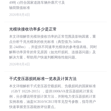
49吨 c)符合国家道路车辆外廓尺寸及
轴荷限值标准
2026年8月4日
光模块接收功率多少是正常
本文详细解答光模块接收功率的正常范围及影响因素，重
点分析千兆光模块的收光标准（典型值为-3dBm
至-24dBm），并提供不同速率光模块的参考值表格。同时
解释功率异常的常见原因（如光纤损耗、连接器问题）及
解决方案，帮助用户快速判断网络性能问题。
2026年8月4日
干式变压器损耗标准一览表及计算方法
本文详细解析干式变压器空载损耗、负载损耗的国家标准
（GB/T 10228-2015），提供1000kVA变压器损耗计算实
例，分步骤说明变损计算方法，并附电力变压器损耗计算
实例表格，涵盖SCB10/SCB13等常见型号参数，指导用户
快速掌握变压器能效评估要点。