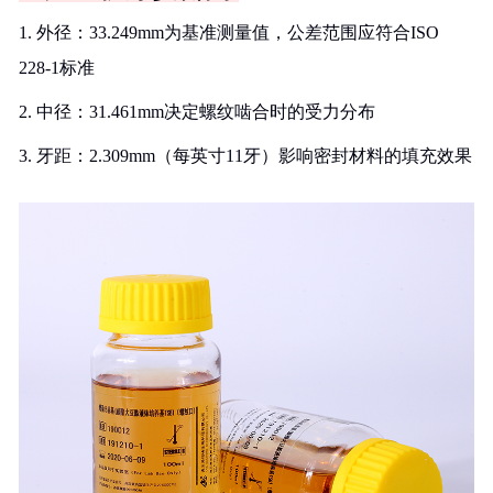
1. 外径：33.249mm为基准测量值，公差范围应符合ISO
228-1标准
2. 中径：31.461mm决定螺纹啮合时的受力分布
3. 牙距：2.309mm（每英寸11牙）影响密封材料的填充效果