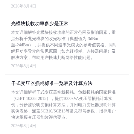
2026年8月4日
光模块接收功率多少是正常
本文详细解答光模块接收功率的正常范围及影响因素，重
点分析千兆光模块的收光标准（典型值为-3dBm
至-24dBm），并提供不同速率光模块的参考值表格。同时
解释功率异常的常见原因（如光纤损耗、连接器问题）及
解决方案，帮助用户快速判断网络性能问题。
2026年8月4日
干式变压器损耗标准一览表及计算方法
本文详细解析干式变压器空载损耗、负载损耗的国家标准
（GB/T 10228-2015），提供1000kVA变压器损耗计算实
例，分步骤说明变损计算方法，并附电力变压器损耗计算
实例表格，涵盖SCB10/SCB13等常见型号参数，指导用户
快速掌握变压器能效评估要点。
2026年8月4日