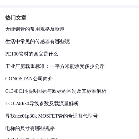
热门文章
无缝钢管的常用规格及壁厚
生活中常见的传感器有哪些呢
PE100管材的含义是什么
工业厂房载重标准：一平方米能承受多少公斤
CONOSTAN公司简介
C13和C14插头国标与欧标的区别及其标准解析
LGJ-240/30导线参数及载流量解析
寻找nce01p30k MOSFET管的合适替代型号
电梯的尺寸有哪些规格