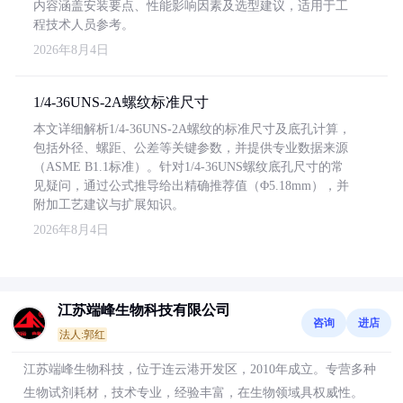
内容涵盖安装要点、性能影响因素及选型建议，适用于工
程技术人员参考。
2026年8月4日
1/4-36UNS-2A螺纹标准尺寸
本文详细解析1/4-36UNS-2A螺纹的标准尺寸及底孔计算，
包括外径、螺距、公差等关键参数，并提供专业数据来源
（ASME B1.1标准）。针对1/4-36UNS螺纹底孔尺寸的常
见疑问，通过公式推导给出精确推荐值（Φ5.18mm），并
附加工艺建议与扩展知识。
2026年8月4日
江苏端峰生物科技有限公司
咨询
进店
法人:郭红
江苏端峰生物科技，位于连云港开发区，2010年成立。专营多种
生物试剂耗材，技术专业，经验丰富，在生物领域具权威性。