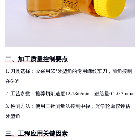
二、加工质量控制要点
1. 刀具选择：应采用55°牙型角的专用螺纹车刀，前角控制
在6-8°
2. 工艺参数：推荐切削速度12-18m/min，进给量0.2-0.3mm/r
3. 检测方法：使用三针测量法控制中径，光学轮廓仪评估
牙型角
三、工程应用关键因素