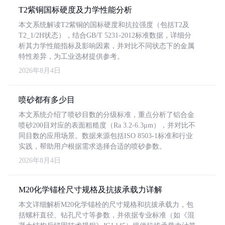
T2紫铜国标硬度及力学性能分析
本文系统解读T2紫铜的国标硬度和抗拉强度（包括T2及
T2_1/2H状态），结合GB/T 5231-2012标准数据，详细分
析其力学性能指标及影响因素，并对比不同状态下的金属
特性差异，为工业选材提供参考。
2026年8月4日
喷砂都有多少目
本文系统介绍了喷砂目数的分级标准，重点分析了铝合金
喷砂200目对应的表面粗糙度（Ra 3.2-6.3μm），并对比不
同目数的应用场景。数据来源包括ISO 8503-1标准和行业
实践，帮助用户根据需求选择合适的喷砂参数。
2026年8月4日
M20化学锚栓尺寸规格及抗拔承载力详解
本文详细解析M20化学锚栓的尺寸规格和抗拔承载力，包
括螺杆直径、钻孔尺寸等参数，并依据专业标准（如《混