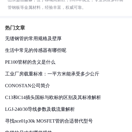
管钢板等金属材料，经验丰富，权威可靠。
热门文章
无缝钢管的常用规格及壁厚
生活中常见的传感器有哪些呢
PE100管材的含义是什么
工业厂房载重标准：一平方米能承受多少公斤
CONOSTAN公司简介
C13和C14插头国标与欧标的区别及其标准解析
LGJ-240/30导线参数及载流量解析
寻找nce01p30k MOSFET管的合适替代型号