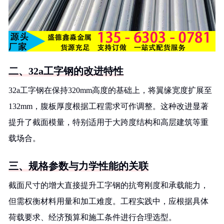
二、32a工字钢的改进特性
32a工字钢在保持320mm高度的基础上，将翼缘宽度扩展至
132mm，腹板厚度根据工程需求可作调整。这种改进显著
提升了截面模量，特别适用于大跨度结构和高层建筑等重
载场合。
三、规格参数与力学性能的关联
截面尺寸的增大直接提升工字钢的抗弯刚度和承载能力，
但需权衡材料用量和加工难度。工程实践中，应根据具体
荷载要求、经济预算和施工条件进行合理选型。