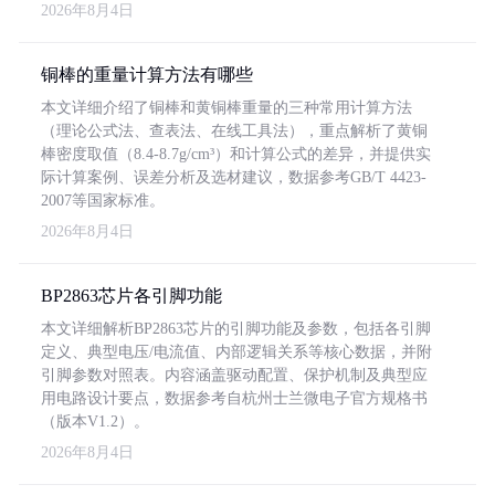
2026年8月4日
铜棒的重量计算方法有哪些
本文详细介绍了铜棒和黄铜棒重量的三种常用计算方法
（理论公式法、查表法、在线工具法），重点解析了黄铜
棒密度取值（8.4-8.7g/cm³）和计算公式的差异，并提供实
际计算案例、误差分析及选材建议，数据参考GB/T 4423-
2007等国家标准。
2026年8月4日
BP2863芯片各引脚功能
本文详细解析BP2863芯片的引脚功能及参数，包括各引脚
定义、典型电压/电流值、内部逻辑关系等核心数据，并附
引脚参数对照表。内容涵盖驱动配置、保护机制及典型应
用电路设计要点，数据参考自杭州士兰微电子官方规格书
（版本V1.2）。
2026年8月4日