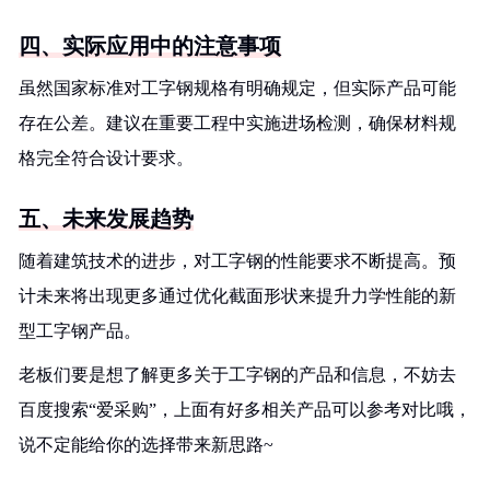
四、实际应用中的注意事项
虽然国家标准对工字钢规格有明确规定，但实际产品可能
存在公差。建议在重要工程中实施进场检测，确保材料规
格完全符合设计要求。
五、未来发展趋势
随着建筑技术的进步，对工字钢的性能要求不断提高。预
计未来将出现更多通过优化截面形状来提升力学性能的新
型工字钢产品。
老板们要是想了解更多关于工字钢的产品和信息，不妨去
百度搜索“爱采购”，上面有好多相关产品可以参考对比哦，
说不定能给你的选择带来新思路~