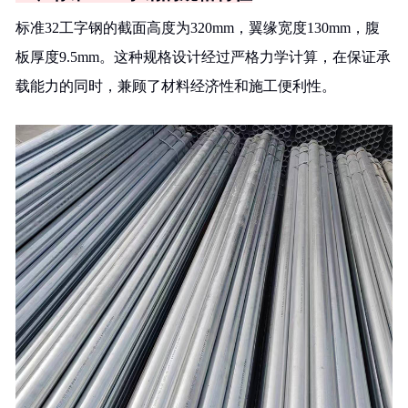
标准32工字钢的截面高度为320mm，翼缘宽度130mm，腹
板厚度9.5mm。这种规格设计经过严格力学计算，在保证承
载能力的同时，兼顾了材料经济性和施工便利性。