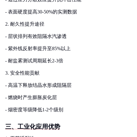
- 表面硬度提高30-50%的实测数据
2. 耐久性提升途径
- 层状排列有效阻隔水汽渗透
- 紫外线反射率提升至85%以上
- 耐盐雾测试周期延长2-3倍
3. 安全性能贡献
- 高温下释放结晶水形成阻隔层
- 燃烧时产生膨胀炭化层
- 烟密度等级降低1-2个级别
三、工业化应用优势