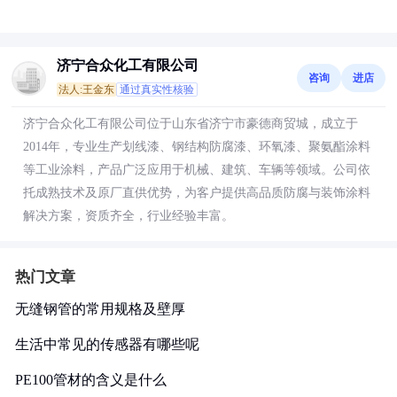
济宁合众化工有限公司
咨询
进店
法人:王金东
通过真实性核验
济宁合众化工有限公司位于山东省济宁市豪德商贸城，成立于
2014年，专业生产划线漆、钢结构防腐漆、环氧漆、聚氨酯涂料
等工业涂料，产品广泛应用于机械、建筑、车辆等领域。公司依
托成熟技术及原厂直供优势，为客户提供高品质防腐与装饰涂料
解决方案，资质齐全，行业经验丰富。
热门文章
无缝钢管的常用规格及壁厚
生活中常见的传感器有哪些呢
PE100管材的含义是什么