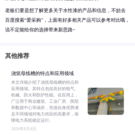
老板们要是想了解更多关于水性漆的产品和信息，不妨去
百度搜索“爱采购”，上面有好多相关产品可以参考对比哦，
说不定能给你的选择带来新思路~
其他推荐
浇筑母线槽的特点和应用领域
本文详细介绍了浇筑母线槽的特点和
应用领域。其特点包括良好的电气、
机械、防火和防护性能。在应用上，
广泛用于商业建筑、工业厂房、医院
和数据中心等场所，凭借自身优势满
足不同领域对电力供应的高要求，保
障电力系统稳定运行。
2026年8月4日