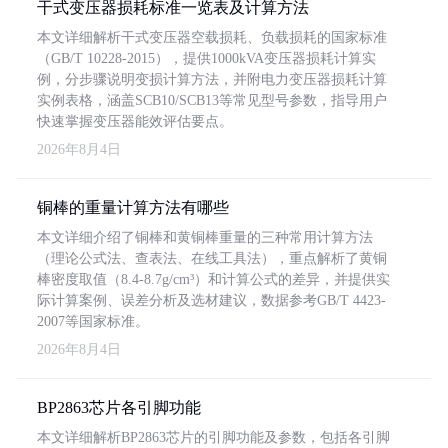
干式变压器损耗标准一览表及计算方法
本文详细解析干式变压器空载损耗、负载损耗的国家标准
（GB/T 10228-2015），提供1000kVA变压器损耗计算实
例，分步骤说明变损计算方法，并附电力变压器损耗计算
实例表格，涵盖SCB10/SCB13等常见型号参数，指导用户
快速掌握变压器能效评估要点。
2026年8月4日
铜棒的重量计算方法有哪些
本文详细介绍了铜棒和黄铜棒重量的三种常用计算方法
（理论公式法、查表法、在线工具法），重点解析了黄铜
棒密度取值（8.4-8.7g/cm³）和计算公式的差异，并提供实
际计算案例、误差分析及选材建议，数据参考GB/T 4423-
2007等国家标准。
2026年8月4日
BP2863芯片各引脚功能
本文详细解析BP2863芯片的引脚功能及参数，包括各引脚