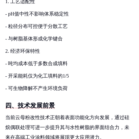
1. 工艺适配性
- pH值中性不影响体系稳定性
- 粒径分布可控便于分散工艺
- 与树脂基体形成化学键合
2. 经济环保特性
- 吨均成本低于多数合成填料
- 开采能耗仅为化工填料的1/5
- 可生物降解不产生环境负荷
四、技术发展前景
当前云母粉改性技术正朝着表面功能化方向发展，通过硅
烷偶联处理可进一步提升其与水性树脂的界面结合力，未
来在高端工业涂料领域将展现更大应用潜力。