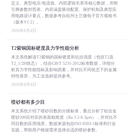
定义、典型电压/电流值、内部逻辑关系等核心数据，并附
引脚参数对照表。内容涵盖驱动配置、保护机制及典型应
用电路设计要点，数据参考自杭州士兰微电子官方规格书
（版本V1.2）。
2026年8月4日
T2紫铜国标硬度及力学性能分析
本文系统解读T2紫铜的国标硬度和抗拉强度（包括T2及
T2_1/2H状态），结合GB/T 5231-2012标准数据，详细分
析其力学性能指标及影响因素，并对比不同状态下的金属
特性差异，为工业选材提供参考。
2026年8月4日
喷砂都有多少目
本文系统介绍了喷砂目数的分级标准，重点分析了铝合金
喷砂200目对应的表面粗糙度（Ra 3.2-6.3μm），并对比不
同目数的应用场景。数据来源包括ISO 8503-1标准和行业
实践，帮助用户根据需求选择合适的喷砂参数。