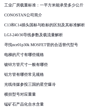
工业厂房载重标准：一平方米能承受多少公斤
CONOSTAN公司简介
C13和C14插头国标与欧标的区别及其标准解析
LGJ-240/30导线参数及载流量解析
寻找nce01p30k MOSFET管的合适替代型号
电梯的尺寸有哪些规格
镀锌方管尺寸一般有哪些
铝方管有哪些常见规格
光线传媒参投三国的星空爆冷
横担型号对应重量
锰矿石产品化合水含量