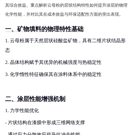
其综合效益。重点解析云母粉的层状结构特性如何提升涂层的物理
化学性能，并对比其在成本效益与环保适配性方面的突出表现。
一、矿物填料的物理特性基础
1. 云母粉属于天然层状硅酸盐矿物，具有二维片状结晶形
态
2. 晶体结构赋予其优异的机械强度与热稳定性
3. 化学惰性特征确保其在涂料体系中的稳定性
二、涂层性能增强机制
1. 力学性能优化
- 片状结构在漆膜中形成三维网络支撑
- 通过应力分散效应提升抗冲击性能