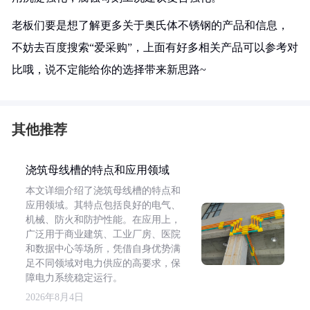
老板们要是想了解更多关于奥氏体不锈钢的产品和信息，
不妨去百度搜索“爱采购”，上面有好多相关产品可以参考对
比哦，说不定能给你的选择带来新思路~
其他推荐
浇筑母线槽的特点和应用领域
本文详细介绍了浇筑母线槽的特点和
应用领域。其特点包括良好的电气、
机械、防火和防护性能。在应用上，
广泛用于商业建筑、工业厂房、医院
和数据中心等场所，凭借自身优势满
足不同领域对电力供应的高要求，保
障电力系统稳定运行。
2026年8月4日