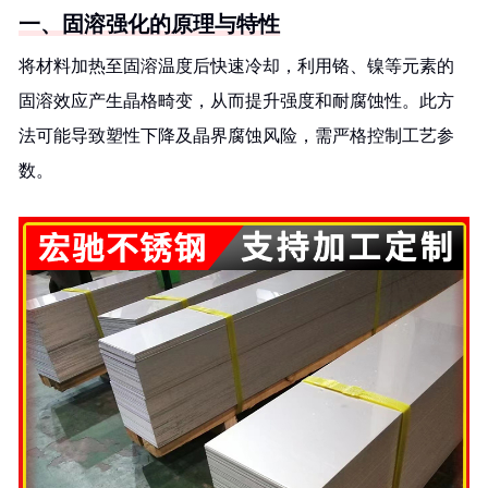
一、固溶强化的原理与特性
将材料加热至固溶温度后快速冷却，利用铬、镍等元素的
固溶效应产生晶格畸变，从而提升强度和耐腐蚀性。此方
法可能导致塑性下降及晶界腐蚀风险，需严格控制工艺参
数。