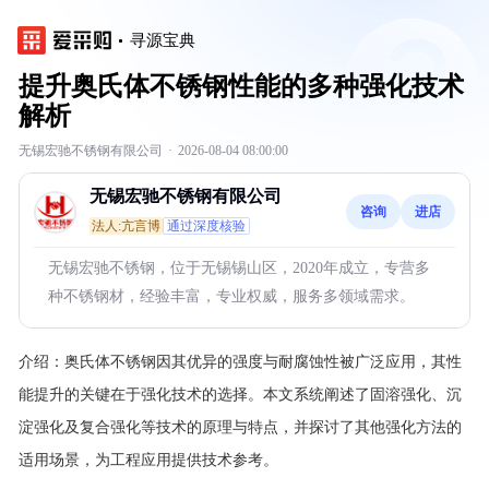
寻源宝典
提升奥氏体不锈钢性能的多种强化技术
解析
无锡宏驰不锈钢有限公司
·
2026-08-04 08:00:00
无锡宏驰不锈钢有限公司
咨询
进店
法人:亢言博
通过深度核验
无锡宏驰不锈钢，位于无锡锡山区，2020年成立，专营多
种不锈钢材，经验丰富，专业权威，服务多领域需求。
介绍：
奥氏体不锈钢因其优异的强度与耐腐蚀性被广泛应用，其性
能提升的关键在于强化技术的选择。本文系统阐述了固溶强化、沉
淀强化及复合强化等技术的原理与特点，并探讨了其他强化方法的
适用场景，为工程应用提供技术参考。