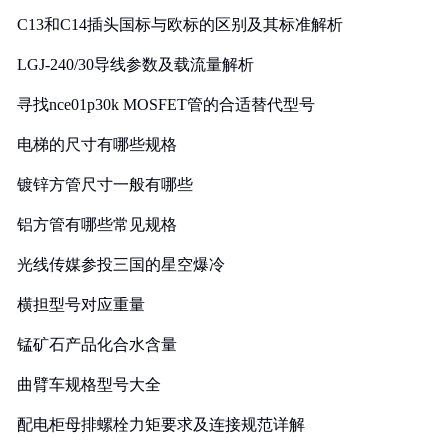
C13和C14插头国标与欧标的区别及其标准解析
LGJ-240/30导线参数及载流量解析
寻找nce01p30k MOSFET管的合适替代型号
电梯的尺寸有哪些规格
镀锌方管尺寸一般有哪些
铝方管有哪些常见规格
光线传媒参投三国的星空爆冷
横担型号对应重量
锰矿石产品化合水含量
曲臂车规格型号大全
配电柜母排螺栓力矩要求及连接规范详解