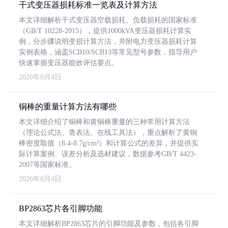
干式变压器损耗标准一览表及计算方法
本文详细解析干式变压器空载损耗、负载损耗的国家标准
（GB/T 10228-2015），提供1000kVA变压器损耗计算实
例，分步骤说明变损计算方法，并附电力变压器损耗计算
实例表格，涵盖SCB10/SCB13等常见型号参数，指导用户
快速掌握变压器能效评估要点。
2026年8月4日
铜棒的重量计算方法有哪些
本文详细介绍了铜棒和黄铜棒重量的三种常用计算方法
（理论公式法、查表法、在线工具法），重点解析了黄铜
棒密度取值（8.4-8.7g/cm³）和计算公式的差异，并提供实
际计算案例、误差分析及选材建议，数据参考GB/T 4423-
2007等国家标准。
2026年8月4日
BP2863芯片各引脚功能
本文详细解析BP2863芯片的引脚功能及参数，包括各引脚