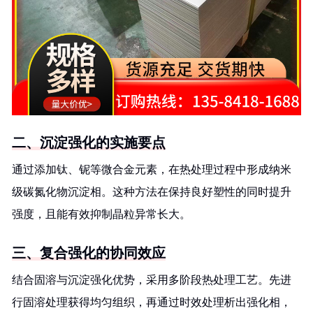
二、沉淀强化的实施要点
通过添加钛、铌等微合金元素，在热处理过程中形成纳米
级碳氮化物沉淀相。这种方法在保持良好塑性的同时提升
强度，且能有效抑制晶粒异常长大。
三、复合强化的协同效应
结合固溶与沉淀强化优势，采用多阶段热处理工艺。先进
行固溶处理获得均匀组织，再通过时效处理析出强化相，