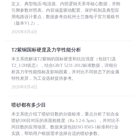
定义、典型电压/电流值、内部逻辑关系等核心数据，并附
引脚参数对照表。内容涵盖驱动配置、保护机制及典型应
用电路设计要点，数据参考自杭州士兰微电子官方规格书
（版本V1.2）。
2026年8月4日
T2紫铜国标硬度及力学性能分析
本文系统解读T2紫铜的国标硬度和抗拉强度（包括T2及
T2_1/2H状态），结合GB/T 5231-2012标准数据，详细分
析其力学性能指标及影响因素，并对比不同状态下的金属
特性差异，为工业选材提供参考。
2026年8月4日
喷砂都有多少目
本文系统介绍了喷砂目数的分级标准，重点分析了铝合金
喷砂200目对应的表面粗糙度（Ra 3.2-6.3μm），并对比不
同目数的应用场景。数据来源包括ISO 8503-1标准和行业
实践，帮助用户根据需求选择合适的喷砂参数。