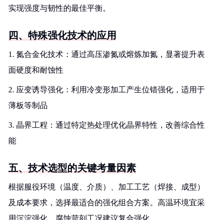
实现强度与韧性的最佳平衡。
四、特殊强化技术的应用
1. 氮合金化技术：通过高压渗氮或熔炼加氮，显著提升表
面硬度和耐蚀性
2. 应变诱导强化：利用冷变形加工产生位错强化，适用于
薄板等制品
3. 晶界工程：通过特定热处理优化晶界特性，改善综合性
能
五、技术选型的关键考量因素
根据服役环境（温度、介质）、加工工艺（焊接、成型）
及成本要求，选择最适合的强化组合方案。高温环境宜采
用沉淀强化，腐蚀苛刻工况建议复合强化。