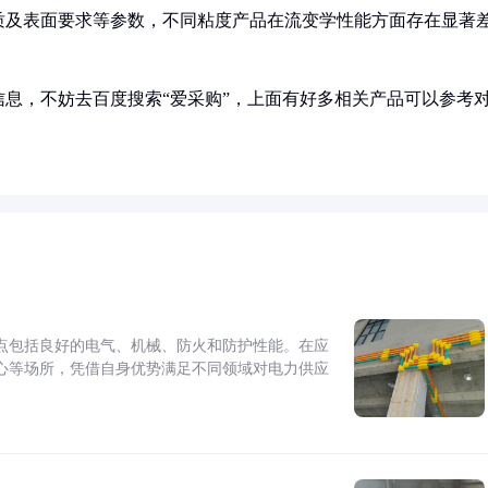
质及表面要求等参数，不同粘度产品在流变学性能方面存在显著
息，不妨去百度搜索“爱采购”，上面有好多相关产品可以参考
点包括良好的电气、机械、防火和防护性能。在应
心等场所，凭借自身优势满足不同领域对电力供应