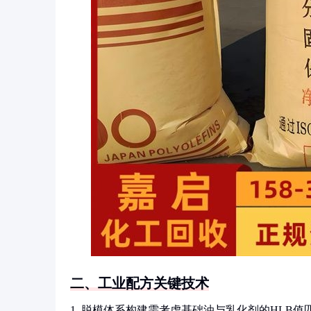
二、工业配方关键技术
1. 脱模体系构建需考虑基础油与乳化剂的HLB值