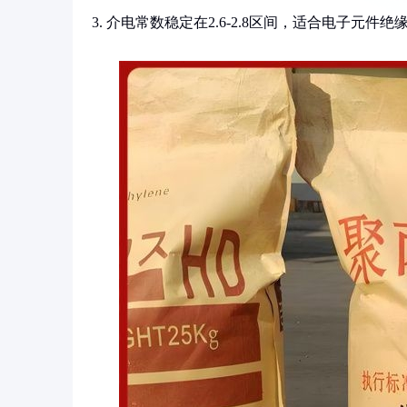
3. 介电常数稳定在2.6-2.8区间，适合电子元件绝