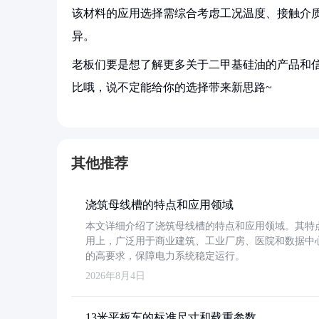
该材料的应用选择需综合考虑工况温度、接触介
异。
老板们要是想了解更多关于二甲基硅油的产品和信
比哦，说不定能给你的选择带来新思路~
其他推荐
浇筑母线槽的特点和应用领域
本文详细介绍了浇筑母线槽的特点和应用领域。其特
用上，广泛用于商业建筑、工业厂房、医院和数据中
的高要求，保障电力系统稳定运行。
2026年8月4日
13米平板车的标准尺寸和载重参数