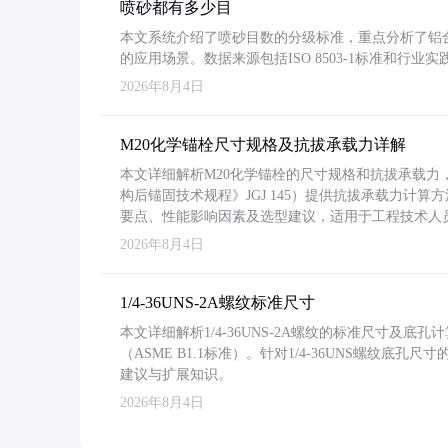
喷砂都有多少目
本文系统介绍了喷砂目数的分级标准，重点分析了铝合金喷
的应用场景。数据来源包括ISO 8503-1标准和行
2026年8月4日
M20化学锚栓尺寸规格及抗拔承载力详解
本文详细解析M20化学锚栓的尺寸规格和抗拔承载
构后锚固技术规程》JGJ 145）提供抗拔承载力计算
要点、性能影响因素及选型建议，适用于工程技术人
2026年8月4日
1/4-36UNS-2A螺纹标准尺寸
本文详细解析1/4-36UNS-2A螺纹的标准尺寸及
（ASME B1.1标准）。针对1/4-36UNS螺纹底
建议与扩展知识。
2026年8月4日