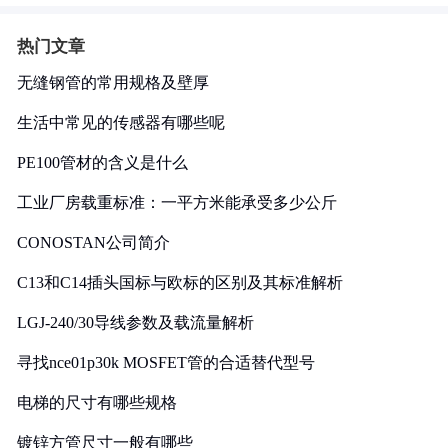
热门文章
无缝钢管的常用规格及壁厚
生活中常见的传感器有哪些呢
PE100管材的含义是什么
工业厂房载重标准：一平方米能承受多少公斤
CONOSTAN公司简介
C13和C14插头国标与欧标的区别及其标准解析
LGJ-240/30导线参数及载流量解析
寻找nce01p30k MOSFET管的合适替代型号
电梯的尺寸有哪些规格
镀锌方管尺寸一般有哪些