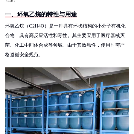
一、环氧乙烷的特性与用途
环氧乙烷（C2H4O）是一种具有环状结构的小分子有机化
合物，具有高反应活性和毒性。其主要应用于医疗器械灭
菌、化工中间体合成等领域。由于其致癌性，使用时需严
格遵循安全规范。