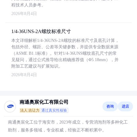
程技术人员参考。
2026年8月4日
1/4-36UNS-2A螺纹标准尺寸
本文详细解析1/4-36UNS-2A螺纹的标准尺寸及底孔计算，
包括外径、螺距、公差等关键参数，并提供专业数据来源
（ASME B1.1标准）。针对1/4-36UNS螺纹底孔尺寸的常
见疑问，通过公式推导给出精确推荐值（Φ5.18mm），并
附加工艺建议与扩展知识。
2026年8月4日
南通奥宸化工有限公司
咨询
进店
法人:吉让力
通过真实性核验
南通奥宸化工位于海安市，2023年成立，专营消泡剂等多种化工
助剂，服务多领域，专业权威，经验正不断积累中。