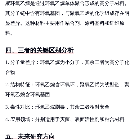
聚环氧乙烷是通过环氧乙烷单体聚合形成的高分子材料。
其分子链中含有环氧基团，与聚氧乙烯的化学组成存在明
显差异。这种材料主要用作粘合剂、涂料基料和纤维原
料。
四、三者的关键区别分析
1. 分子量差异：环氧乙烷为小分子，其余二者为高分子化
合物
2. 结构特征：环氧乙烷含环氧环，聚氧乙烯为线型链，聚
环氧乙烷含环氧基团
3. 毒性对比：环氧乙烷剧毒，其余二者相对安全
4. 应用领域：分别适用于灭菌、表面活性剂和粘合材料
五、未来研究方向