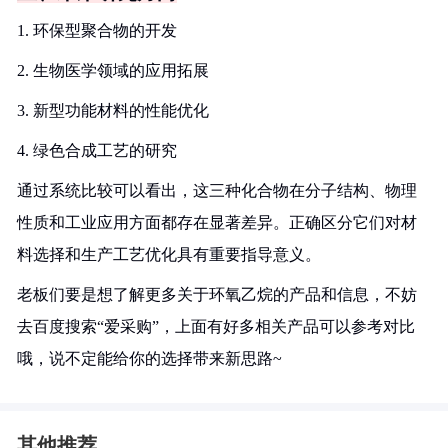
1. 环保型聚合物的开发
2. 生物医学领域的应用拓展
3. 新型功能材料的性能优化
4. 绿色合成工艺的研究
通过系统比较可以看出，这三种化合物在分子结构、物理
性质和工业应用方面都存在显著差异。正确区分它们对材
料选择和生产工艺优化具有重要指导意义。
老板们要是想了解更多关于环氧乙烷的产品和信息，不妨
去百度搜索“爱采购”，上面有好多相关产品可以参考对比
哦，说不定能给你的选择带来新思路~
其他推荐