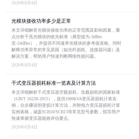
2026年8月4日
光模块接收功率多少是正常
本文详细解答光模块接收功率的正常范围及影响因素，重
点分析千兆光模块的收光标准（典型值为-3dBm
至-24dBm），并提供不同速率光模块的参考值表格。同时
解释功率异常的常见原因（如光纤损耗、连接器问题）及
解决方案，帮助用户快速判断网络性能问题。
2026年8月4日
干式变压器损耗标准一览表及计算方法
本文详细解析干式变压器空载损耗、负载损耗的国家标准
（GB/T 10228-2015），提供1000kVA变压器损耗计算实
例，分步骤说明变损计算方法，并附电力变压器损耗计算
实例表格，涵盖SCB10/SCB13等常见型号参数，指导用户
快速掌握变压器能效评估要点。
2026年8月4日