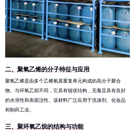
二、聚氧乙烯的分子特征与应用
聚氧乙烯是由多个乙烯氧基重复单元构成的高分子聚合
物。与环氧乙烷不同，它具有链状结构，无毒且具有良好
的水溶性和表面活性。该材料广泛应用于洗涤剂、化妆品
和制药工业。
三、聚环氧乙烷的结构与功能