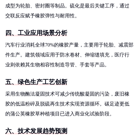
成型为轮胎、密封圈等制品。硫化是最后关键工序，通过
交联反应赋予橡胶弹性与耐用性。
四、工业应用场景分析
汽车行业消耗全球70%的橡胶产量，主要用于轮胎、减震部
件生产。建筑领域应用于防水卷材、伸缩缝填充，医疗行
业则依赖其生物相容性制造导管、手套等产品。
五、绿色生产工艺创新
采用生物酶法凝固技术可减少传统酸凝固的污染，废旧橡
胶的低温粉碎及脱硫再生技术实现资源循环。碳足迹更低
的蒲公英橡胶草种植项目已进入商业化试验阶段。
六、技术发展趋势预测