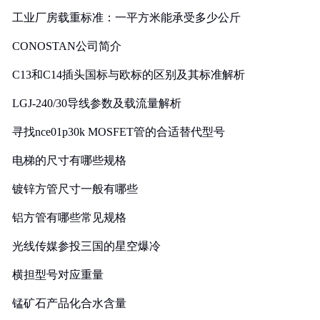
工业厂房载重标准：一平方米能承受多少公斤
CONOSTAN公司简介
C13和C14插头国标与欧标的区别及其标准解析
LGJ-240/30导线参数及载流量解析
寻找nce01p30k MOSFET管的合适替代型号
电梯的尺寸有哪些规格
镀锌方管尺寸一般有哪些
铝方管有哪些常见规格
光线传媒参投三国的星空爆冷
横担型号对应重量
锰矿石产品化合水含量