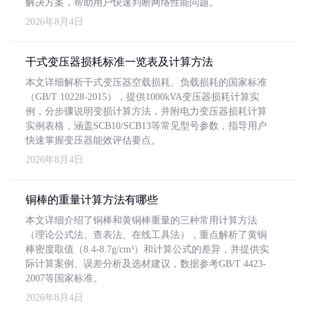
解决方案，帮助用户快速判断网络性能问题。
2026年8月4日
干式变压器损耗标准一览表及计算方法
本文详细解析干式变压器空载损耗、负载损耗的国家标准
（GB/T 10228-2015），提供1000kVA变压器损耗计算实
例，分步骤说明变损计算方法，并附电力变压器损耗计算
实例表格，涵盖SCB10/SCB13等常见型号参数，指导用户
快速掌握变压器能效评估要点。
2026年8月4日
铜棒的重量计算方法有哪些
本文详细介绍了铜棒和黄铜棒重量的三种常用计算方法
（理论公式法、查表法、在线工具法），重点解析了黄铜
棒密度取值（8.4-8.7g/cm³）和计算公式的差异，并提供实
际计算案例、误差分析及选材建议，数据参考GB/T 4423-
2007等国家标准。
2026年8月4日