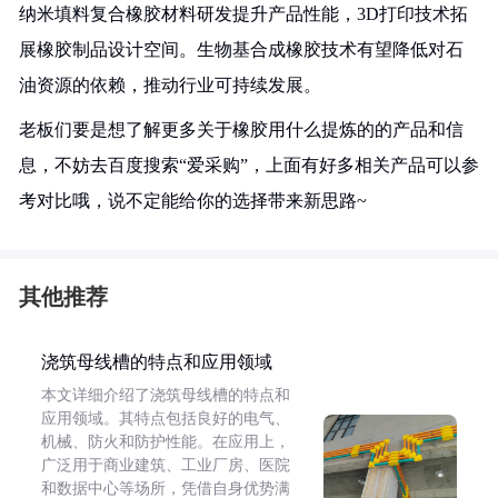
纳米填料复合橡胶材料研发提升产品性能，3D打印技术拓
展橡胶制品设计空间。生物基合成橡胶技术有望降低对石
油资源的依赖，推动行业可持续发展。
老板们要是想了解更多关于橡胶用什么提炼的的产品和信
息，不妨去百度搜索“爱采购”，上面有好多相关产品可以参
考对比哦，说不定能给你的选择带来新思路~
其他推荐
浇筑母线槽的特点和应用领域
本文详细介绍了浇筑母线槽的特点和
应用领域。其特点包括良好的电气、
机械、防火和防护性能。在应用上，
广泛用于商业建筑、工业厂房、医院
和数据中心等场所，凭借自身优势满