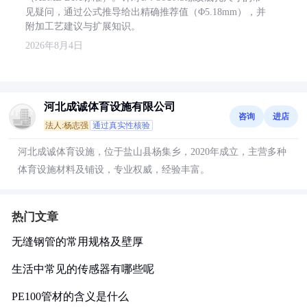
见疑问，通过公式推导给出精确推荐值（Φ5.18mm），并
附加工艺建议与扩展知识。
2026年8月4日
河北成诚体育设施有限公司
咨询
进店
法人:杨志强
通过真实性核验
河北成诚体育设施，位于盐山县杨集乡，2020年成立，主营多种
体育设施材料及铺设，专业权威，经验丰富。
热门文章
无缝钢管的常用规格及壁厚
生活中常见的传感器有哪些呢
PE100管材的含义是什么