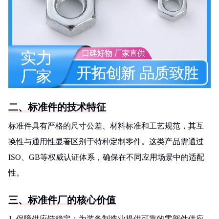
二、标准件的技术特征
标准件具有严格的尺寸公差、材料标准和工艺规范，其互
换性与通用性显著区别于特种定制零件。这类产品需通过
ISO、GB等权威认证体系，确保在不同应用场景中的适配
性。
三、标准件厂的核心价值
1. 保障供应链稳定：为装备制造业提供可靠的零部件供应