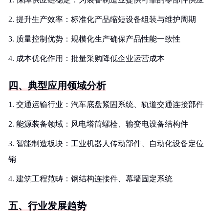
2. 提升生产效率：标准化产品缩短设备组装与维护周期
3. 质量控制优势：规模化生产确保产品性能一致性
4. 成本优化作用：批量采购降低企业运营成本
四、典型应用领域分析
1. 交通运输行业：汽车底盘紧固系统、轨道交通连接部件
2. 能源装备领域：风电塔筒螺栓、输变电设备结构件
3. 智能制造板块：工业机器人传动部件、自动化设备定位
销
4. 建筑工程范畴：钢结构连接件、幕墙固定系统
五、行业发展趋势