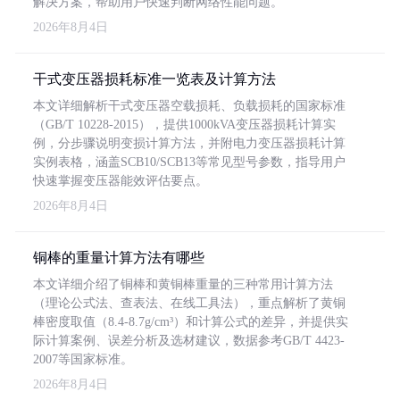
解决方案，帮助用户快速判断网络性能问题。
2026年8月4日
干式变压器损耗标准一览表及计算方法
本文详细解析干式变压器空载损耗、负载损耗的国家标准
（GB/T 10228-2015），提供1000kVA变压器损耗计算实
例，分步骤说明变损计算方法，并附电力变压器损耗计算
实例表格，涵盖SCB10/SCB13等常见型号参数，指导用户
快速掌握变压器能效评估要点。
2026年8月4日
铜棒的重量计算方法有哪些
本文详细介绍了铜棒和黄铜棒重量的三种常用计算方法
（理论公式法、查表法、在线工具法），重点解析了黄铜
棒密度取值（8.4-8.7g/cm³）和计算公式的差异，并提供实
际计算案例、误差分析及选材建议，数据参考GB/T 4423-
2007等国家标准。
2026年8月4日