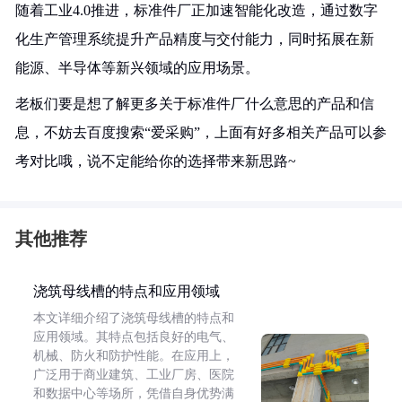
随着工业4.0推进，标准件厂正加速智能化改造，通过数字
化生产管理系统提升产品精度与交付能力，同时拓展在新
能源、半导体等新兴领域的应用场景。
老板们要是想了解更多关于标准件厂什么意思的产品和信
息，不妨去百度搜索“爱采购”，上面有好多相关产品可以参
考对比哦，说不定能给你的选择带来新思路~
其他推荐
浇筑母线槽的特点和应用领域
本文详细介绍了浇筑母线槽的特点和
应用领域。其特点包括良好的电气、
机械、防火和防护性能。在应用上，
广泛用于商业建筑、工业厂房、医院
和数据中心等场所，凭借自身优势满