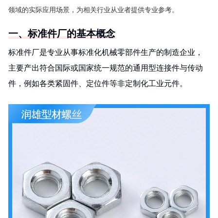
领域的实际应用场景，为相关行业从业者提供专业参考。
一、标准件厂的基本概念
标准件厂是专业从事标准化机械零部件生产的制造企业，
主要产出符合国际或国家统一规范的通用型连接件与传动
件，例如各类紧固件、定位件等非定制化工业元件。