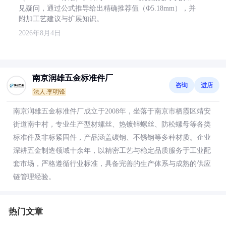
见疑问，通过公式推导给出精确推荐值（Φ5.18mm），并
附加工艺建议与扩展知识。
2026年8月4日
南京润雄五金标准件厂
咨询
进店
法人:李明锋
南京润雄五金标准件厂成立于2008年，坐落于南京市栖霞区靖安
街道南中村，专业生产型材螺丝、热镀锌螺丝、防松螺母等各类
标准件及非标紧固件，产品涵盖碳钢、不锈钢等多种材质。企业
深耕五金制造领域十余年，以精密工艺与稳定品质服务于工业配
套市场，严格遵循行业标准，具备完善的生产体系与成熟的供应
链管理经验。
热门文章