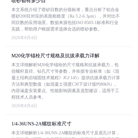
喷砂都有多少目
本文系统介绍了喷砂目数的分级标准，重点分析了铝合金
喷砂200目对应的表面粗糙度（Ra 3.2-6.3μm），并对比不
同目数的应用场景。数据来源包括ISO 8503-1标准和行业
实践，帮助用户根据需求选择合适的喷砂参数。
2026年8月4日
M20化学锚栓尺寸规格及抗拔承载力详解
本文详细解析M20化学锚栓的尺寸规格和抗拔承载力，包
括螺杆直径、钻孔尺寸等参数，并依据专业标准（如《混
凝土结构后锚固技术规程》JGJ 145）提供抗拔承载力计算
方法和典型数值（如混凝土强度C30下设计值约80kN）。
内容涵盖安装要点、性能影响因素及选型建议，适用于工
程技术人员参考。
2026年8月4日
1/4-36UNS-2A螺纹标准尺寸
本文详细解析1/4-36UNS-2A螺纹的标准尺寸及底孔计算，