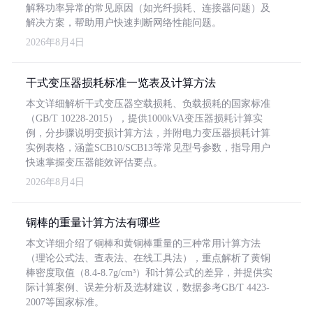
解释功率异常的常见原因（如光纤损耗、连接器问题）及
解决方案，帮助用户快速判断网络性能问题。
2026年8月4日
干式变压器损耗标准一览表及计算方法
本文详细解析干式变压器空载损耗、负载损耗的国家标准
（GB/T 10228-2015），提供1000kVA变压器损耗计算实
例，分步骤说明变损计算方法，并附电力变压器损耗计算
实例表格，涵盖SCB10/SCB13等常见型号参数，指导用户
快速掌握变压器能效评估要点。
2026年8月4日
铜棒的重量计算方法有哪些
本文详细介绍了铜棒和黄铜棒重量的三种常用计算方法
（理论公式法、查表法、在线工具法），重点解析了黄铜
棒密度取值（8.4-8.7g/cm³）和计算公式的差异，并提供实
际计算案例、误差分析及选材建议，数据参考GB/T 4423-
2007等国家标准。