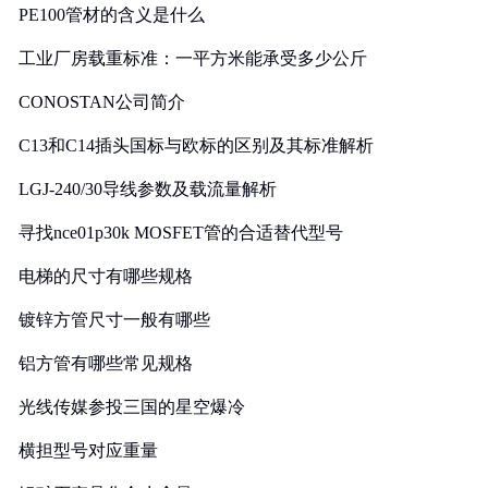
PE100管材的含义是什么
工业厂房载重标准：一平方米能承受多少公斤
CONOSTAN公司简介
C13和C14插头国标与欧标的区别及其标准解析
LGJ-240/30导线参数及载流量解析
寻找nce01p30k MOSFET管的合适替代型号
电梯的尺寸有哪些规格
镀锌方管尺寸一般有哪些
铝方管有哪些常见规格
光线传媒参投三国的星空爆冷
横担型号对应重量