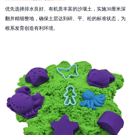
优先选择排水良好、有机质丰富的沙壤土，实施30厘米深
翻并精细整地，确保土层达到碎、平、松的标准状态，为
根系发育创造有利环境。