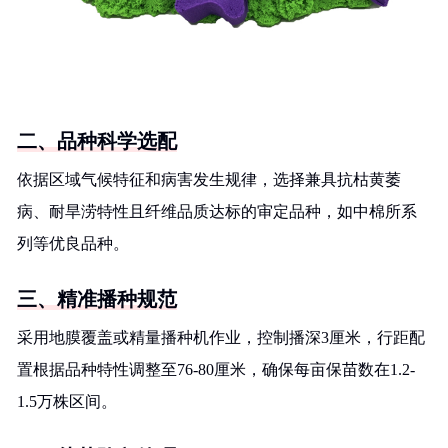
二、品种科学选配
依据区域气候特征和病害发生规律，选择兼具抗枯黄萎
病、耐旱涝特性且纤维品质达标的审定品种，如中棉所系
列等优良品种。
三、精准播种规范
采用地膜覆盖或精量播种机作业，控制播深3厘米，行距配
置根据品种特性调整至76-80厘米，确保每亩保苗数在1.2-
1.5万株区间。