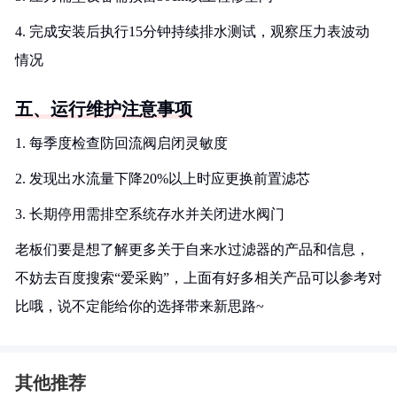
4. 完成安装后执行15分钟持续排水测试，观察压力表波动
情况
五、运行维护注意事项
1. 每季度检查防回流阀启闭灵敏度
2. 发现出水流量下降20%以上时应更换前置滤芯
3. 长期停用需排空系统存水并关闭进水阀门
老板们要是想了解更多关于自来水过滤器的产品和信息，
不妨去百度搜索“爱采购”，上面有好多相关产品可以参考对
比哦，说不定能给你的选择带来新思路~
其他推荐