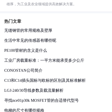
雄厚，为工业及农业领域提供高效解决方案。
热门文章
无缝钢管的常用规格及壁厚
生活中常见的传感器有哪些呢
PE100管材的含义是什么
工业厂房载重标准：一平方米能承受多少公斤
CONOSTAN公司简介
C13和C14插头国标与欧标的区别及其标准解析
LGJ-240/30导线参数及载流量解析
寻找nce01p30k MOSFET管的合适替代型号
电梯的尺寸有哪些规格