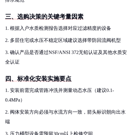
三、选购决策的关键考量因素
1. 根据入户水质检测报告选择对应过滤精度的设备
2. 多层住宅或水压不稳定区域建议选择带防回流阀机型
3. 确认产品是否通过NSF/ANSI 372无铅认证及其他水质安
全认证
四、标准化安装实施要点
1. 安装前需完成管路冲洗并测量动态水压（建议0.1-
0.4MPa）
2. 阀体安装方向必须与水流方向一致，箭头标识朝向出水
端
3. 压力桶型设备需预留30cm以上检修空间