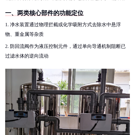
一、两类核心部件的功能定位
1. 净水装置通过物理拦截或化学吸附方式去除水中悬浮
物、重金属等杂质
2. 防回流阀作为液压控制元件，通过单向导通机制阻断已
过滤水体的逆向流动