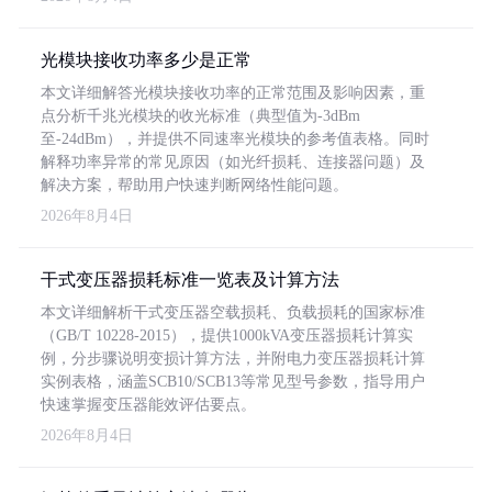
光模块接收功率多少是正常
本文详细解答光模块接收功率的正常范围及影响因素，重
点分析千兆光模块的收光标准（典型值为-3dBm
至-24dBm），并提供不同速率光模块的参考值表格。同时
解释功率异常的常见原因（如光纤损耗、连接器问题）及
解决方案，帮助用户快速判断网络性能问题。
2026年8月4日
干式变压器损耗标准一览表及计算方法
本文详细解析干式变压器空载损耗、负载损耗的国家标准
（GB/T 10228-2015），提供1000kVA变压器损耗计算实
例，分步骤说明变损计算方法，并附电力变压器损耗计算
实例表格，涵盖SCB10/SCB13等常见型号参数，指导用户
快速掌握变压器能效评估要点。
2026年8月4日