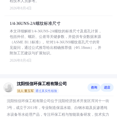
程技术人员参考。
2026年8月4日
1/4-36UNS-2A螺纹标准尺寸
本文详细解析1/4-36UNS-2A螺纹的标准尺寸及底孔计算，
包括外径、螺距、公差等关键参数，并提供专业数据来源
（ASME B1.1标准）。针对1/4-36UNS螺纹底孔尺寸的常
见疑问，通过公式推导给出精确推荐值（Φ5.18mm），并
附加工艺建议与扩展知识。
2026年8月4日
沈阳恒信环保工程有限公司
咨询
进店
法人:董玉军
通过真实性核验
沈阳恒信环保工程有限公司位于沈阳经济技术开发区浑河十一街
3号，成立于2011年，专业制造保温水箱、白钢水箱及反渗透纯
水设备等水处理产品，专注环保工程与智能装备研发，技术实力