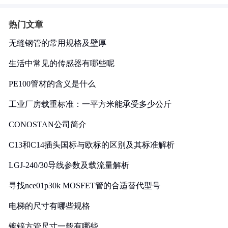
热门文章
无缝钢管的常用规格及壁厚
生活中常见的传感器有哪些呢
PE100管材的含义是什么
工业厂房载重标准：一平方米能承受多少公斤
CONOSTAN公司简介
C13和C14插头国标与欧标的区别及其标准解析
LGJ-240/30导线参数及载流量解析
寻找nce01p30k MOSFET管的合适替代型号
电梯的尺寸有哪些规格
镀锌方管尺寸一般有哪些