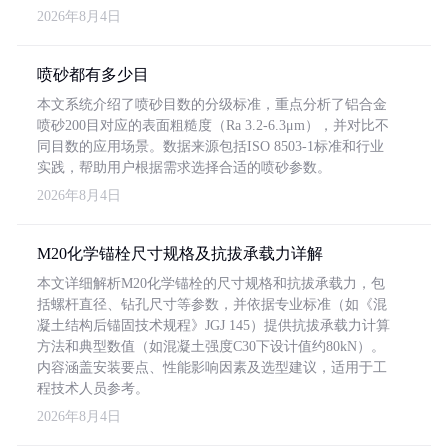
2026年8月4日
喷砂都有多少目
本文系统介绍了喷砂目数的分级标准，重点分析了铝合金
喷砂200目对应的表面粗糙度（Ra 3.2-6.3μm），并对比不
同目数的应用场景。数据来源包括ISO 8503-1标准和行业
实践，帮助用户根据需求选择合适的喷砂参数。
2026年8月4日
M20化学锚栓尺寸规格及抗拔承载力详解
本文详细解析M20化学锚栓的尺寸规格和抗拔承载力，包
括螺杆直径、钻孔尺寸等参数，并依据专业标准（如《混
凝土结构后锚固技术规程》JGJ 145）提供抗拔承载力计算
方法和典型数值（如混凝土强度C30下设计值约80kN）。
内容涵盖安装要点、性能影响因素及选型建议，适用于工
程技术人员参考。
2026年8月4日