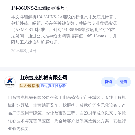
1/4-36UNS-2A螺纹标准尺寸
本文详细解析1/4-36UNS-2A螺纹的标准尺寸及底孔计算，
包括外径、螺距、公差等关键参数，并提供专业数据来源
（ASME B1.1标准）。针对1/4-36UNS螺纹底孔尺寸的常
见疑问，通过公式推导给出精确推荐值（Φ5.18mm），并
附加工艺建议与扩展知识。
2026年8月4日
山东捷克机械有限公司
咨询
进店
法人:魏振伟
通过真实性核验
山东捷克机械有限公司坐落于山东省济宁市任城区，专注工程机
械制造领域，主营越野叉车、挖掘机、装载机等多元化设备，产
品广泛应用于建筑、农业及市政工程。自2014年成立以来，依托
核心技术与完善供应链，为全球客户提供高效解决方案，彰显行
业领先实力。