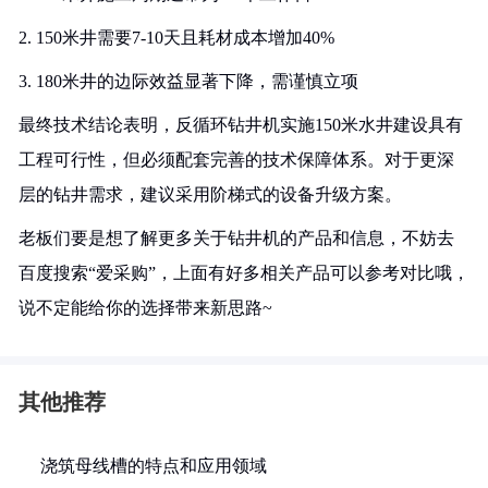
2. 150米井需要7-10天且耗材成本增加40%
3. 180米井的边际效益显著下降，需谨慎立项
最终技术结论表明，反循环钻井机实施150米水井建设具有
工程可行性，但必须配套完善的技术保障体系。对于更深
层的钻井需求，建议采用阶梯式的设备升级方案。
老板们要是想了解更多关于钻井机的产品和信息，不妨去
百度搜索“爱采购”，上面有好多相关产品可以参考对比哦，
说不定能给你的选择带来新思路~
其他推荐
浇筑母线槽的特点和应用领域