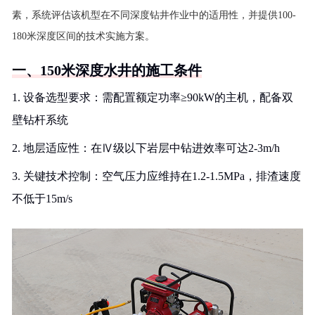
素，系统评估该机型在不同深度钻井作业中的适用性，并提供100-
180米深度区间的技术实施方案。
一、150米深度水井的施工条件
1. 设备选型要求：需配置额定功率≥90kW的主机，配备双
壁钻杆系统
2. 地层适应性：在Ⅳ级以下岩层中钻进效率可达2-3m/h
3. 关键技术控制：空气压力应维持在1.2-1.5MPa，排渣速度
不低于15m/s