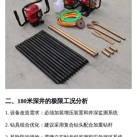
二、180米深井的极限工况分析
1. 设备改造需求：必须加装增压装置和井深监测系统
2. 钻具组合优化：建议采用复合钻头配合加重钻杆