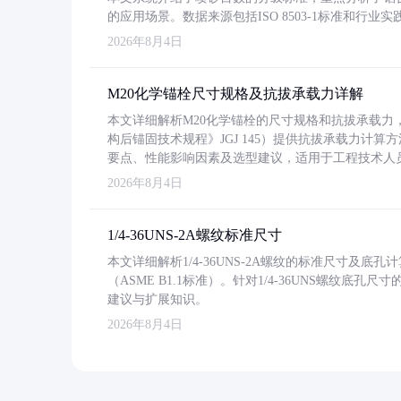
的应用场景。数据来源包括ISO 8503-1标准和行
2026年8月4日
M20化学锚栓尺寸规格及抗拔承载力详解
本文详细解析M20化学锚栓的尺寸规格和抗拔承载
构后锚固技术规程》JGJ 145）提供抗拔承载力计算
要点、性能影响因素及选型建议，适用于工程技术人
2026年8月4日
1/4-36UNS-2A螺纹标准尺寸
本文详细解析1/4-36UNS-2A螺纹的标准尺寸及
（ASME B1.1标准）。针对1/4-36UNS螺纹底
建议与扩展知识。
2026年8月4日