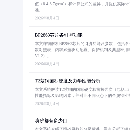
值（8.4-8.7g/cm³）和计算公式的差异，并提供实际
准。
2026年8月4日
BP2863芯片各引脚功能
本文详细解析BP2863芯片的引脚功能及参数，包
数对照表。内容涵盖驱动配置、保护机制及典型应用
V1.2）。
2026年8月4日
T2紫铜国标硬度及力学性能分析
本文系统解读T2紫铜的国标硬度和抗拉强度（包括T2及T2
性能指标及影响因素，并对比不同状态下的金属特性
2026年8月4日
喷砂都有多少目
本文系统介绍了喷砂目数的分级标准，重点分析了铝合金喷