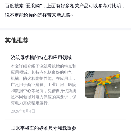
百度搜索“爱采购”，上面有好多相关产品可以参考对比哦，
说不定能给你的选择带来新思路~
其他推荐
浇筑母线槽的特点和应用领域
本文详细介绍了浇筑母线槽的特点和
应用领域。其特点包括良好的电气、
机械、防火和防护性能。在应用上，
广泛用于商业建筑、工业厂房、医院
和数据中心等场所，凭借自身优势满
足不同领域对电力供应的高要求，保
障电力系统稳定运行。
2026年8月4日
13米平板车的标准尺寸和载重参