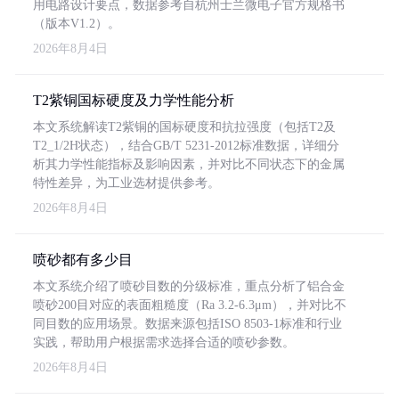
用电路设计要点，数据参考自杭州士兰微电子官方规格书
（版本V1.2）。
2026年8月4日
T2紫铜国标硬度及力学性能分析
本文系统解读T2紫铜的国标硬度和抗拉强度（包括T2及
T2_1/2H状态），结合GB/T 5231-2012标准数据，详细分
析其力学性能指标及影响因素，并对比不同状态下的金属
特性差异，为工业选材提供参考。
2026年8月4日
喷砂都有多少目
本文系统介绍了喷砂目数的分级标准，重点分析了铝合金
喷砂200目对应的表面粗糙度（Ra 3.2-6.3μm），并对比不
同目数的应用场景。数据来源包括ISO 8503-1标准和行业
实践，帮助用户根据需求选择合适的喷砂参数。
2026年8月4日