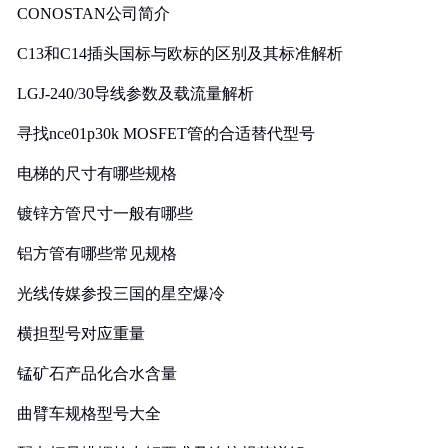
CONOSTAN公司简介
C13和C14插头国标与欧标的区别及其标准解析
LGJ-240/30导线参数及载流量解析
寻找nce01p30k MOSFET管的合适替代型号
电梯的尺寸有哪些规格
镀锌方管尺寸一般有哪些
铝方管有哪些常见规格
光线传媒参投三国的星空爆冷
横担型号对应重量
锰矿石产品化合水含量
曲臂车规格型号大全