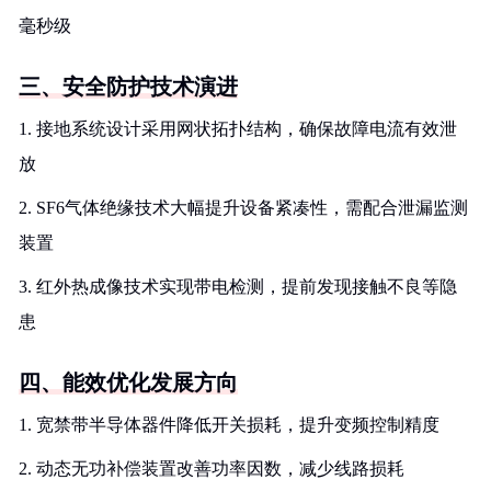
毫秒级
三、安全防护技术演进
1. 接地系统设计采用网状拓扑结构，确保故障电流有效泄
放
2. SF6气体绝缘技术大幅提升设备紧凑性，需配合泄漏监测
装置
3. 红外热成像技术实现带电检测，提前发现接触不良等隐
患
四、能效优化发展方向
1. 宽禁带半导体器件降低开关损耗，提升变频控制精度
2. 动态无功补偿装置改善功率因数，减少线路损耗