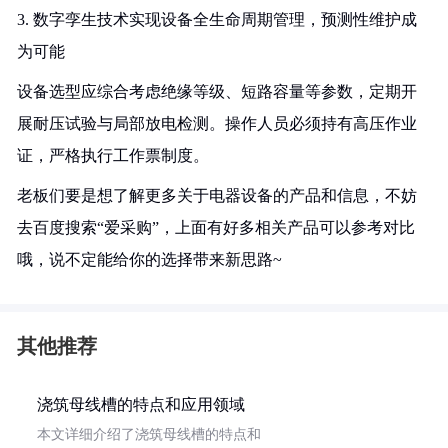
3. 数字孪生技术实现设备全生命周期管理，预测性维护成
为可能
设备选型应综合考虑绝缘等级、短路容量等参数，定期开
展耐压试验与局部放电检测。操作人员必须持有高压作业
证，严格执行工作票制度。
老板们要是想了解更多关于电器设备的产品和信息，不妨
去百度搜索“爱采购”，上面有好多相关产品可以参考对比
哦，说不定能给你的选择带来新思路~
其他推荐
浇筑母线槽的特点和应用领域
本文详细介绍了浇筑母线槽的特点和