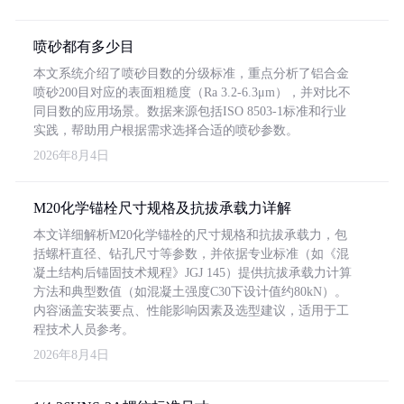
喷砂都有多少目
本文系统介绍了喷砂目数的分级标准，重点分析了铝合金
喷砂200目对应的表面粗糙度（Ra 3.2-6.3μm），并对比不
同目数的应用场景。数据来源包括ISO 8503-1标准和行业
实践，帮助用户根据需求选择合适的喷砂参数。
2026年8月4日
M20化学锚栓尺寸规格及抗拔承载力详解
本文详细解析M20化学锚栓的尺寸规格和抗拔承载力，包
括螺杆直径、钻孔尺寸等参数，并依据专业标准（如《混
凝土结构后锚固技术规程》JGJ 145）提供抗拔承载力计算
方法和典型数值（如混凝土强度C30下设计值约80kN）。
内容涵盖安装要点、性能影响因素及选型建议，适用于工
程技术人员参考。
2026年8月4日