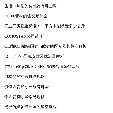
生活中常见的传感器有哪些呢
PE100管材的含义是什么
工业厂房载重标准：一平方米能承受多少公斤
CONOSTAN公司简介
C13和C14插头国标与欧标的区别及其标准解析
LGJ-240/30导线参数及载流量解析
寻找nce01p30k MOSFET管的合适替代型号
电梯的尺寸有哪些规格
镀锌方管尺寸一般有哪些
铝方管有哪些常见规格
光线传媒参投三国的星空爆冷