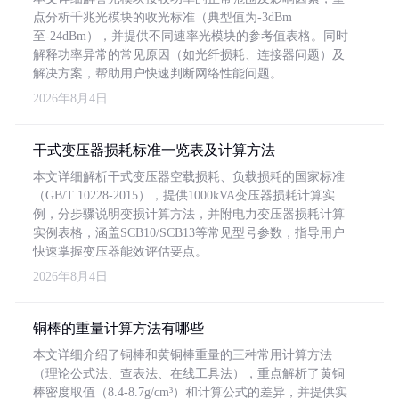
点分析千兆光模块的收光标准（典型值为-3dBm
至-24dBm），并提供不同速率光模块的参考值表格。同时
解释功率异常的常见原因（如光纤损耗、连接器问题）及
解决方案，帮助用户快速判断网络性能问题。
2026年8月4日
干式变压器损耗标准一览表及计算方法
本文详细解析干式变压器空载损耗、负载损耗的国家标准
（GB/T 10228-2015），提供1000kVA变压器损耗计算实
例，分步骤说明变损计算方法，并附电力变压器损耗计算
实例表格，涵盖SCB10/SCB13等常见型号参数，指导用户
快速掌握变压器能效评估要点。
2026年8月4日
铜棒的重量计算方法有哪些
本文详细介绍了铜棒和黄铜棒重量的三种常用计算方法
（理论公式法、查表法、在线工具法），重点解析了黄铜
棒密度取值（8.4-8.7g/cm³）和计算公式的差异，并提供实