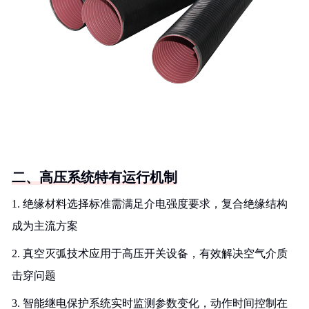
二、高压系统特有运行机制
1. 绝缘材料选择标准需满足介电强度要求，复合绝缘结构
成为主流方案
2. 真空灭弧技术应用于高压开关设备，有效解决空气介质
击穿问题
3. 智能继电保护系统实时监测参数变化，动作时间控制在