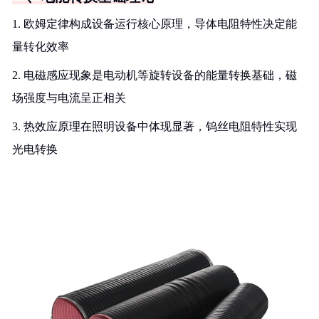
1. 欧姆定律构成设备运行核心原理，导体电阻特性决定能
量转化效率
2. 电磁感应现象是电动机等旋转设备的能量转换基础，磁
场强度与电流呈正相关
3. 热效应原理在照明设备中体现显著，钨丝电阻特性实现
光电转换