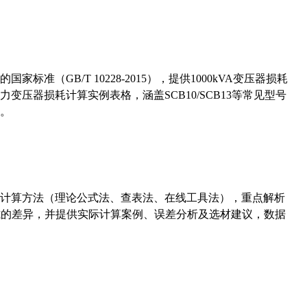
准（GB/T 10228-2015），提供1000kVA变压器损耗
压器损耗计算实例表格，涵盖SCB10/SCB13等常见型号
。
计算方法（理论公式法、查表法、在线工具法），重点解析
计算公式的差异，并提供实际计算案例、误差分析及选材建议，数据