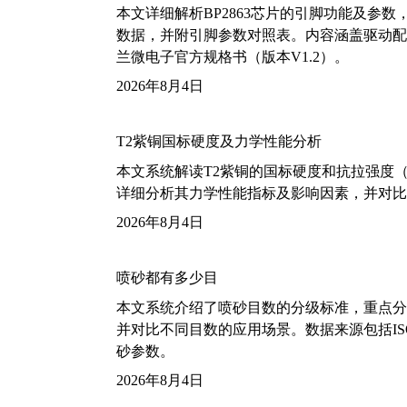
本文详细解析BP2863芯片的引脚功能及参
数据，并附引脚参数对照表。内容涵盖驱动配
兰微电子官方规格书（版本V1.2）。
2026年8月4日
T2紫铜国标硬度及力学性能分析
本文系统解读T2紫铜的国标硬度和抗拉强度（包括T2
详细分析其力学性能指标及影响因素，并对比
2026年8月4日
喷砂都有多少目
本文系统介绍了喷砂目数的分级标准，重点分析了铝
并对比不同目数的应用场景。数据来源包括ISO
砂参数。
2026年8月4日