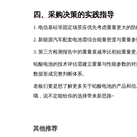
四、采购决策的实践指导
1. 电信基站等固定场景应优先考虑重量更大的
2. 新能源汽车配套电池需综合能量密度与重量
3. 第三方检测报告中的重量衰减率比初始重量
铅酸电池的技术评估需建立重量与性能参数的对
数据形成完整判断体系。
老板们要是想了解更多关于铅酸电池的产品和信
哦，说不定能给你的选择带来新思路~
其他推荐