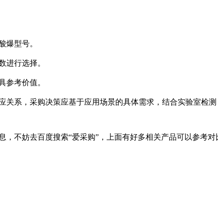
防酸爆型号。
参数进行选择。
更具参考价值。
应关系，采购决策应基于应用场景的具体需求，结合实验室检测
息，不妨去百度搜索“爱采购”，上面有好多相关产品可以参考对