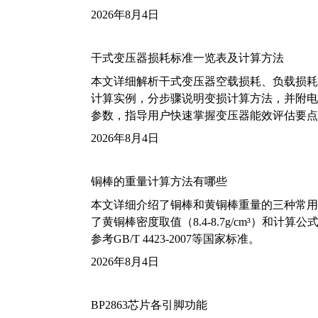
2026年8月4日
干式变压器损耗标准一览表及计算方法
本文详细解析干式变压器空载损耗、负载损耗的国家标
计算实例，分步骤说明变损计算方法，并附电力变
参数，指导用户快速掌握变压器能效评估要点
2026年8月4日
铜棒的重量计算方法有哪些
本文详细介绍了铜棒和黄铜棒重量的三种常用
了黄铜棒密度取值（8.4-8.7g/cm³）和
参考GB/T 4423-2007等国家标准。
2026年8月4日
BP2863芯片各引脚功能