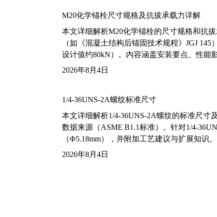
M20化学锚栓尺寸规格及抗拔承载力详解
本文详细解析M20化学锚栓的尺寸规格和抗
（如《混凝土结构后锚固技术规程》JGJ 14
设计值约80kN）。内容涵盖安装要点、性
2026年8月4日
1/4-36UNS-2A螺纹标准尺寸
本文详细解析1/4-36UNS-2A螺纹的标
数据来源（ASME B1.1标准）。针对1/4
（Φ5.18mm），并附加工艺建议与扩展知识。
2026年8月4日