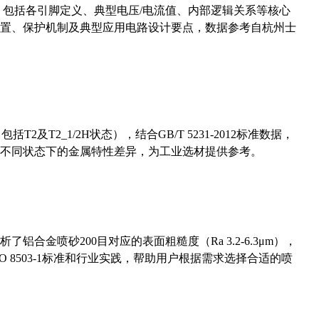
数，包括各引脚定义、典型电压/电流值、内部逻辑关系等核心
置、保护机制及典型应用电路设计要点，数据参考自杭州士
及T2_1/2H状态），结合GB/T 5231-2012标准数据，
不同状态下的金属特性差异，为工业选材提供参考。
合金喷砂200目对应的表面粗糙度（Ra 3.2-6.3μm），
 8503-1标准和行业实践，帮助用户根据需求选择合适的喷