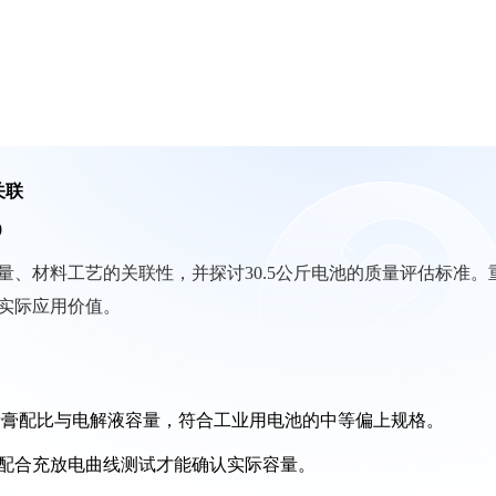
关联
0
、材料工艺的关联性，并探讨30.5公斤电池的质量评估标准。
实际应用价值。
标准铅膏配比与电解液容量，符合工业用电池的中等偏上规格。
需配合充放电曲线测试才能确认实际容量。