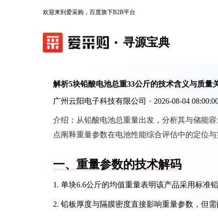
欢迎来到爱采购，百度旗下B2B平台
寻源宝典
解析5块铅酸电池总重33公斤的技术含义与质量
广州云阳电子科技有限公司
·
2026-08-04 08:00:0
介绍：
从铅酸电池总重量出发，分析其与储能容量
点阐释重量参数在电池性能综合评估中的定位与
一、重量参数的技术解码
1. 单块6.6公斤的均值重量表明该产品采用
2. 铅板厚度与隔膜密度直接影响重量参数，但