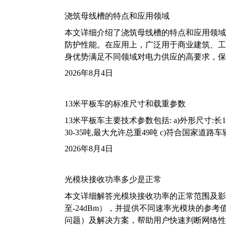
浇筑母线槽的特点和应用领域
本文详细介绍了浇筑母线槽的特点和应用领域
防护性能。在应用上，广泛用于商业建筑、工
身优势满足不同领域对电力供应的高要求，保
2026年8月4日
13米平板车的标准尺寸和载重参数
13米平板车主要技术参数包括: a)外形尺寸:长13m
30-35吨,最大允许总重49吨 c)符合国家道
2026年8月4日
光模块接收功率多少是正常
本文详细解答光模块接收功率的正常范围及影
至-24dBm），并提供不同速率光模块的参
问题）及解决方案，帮助用户快速判断网络性