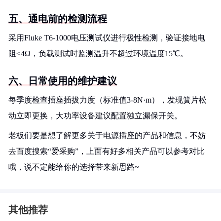
五、通电前的检测流程
采用Fluke T6-1000电压测试仪进行极性检测，验证接地电
阻≤4Ω，负载测试时监测温升不超过环境温度15℃。
六、日常使用的维护建议
每季度检查插座插拔力度（标准值3-8N·m），发现簧片松
动立即更换，大功率设备建议配置独立漏保开关。
老板们要是想了解更多关于电源插座的产品和信息，不妨
去百度搜索“爱采购”，上面有好多相关产品可以参考对比
哦，说不定能给你的选择带来新思路~
其他推荐