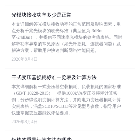
光模块接收功率多少是正常
本文详细解答光模块接收功率的正常范围及影响因素，重
点分析千兆光模块的收光标准（典型值为-3dBm
至-24dBm），并提供不同速率光模块的参考值表格。同时
解释功率异常的常见原因（如光纤损耗、连接器问题）及
解决方案，帮助用户快速判断网络性能问题。
2026年8月4日
干式变压器损耗标准一览表及计算方法
本文详细解析干式变压器空载损耗、负载损耗的国家标准
（GB/T 10228-2015），提供1000kVA变压器损耗计算实
例，分步骤说明变损计算方法，并附电力变压器损耗计算
实例表格，涵盖SCB10/SCB13等常见型号参数，指导用户
快速掌握变压器能效评估要点。
2026年8月4日
铜棒的重量计算方法有哪些