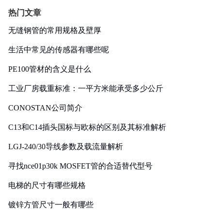
热门文章
无缝钢管的常用规格及壁厚
生活中常见的传感器有哪些呢
PE100管材的含义是什么
工业厂房载重标准：一平方米能承受多少公斤
CONOSTAN公司简介
C13和C14插头国标与欧标的区别及其标准解析
LGJ-240/30导线参数及载流量解析
寻找nce01p30k MOSFET管的合适替代型号
电梯的尺寸有哪些规格
镀锌方管尺寸一般有哪些