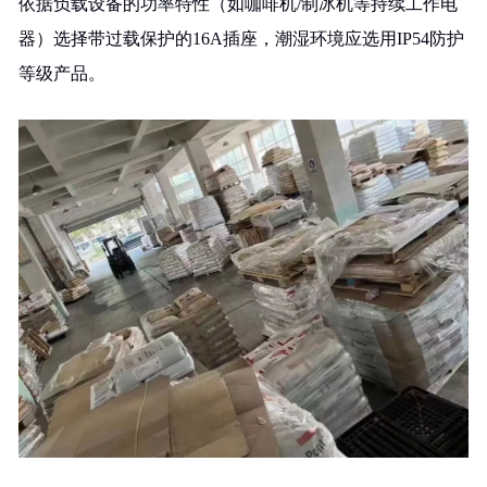
依据负载设备的功率特性（如咖啡机/制冰机等持续工作电
器）选择带过载保护的16A插座，潮湿环境应选用IP54防护
等级产品。