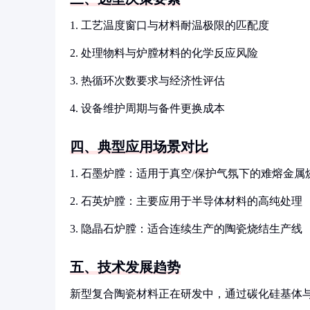
1. 工艺温度窗口与材料耐温极限的匹配度
2. 处理物料与炉膛材料的化学反应风险
3. 热循环次数要求与经济性评估
4. 设备维护周期与备件更换成本
四、典型应用场景对比
1. 石墨炉膛：适用于真空/保护气氛下的难熔金属
2. 石英炉膛：主要应用于半导体材料的高纯处理
3. 隐晶石炉膛：适合连续生产的陶瓷烧结生产线
五、技术发展趋势
新型复合陶瓷材料正在研发中，通过碳化硅基体