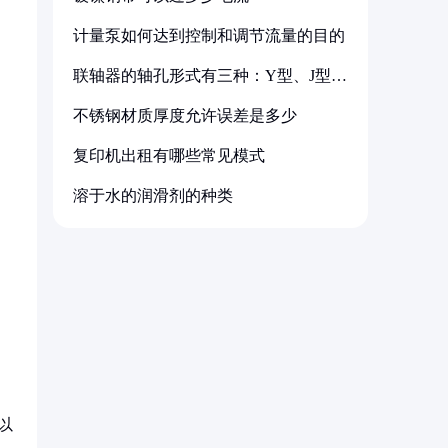
计量泵如何达到控制和调节流量的目的
联轴器的轴孔形式有三种：Y型、J型、
Z型
不锈钢材质厚度允许误差是多少
复印机出租有哪些常见模式
溶于水的润滑剂的种类
以