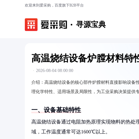
欢迎来到爱采购，百度旗下B2B平台
寻源宝典
高温烧结设备炉膛材料特
·
2026-08-04 08:00:00
介绍：
高温烧结设备的核心部件炉膛材料直接影响设备
理化学特性、适用场景及局限性，为工业采购决策提供
一、设备基础特性
高温烧结设备通过电阻加热原理实现物料的热处
域，工作温度通常可达1600℃以上。