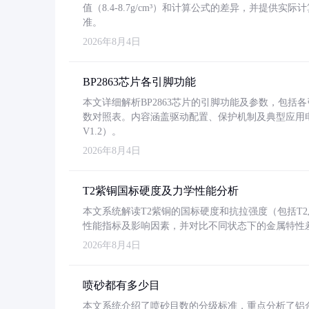
值（8.4-8.7g/cm³）和计算公式的差异，并提供实际
准。
2026年8月4日
BP2863芯片各引脚功能
本文详细解析BP2863芯片的引脚功能及参数，包
数对照表。内容涵盖驱动配置、保护机制及典型应用
V1.2）。
2026年8月4日
T2紫铜国标硬度及力学性能分析
本文系统解读T2紫铜的国标硬度和抗拉强度（包括T2及T2
性能指标及影响因素，并对比不同状态下的金属特性
2026年8月4日
喷砂都有多少目
本文系统介绍了喷砂目数的分级标准，重点分析了铝合金喷