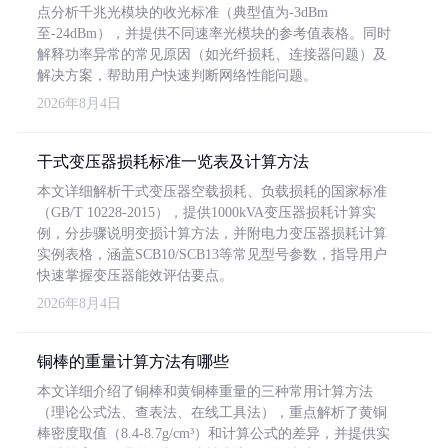
点分析千兆光模块的收光标准（典型值为-3dBm
至-24dBm），并提供不同速率光模块的参考值表格。同时
解释功率异常的常见原因（如光纤损耗、连接器问题）及
解决方案，帮助用户快速判断网络性能问题。
2026年8月4日
干式变压器损耗标准一览表及计算方法
本文详细解析干式变压器空载损耗、负载损耗的国家标准
（GB/T 10228-2015），提供1000kVA变压器损耗计算实
例，分步骤说明变损计算方法，并附电力变压器损耗计算
实例表格，涵盖SCB10/SCB13等常见型号参数，指导用户
快速掌握变压器能效评估要点。
2026年8月4日
铜棒的重量计算方法有哪些
本文详细介绍了铜棒和黄铜棒重量的三种常用计算方法
（理论公式法、查表法、在线工具法），重点解析了黄铜
棒密度取值（8.4-8.7g/cm³）和计算公式的差异，并提供实