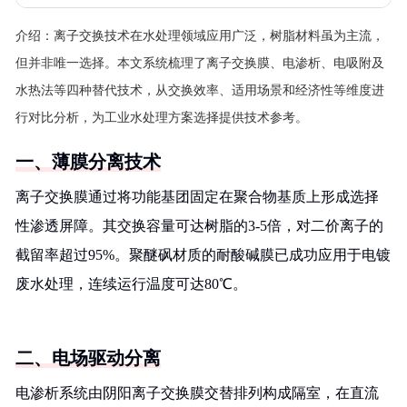
介绍：
离子交换技术在水处理领域应用广泛，树脂材料虽为主流，
但并非唯一选择。本文系统梳理了离子交换膜、电渗析、电吸附及
水热法等四种替代技术，从交换效率、适用场景和经济性等维度进
行对比分析，为工业水处理方案选择提供技术参考。
一、薄膜分离技术
离子交换膜通过将功能基团固定在聚合物基质上形成选择
性渗透屏障。其交换容量可达树脂的3-5倍，对二价离子的
截留率超过95%。聚醚砜材质的耐酸碱膜已成功应用于电镀
废水处理，连续运行温度可达80℃。
二、电场驱动分离
电渗析系统由阴阳离子交换膜交替排列构成隔室，在直流