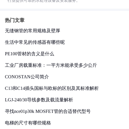
行业提供可靠的水处理设备及安装服务。
热门文章
无缝钢管的常用规格及壁厚
生活中常见的传感器有哪些呢
PE100管材的含义是什么
工业厂房载重标准：一平方米能承受多少公斤
CONOSTAN公司简介
C13和C14插头国标与欧标的区别及其标准解析
LGJ-240/30导线参数及载流量解析
寻找nce01p30k MOSFET管的合适替代型号
电梯的尺寸有哪些规格