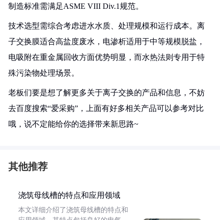
制造标准需满足ASME VIII Div.1规范。
技术选型需综合考虑进水水质、处理规模和运行成本。离
子交换膜适合高盐度废水，电渗析适用于中等规模脱盐，
电吸附在重金属回收方面优势明显，而水热法则专用于特
殊污染物处理场景。
老板们要是想了解更多关于离子交换的产品和信息，不妨
去百度搜索“爱采购”，上面有好多相关产品可以参考对比
哦，说不定能给你的选择带来新思路~
其他推荐
浇筑母线槽的特点和应用领域
本文详细介绍了浇筑母线槽的特点和