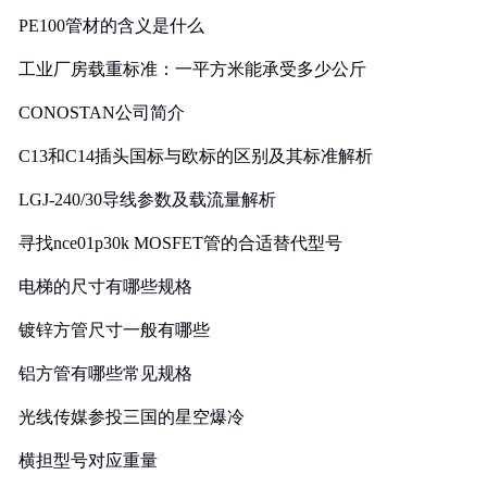
PE100管材的含义是什么
工业厂房载重标准：一平方米能承受多少公斤
CONOSTAN公司简介
C13和C14插头国标与欧标的区别及其标准解析
LGJ-240/30导线参数及载流量解析
寻找nce01p30k MOSFET管的合适替代型号
电梯的尺寸有哪些规格
镀锌方管尺寸一般有哪些
铝方管有哪些常见规格
光线传媒参投三国的星空爆冷
横担型号对应重量