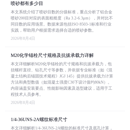
喷砂都有多少目
本文系统介绍了喷砂目数的分级标准，重点分析了铝合金
喷砂200目对应的表面粗糙度（Ra 3.2-6.3μm），并对比不
同目数的应用场景。数据来源包括ISO 8503-1标准和行业
实践，帮助用户根据需求选择合适的喷砂参数。
2026年8月4日
M20化学锚栓尺寸规格及抗拔承载力详解
本文详细解析M20化学锚栓的尺寸规格和抗拔承载力，包
括螺杆直径、钻孔尺寸等参数，并依据专业标准（如《混
凝土结构后锚固技术规程》JGJ 145）提供抗拔承载力计算
方法和典型数值（如混凝土强度C30下设计值约80kN）。
内容涵盖安装要点、性能影响因素及选型建议，适用于工
程技术人员参考。
2026年8月4日
1/4-36UNS-2A螺纹标准尺寸
本文详细解析1/4-36UNS-2A螺纹的标准尺寸及底孔计算，