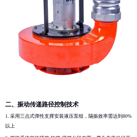
二、振动传递路径控制技术
1. 采用三点式弹性支撑安装液压泵组，隔振效率需达到80%
以上