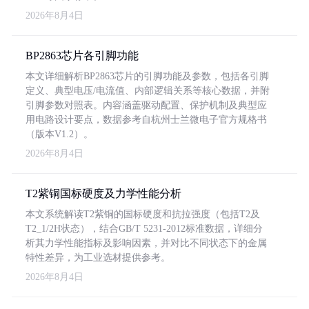
2026年8月4日
BP2863芯片各引脚功能
本文详细解析BP2863芯片的引脚功能及参数，包括各引脚
定义、典型电压/电流值、内部逻辑关系等核心数据，并附
引脚参数对照表。内容涵盖驱动配置、保护机制及典型应
用电路设计要点，数据参考自杭州士兰微电子官方规格书
（版本V1.2）。
2026年8月4日
T2紫铜国标硬度及力学性能分析
本文系统解读T2紫铜的国标硬度和抗拉强度（包括T2及
T2_1/2H状态），结合GB/T 5231-2012标准数据，详细分
析其力学性能指标及影响因素，并对比不同状态下的金属
特性差异，为工业选材提供参考。
2026年8月4日