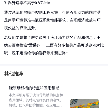
3. 温升速率不高于0.8℃/min
通过系统化的噪声控制工程实施，可使液压动力站同时满
足声学环境标准与液压系统性能要求，实现经济效益与环
境效益的双重提升。
老板们要是想了解更多关于液压动力站的产品和信息，不
妨去百度搜索“爱采购”，上面有好多相关产品可以参考对比
哦，说不定能给你的选择带来新思路~
其他推荐
浇筑母线槽的特点和应用领域
本文详细介绍了浇筑母线槽的特点和
应用领域。其特点包括良好的电气、
机械、防火和防护性能。在应用上，