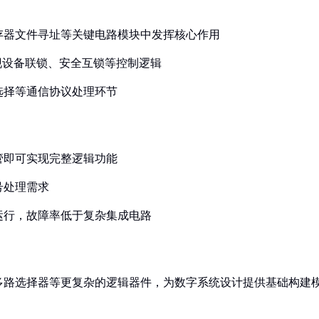
寄存器文件寻址等关键电路模块中发挥核心作用
实现设备联锁、安全互锁等控制逻辑
选择等通信协议处理环节
管即可实现完整逻辑功能
号处理需求
定运行，故障率低于复杂集成电路
多路选择器等更复杂的逻辑器件，为数字系统设计提供基础构建