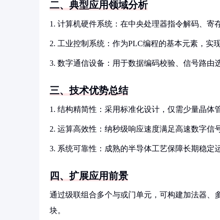
二、典型应用领域分析
1. 计算机硬件系统：在中央处理器指令解码、
2. 工业控制系统：作为PLC编程的基本元素，
3. 数字通信设备：用于数据编码校验、信号路由
三、技术优势总结
1. 结构精简性：采用标准化设计，仅需少量晶体
2. 运算高效性：纳秒级响应速度满足高速数字信
3. 系统可靠性：成熟的半导体工艺保障长期稳
四、扩展应用前景
通过级联组合多个与或门单元，可构建加法器、
块。