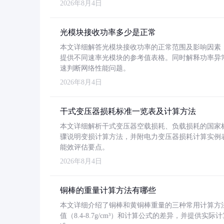
2026年8月4日
光模块接收功率多少是正常
本文详细解答光模块接收功率的正常范围及影响因素，重
提供不同速率光模块的参考值表格。同时解释功率异
速判断网络性能问题。
2026年8月4日
干式变压器损耗标准一览表及计算方法
本文详细解析干式变压器空载损耗、负载损耗的国家标准（GB
骤说明变损计算方法，并附电力变压器损耗计算实例表格
能效评估要点。
2026年8月4日
铜棒的重量计算方法有哪些
本文详细介绍了铜棒和黄铜棒重量的三种常用计算方
值（8.4-8.7g/cm³）和计算公式的差异，并提供实际