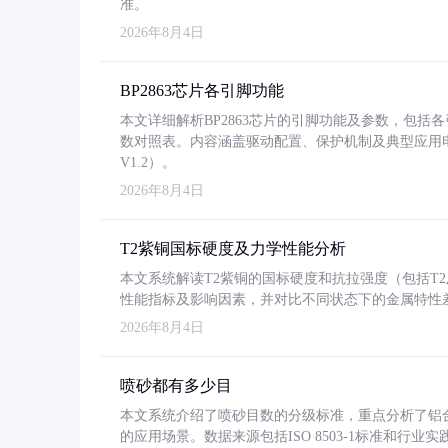
准。
2026年8月4日
BP2863芯片各引脚功能
本文详细解析BP2863芯片的引脚功能及参数，包
数对照表。内容涵盖驱动配置、保护机制及典型应用
V1.2）。
2026年8月4日
T2紫铜国标硬度及力学性能分析
本文系统解读T2紫铜的国标硬度和抗拉强度（包括T2及T2
性能指标及影响因素，并对比不同状态下的金属特性
2026年8月4日
喷砂都有多少目
本文系统介绍了喷砂目数的分级标准，重点分析了铝合金喷
的应用场景。数据来源包括ISO 8503-1标准和行