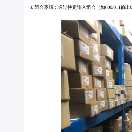
3. 组合逻辑：通过特定输入组合（如000/011输出