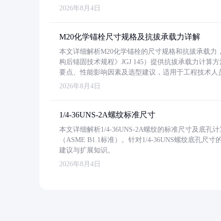
2026年8月4日
M20化学锚栓尺寸规格及抗拔承载力详解
本文详细解析M20化学锚栓的尺寸规格和抗拔承载
构后锚固技术规程》JGJ 145）提供抗拔承载力计算
要点、性能影响因素及选型建议，适用于工程技术人
2026年8月4日
1/4-36UNS-2A螺纹标准尺寸
本文详细解析1/4-36UNS-2A螺纹的标准尺寸及
（ASME B1.1标准）。针对1/4-36UNS螺纹底
建议与扩展知识。
2026年8月4日