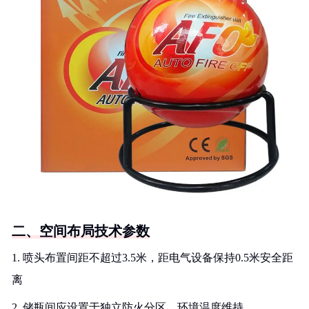
二、空间布局技术参数
1. 喷头布置间距不超过3.5米，距电气设备保持0.5米安全距
离
2. 储瓶间应设置于独立防火分区，环境温度维持