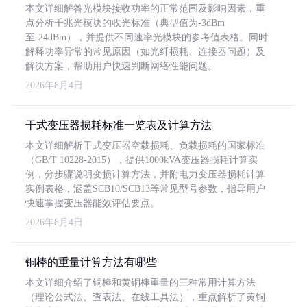
本文详细解答光模块接收功率的正常范围及影响因素，重
点分析千兆光模块的收光标准（典型值为-3dBm
至-24dBm），并提供不同速率光模块的参考值表格。同时
解释功率异常的常见原因（如光纤损耗、连接器问题）及
解决方案，帮助用户快速判断网络性能问题。
2026年8月4日
干式变压器损耗标准一览表及计算方法
本文详细解析干式变压器空载损耗、负载损耗的国家标准
（GB/T 10228-2015），提供1000kVA变压器损耗计算实
例，分步骤说明变损计算方法，并附电力变压器损耗计算
实例表格，涵盖SCB10/SCB13等常见型号参数，指导用户
快速掌握变压器能效评估要点。
2026年8月4日
铜棒的重量计算方法有哪些
本文详细介绍了铜棒和黄铜棒重量的三种常用计算方法
（理论公式法、查表法、在线工具法），重点解析了黄铜