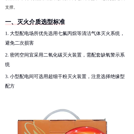
支撑。
一、灭火介质选型标准
1. 大型配电场所优先选用七氟丙烷等清洁气体灭火系统，
避免二次损害
2. 密闭空间宜采用二氧化碳灭火装置，需配套缺氧警示系
统
3. 小型配电间可选用超细干粉灭火装置，注意选择绝缘型
配方