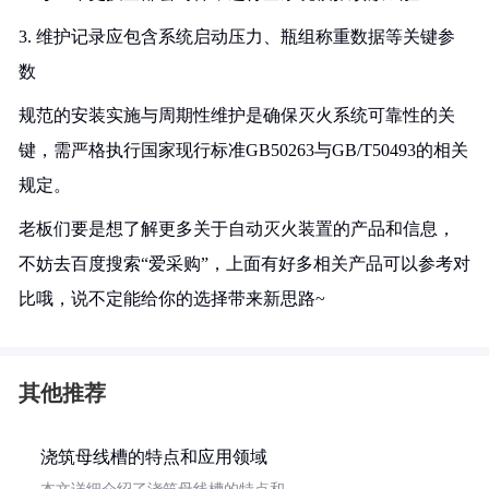
3. 维护记录应包含系统启动压力、瓶组称重数据等关键参
数
规范的安装实施与周期性维护是确保灭火系统可靠性的关
键，需严格执行国家现行标准GB50263与GB/T50493的相关
规定。
老板们要是想了解更多关于自动灭火装置的产品和信息，
不妨去百度搜索“爱采购”，上面有好多相关产品可以参考对
比哦，说不定能给你的选择带来新思路~
其他推荐
浇筑母线槽的特点和应用领域