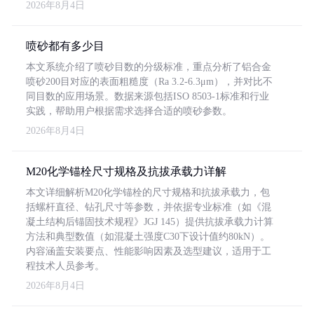
2026年8月4日
喷砂都有多少目
本文系统介绍了喷砂目数的分级标准，重点分析了铝合金
喷砂200目对应的表面粗糙度（Ra 3.2-6.3μm），并对比不
同目数的应用场景。数据来源包括ISO 8503-1标准和行业
实践，帮助用户根据需求选择合适的喷砂参数。
2026年8月4日
M20化学锚栓尺寸规格及抗拔承载力详解
本文详细解析M20化学锚栓的尺寸规格和抗拔承载力，包
括螺杆直径、钻孔尺寸等参数，并依据专业标准（如《混
凝土结构后锚固技术规程》JGJ 145）提供抗拔承载力计算
方法和典型数值（如混凝土强度C30下设计值约80kN）。
内容涵盖安装要点、性能影响因素及选型建议，适用于工
程技术人员参考。
2026年8月4日