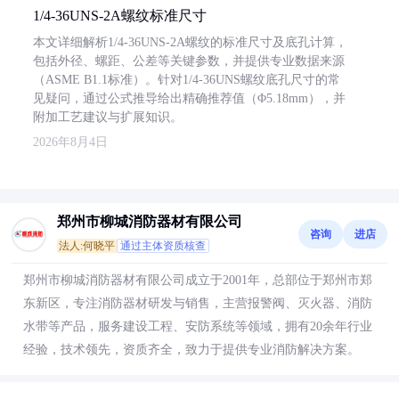
1/4-36UNS-2A螺纹标准尺寸
本文详细解析1/4-36UNS-2A螺纹的标准尺寸及底孔计算，
包括外径、螺距、公差等关键参数，并提供专业数据来源
（ASME B1.1标准）。针对1/4-36UNS螺纹底孔尺寸的常
见疑问，通过公式推导给出精确推荐值（Φ5.18mm），并
附加工艺建议与扩展知识。
2026年8月4日
郑州市柳城消防器材有限公司
咨询
进店
法人:何晓平
通过主体资质核查
郑州市柳城消防器材有限公司成立于2001年，总部位于郑州市郑
东新区，专注消防器材研发与销售，主营报警阀、灭火器、消防
水带等产品，服务建设工程、安防系统等领域，拥有20余年行业
经验，技术领先，资质齐全，致力于提供专业消防解决方案。