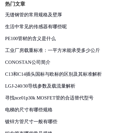
热门文章
无缝钢管的常用规格及壁厚
生活中常见的传感器有哪些呢
PE100管材的含义是什么
工业厂房载重标准：一平方米能承受多少公斤
CONOSTAN公司简介
C13和C14插头国标与欧标的区别及其标准解析
LGJ-240/30导线参数及载流量解析
寻找nce01p30k MOSFET管的合适替代型号
电梯的尺寸有哪些规格
镀锌方管尺寸一般有哪些