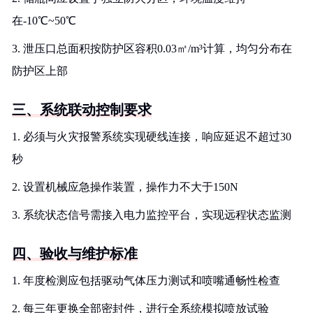
在-10℃~50℃
3. 泄压口总面积按防护区容积0.03㎡/m³计算，均匀分布在
防护区上部
三、系统联动控制要求
1. 必须与火灾报警系统实现硬线连接，响应延迟不超过30
秒
2. 设置机械应急操作装置，操作力不大于150N
3. 系统状态信号需接入电力监控平台，实现远程状态监测
四、验收与维护标准
1. 年度检测应包括驱动气体压力测试和喷嘴通畅性检查
2. 每三年更换全部密封件，进行全系统模拟喷放试验