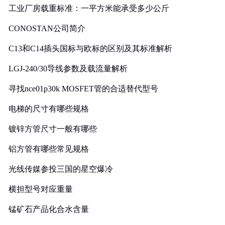
工业厂房载重标准：一平方米能承受多少公斤
CONOSTAN公司简介
C13和C14插头国标与欧标的区别及其标准解析
LGJ-240/30导线参数及载流量解析
寻找nce01p30k MOSFET管的合适替代型号
电梯的尺寸有哪些规格
镀锌方管尺寸一般有哪些
铝方管有哪些常见规格
光线传媒参投三国的星空爆冷
横担型号对应重量
锰矿石产品化合水含量