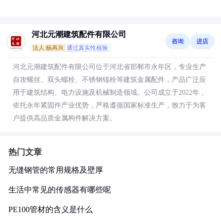
河北元潮建筑配件有限公司
咨询
进店
法人:杨再兴
通过真实性核验
河北元潮建筑配件有限公司位于河北省邯郸市永年区，专业生产
自攻螺丝、双头螺栓、不锈钢锚栓等建筑金属配件，产品广泛应
用于建筑结构、电力设施及机械制造领域。公司成立于2022年，
依托永年紧固件产业优势，严格遵循国家标准生产，致力于为客
户提供高品质金属构件解决方案。
热门文章
无缝钢管的常用规格及壁厚
生活中常见的传感器有哪些呢
PE100管材的含义是什么