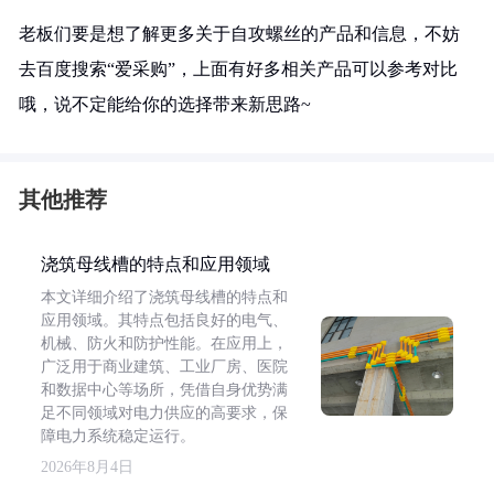
老板们要是想了解更多关于自攻螺丝的产品和信息，不妨
去百度搜索“爱采购”，上面有好多相关产品可以参考对比
哦，说不定能给你的选择带来新思路~
其他推荐
浇筑母线槽的特点和应用领域
本文详细介绍了浇筑母线槽的特点和
应用领域。其特点包括良好的电气、
机械、防火和防护性能。在应用上，
广泛用于商业建筑、工业厂房、医院
和数据中心等场所，凭借自身优势满
足不同领域对电力供应的高要求，保
障电力系统稳定运行。
2026年8月4日