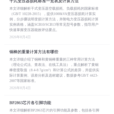
干式变压器损耗标准一览表及计算方法
本文详细解析干式变压器空载损耗、负载损耗的国家标准
（GB/T 10228-2015），提供1000kVA变压器损耗计算实
例，分步骤说明变损计算方法，并附电力变压器损耗计算
实例表格，涵盖SCB10/SCB13等常见型号参数，指导用户
快速掌握变压器能效评估要点。
2026年8月4日
铜棒的重量计算方法有哪些
本文详细介绍了铜棒和黄铜棒重量的三种常用计算方法
（理论公式法、查表法、在线工具法），重点解析了黄铜
棒密度取值（8.4-8.7g/cm³）和计算公式的差异，并提供实
际计算案例、误差分析及选材建议，数据参考GB/T 4423-
2007等国家标准。
2026年8月4日
BP2863芯片各引脚功能
本文详细解析BP2863芯片的引脚功能及参数，包括各引脚