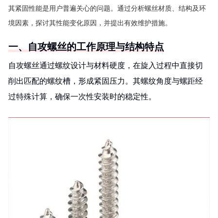
其紧固性能是用户普遍关心的问题。通过分析螺丝材质、结构及环
境因素，探讨其性能变化原因，并提出有效维护措施。
一、自攻螺丝的工作原理与结构特点
自攻螺丝通过螺纹设计与材料硬度，在旋入过程中直接切
削出匹配的螺纹槽，形成紧固压力。其螺纹角度与螺距经
过特殊计算，确保一次性安装时的稳定性。