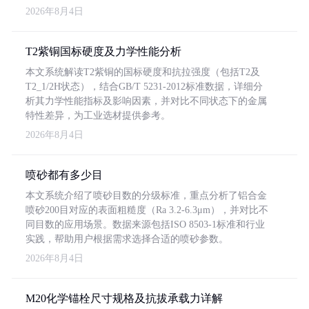
2026年8月4日
T2紫铜国标硬度及力学性能分析
本文系统解读T2紫铜的国标硬度和抗拉强度（包括T2及
T2_1/2H状态），结合GB/T 5231-2012标准数据，详细分
析其力学性能指标及影响因素，并对比不同状态下的金属
特性差异，为工业选材提供参考。
2026年8月4日
喷砂都有多少目
本文系统介绍了喷砂目数的分级标准，重点分析了铝合金
喷砂200目对应的表面粗糙度（Ra 3.2-6.3μm），并对比不
同目数的应用场景。数据来源包括ISO 8503-1标准和行业
实践，帮助用户根据需求选择合适的喷砂参数。
2026年8月4日
M20化学锚栓尺寸规格及抗拔承载力详解