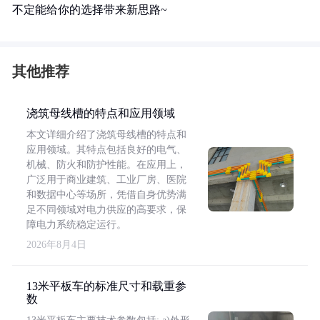
不定能给你的选择带来新思路~
其他推荐
浇筑母线槽的特点和应用领域
本文详细介绍了浇筑母线槽的特点和
应用领域。其特点包括良好的电气、
机械、防火和防护性能。在应用上，
广泛用于商业建筑、工业厂房、医院
和数据中心等场所，凭借自身优势满
足不同领域对电力供应的高要求，保
障电力系统稳定运行。
2026年8月4日
13米平板车的标准尺寸和载重参
数