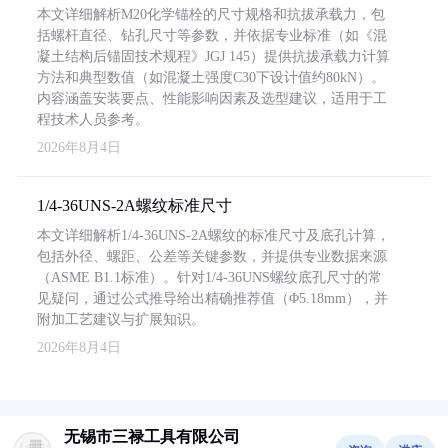
本文详细解析M20化学锚栓的尺寸规格和抗拔承载力，包
括螺杆直径、钻孔尺寸等参数，并依据专业标准（如《混
凝土结构后锚固技术规程》JGJ 145）提供抗拔承载力计算
方法和典型数值（如混凝土强度C30下设计值约80kN）。
内容涵盖安装要点、性能影响因素及选型建议，适用于工
程技术人员参考。
2026年8月4日
1/4-36UNS-2A螺纹标准尺寸
本文详细解析1/4-36UNS-2A螺纹的标准尺寸及底孔计算，
包括外径、螺距、公差等关键参数，并提供专业数据来源
（ASME B1.1标准）。针对1/4-36UNS螺纹底孔尺寸的常
见疑问，通过公式推导给出精确推荐值（Φ5.18mm），并
附加工艺建议与扩展知识。
2026年8月4日
无锡市三禄工具有限公司