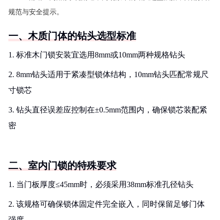
规范与安全提示。
一、木质门体的钻头选型标准
1. 标准木门锁安装宜选用8mm或10mm两种规格钻头
2. 8mm钻头适用于紧凑型锁体结构，10mm钻头匹配常规尺
寸锁芯
3. 钻头直径误差应控制在±0.5mm范围内，确保锁芯装配紧
密
二、室内门锁的特殊要求
1. 当门板厚度≤45mm时，必须采用38mm标准孔径钻头
2. 该规格可确保锁体固定件完全嵌入，同时保留足够门体
强度